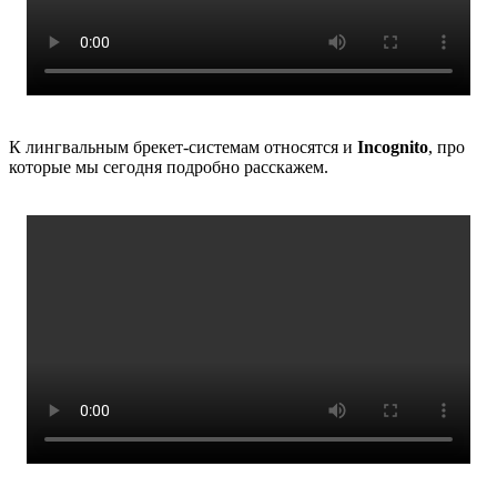
К лингвальным брекет-системам относятся и
Incognito
, про
которые мы сегодня подробно расскажем.