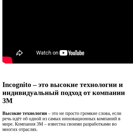
Incognito – это высокие технологии и
индивидуальный подход от компании
3M
Высокие технологии
– это не просто громкие слова, если
речь идёт об одной из самых инновационных компаний в
мире. Компания 3M – известна своими разработками во
многих отраслях.