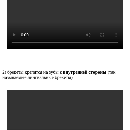
2) брекеты крепятся на зубы
с внутренней стороны
(так
называемые лингвальные брекеты)