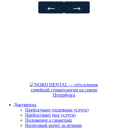
←
→
Документы
Прейскурант (основные услуги)
Прейскурант (все услуги)
Положение о гарантиях
Налоговый вычет за лечение