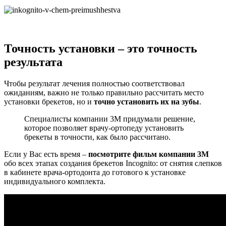
Точность установки – это точность
результата
Чтобы результат лечения полностью соответствовал
ожиданиям, важно не только правильно рассчитать место
установки брекетов, но и
точно установить их на зубы
.
Специалисты компании 3M придумали решение,
которое позволяет врачу-ортопеду установить
брекеты в точности, как было рассчитано.
Если у Вас есть время –
посмотрите фильм компании 3M
обо всех этапах создания брекетов Incognito: от снятия слепков
в кабинете врача-ортодонта до готового к установке
индивидуального комплекта.