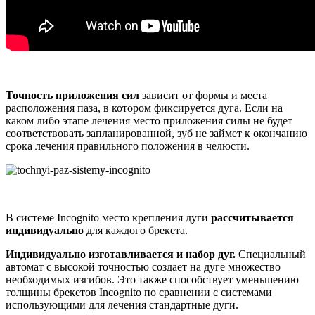
Точность приложения сил
зависит от формы и места
расположения паза, в котором фиксируется дуга. Если на
каком либо этапе лечения место приложения силы не будет
соответствовать запланированной, зуб не займет к окончанию
срока лечения правильного положения в челюсти.
В системе Incognito место крепления дуги
рассчитывается
индивидуально
для каждого брекета.
Индивидуально изготавливается и набор дуг.
Специальный
автомат с высокой точностью создает на дуге множество
необходимых изгибов. Это также способствует уменьшению
толщины брекетов Incognito по сравнении с системами
использующими для лечения стандартные дуги.