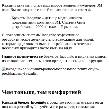
Каждый день мы пользуемся изобретениями инженеров 3M
(или Вы не покупаете «клейкие листочки» и скотч ;).
Брекеты Incognito – детище медицинского
подразделения компании 3M. Система была
разработана в 2000-х годах в Германии.
С появлением системы Incognito эффективное
ортодонтическое лечение стало возможным для людей,
которые предъявляют высокие требования к эстетике
поскольку приходится часто быть на виду.
Главное преимущество
брекетов Incognito в индивидуальном
изготовление всех элементов ортодонтической конструкции.
Чем тоньше, тем комфортней
Каждый брекет Incognito
проектируется и изготавливается
под конкретный зуб, с учётом его размеров, положения в