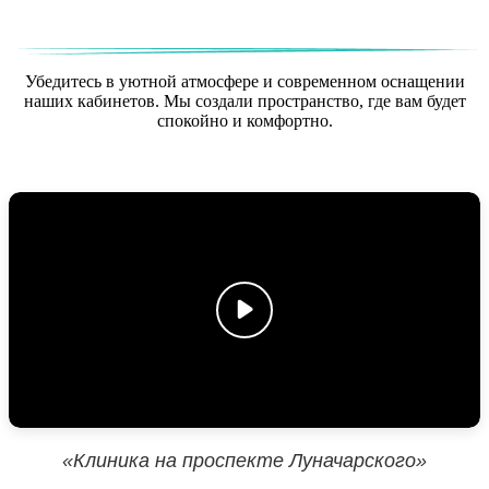
Убедитесь в уютной атмосфере и современном оснащении
наших кабинетов. Мы создали пространство, где вам будет
спокойно и комфортно.
«Клиника на проспекте Луначарского»