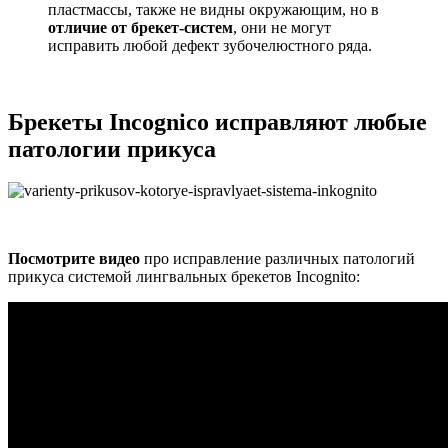
пластмассы, также не видны окружающим, но в
отличие от брекет-систем
, они не могут
исправить любой дефект зубочелюстного ряда.
Брекеты Incognico исправляют любые
патологии прикуса
Посмотрите видео
про исправление различных патологий
прикуса системой лингвальных брекетов Incognito: