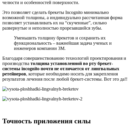
челюсти и особенностей поверхности.
Это позволяет сделать брекеты Incognito минимально
возможной толщины, а индивидуально рассчитанная форма
позволяет устанавливать их на “скученные”, сильно
развернутые и неполностью прорезавшийся зубы.
Уменьшить толщину брекетов и сохранить их
функциональность – важнейшая задача ученых и
инженеров компании 3M.
Благодаря совершенствованию технологий проектирования и
производства
толщина установленной во рту брекет-
системы incognito почти не отличается от лингвальных
ретейнеров
, которые необходимо носить для закрепления
результатов лечения после любой брекет-системы. Вот это да!!
Точность приложения силы