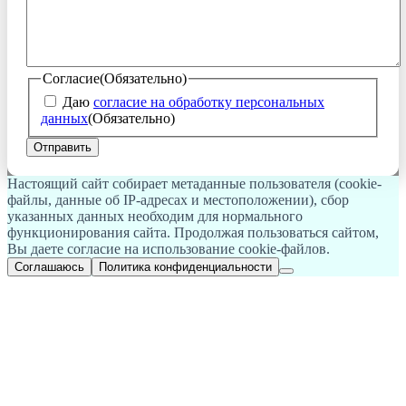
Согласие
(Обязательно)
Даю
согласие на обработку персональных
данных
(Обязательно)
Настоящий сайт собирает метаданные пользователя (cookie-
файлы, данные об IP-адресах и местоположении), сбор
указанных данных необходим для нормального
функционирования сайта. Продолжая пользоваться сайтом,
Вы даете согласие на использование cookie-файлов.
Соглашаюсь
Политика конфиденциальности