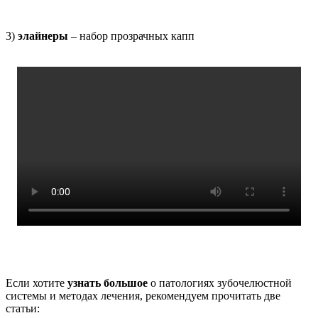
3)
элайнеры
– набор прозрачных капп
Если хотите
узнать большое
о патологиях зубочелюстной
системы и методах лечения, рекомендуем прочитать две
статьи: