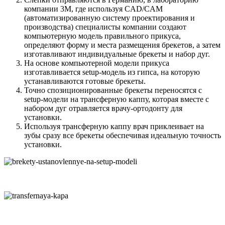
компании 3M, где используя CAD/CAM
(автоматизированную систему проектирования и
производства) специалисты компании создают
компьютерную модель правильного прикуса,
определяют форму и места размещения брекетов, а затем
изготавливают индивидуальные брекеты и набор дуг.
На основе компьютерной модели прикуса
изготавливается setup-модель из гипса, на которую
устанавливаются готовые брекеты.
Точно спозиционированные брекеты переносятся с
setup-модели на трансферную каппу, которая вместе с
набором дуг отравляется врачу-ортодонту для
установки.
Используя трансферную каппу врач приклеивает на
зубы сразу все брекеты обеспечивая идеальную точность
установки.