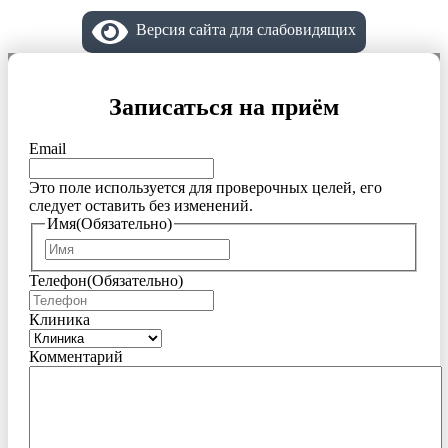
Версия сайта для слабовидящих
Записаться на приём
Email
Это поле используется для проверочных целей, его
следует оставить без изменений.
Имя
(Обязательно)
Имя
Телефон
(Обязательно)
Клиника
Комментарий