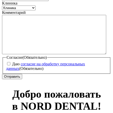
Клиника
Комментарий
Согласие
(Обязательно)
Даю
согласие на обработку персональных
данных
(Обязательно)
Добро пожаловать
в NORD DENTAL!