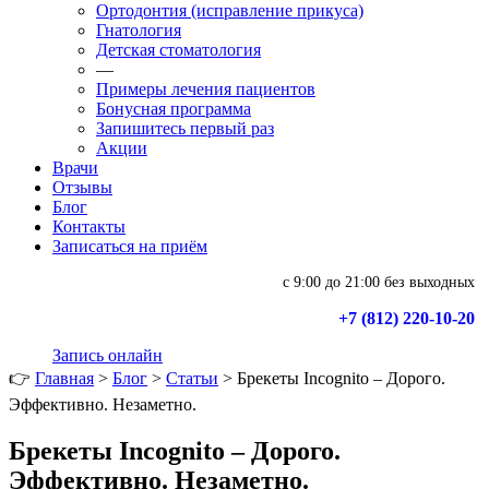
Ортодонтия (исправление прикуса)
Гнатология
Детская стоматология
—
Примеры лечения пациентов
Бонусная программа
Запишитесь первый раз
Акции
Врачи
Отзывы
Блог
Контакты
Записаться на приём
с 9:00 до 21:00 без выходных
+7 (812) 220-10-20
Запись онлайн
👉
Главная
>
Блог
>
Статьи
>
Брекеты Incognito – Дорого.
Эффективно. Незаметно.
Брекеты Incognito – Дорого.
Эффективно. Незаметно.