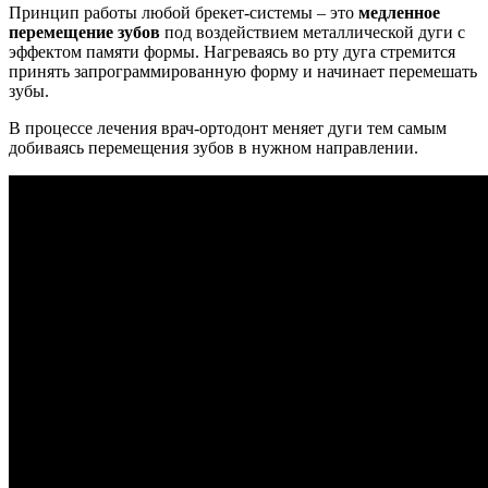
Принцип работы любой брекет-системы – это
медленное
перемещение зубов
под воздействием металлической дуги с
эффектом памяти формы. Нагреваясь во рту дуга стремится
принять запрограммированную форму и начинает перемешать
зубы.
В процессе лечения врач-ортодонт меняет дуги тем самым
добиваясь перемещения зубов в нужном направлении.