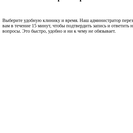
Выберите удобную клинику и время. Наш администратор пере
вам в течение 15 минут, чтобы подтвердить запись и ответить н
вопросы. Это быстро, удобно и ни к чему не обязывает.