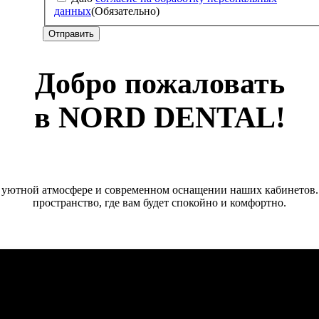
данных
(Обязательно)
Добро пожаловать
в NORD DENTAL!
в уютной атмосфере и современном оснащении наших кабинетов.
пространство, где вам будет спокойно и комфортно.