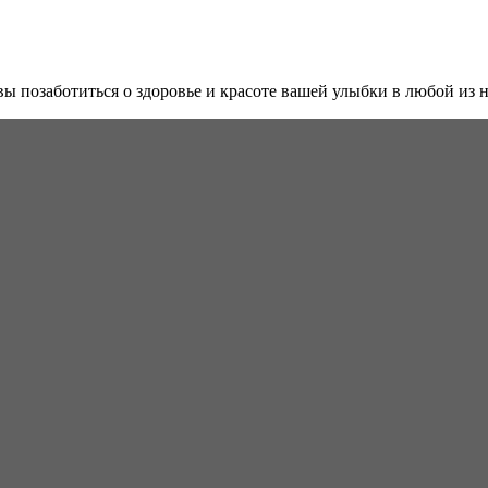
 позаботиться о здоровье и красоте вашей улыбки в любой из 