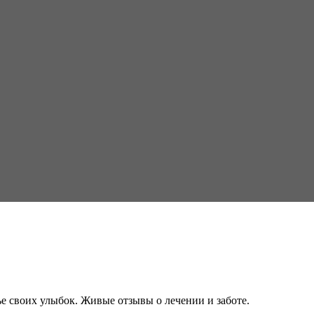
е своих улыбок. Живые отзывы о лечении и заботе.