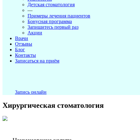
Детская стоматология
—
Примеры лечения пациентов
Бонусная программа
Запишитесь первый раз
Акции
Врачи
Отзывы
Блог
Контакты
Записаться на приём
Запись онлайн
Хирургическая стоматология
Наименование услуги