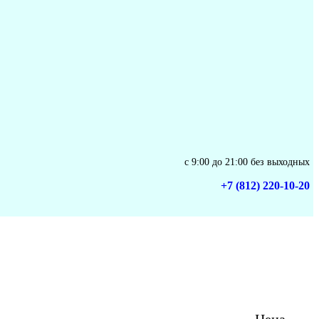
с 9:00 до 21:00 без выходных
+7 (812) 220-10-20
Цена