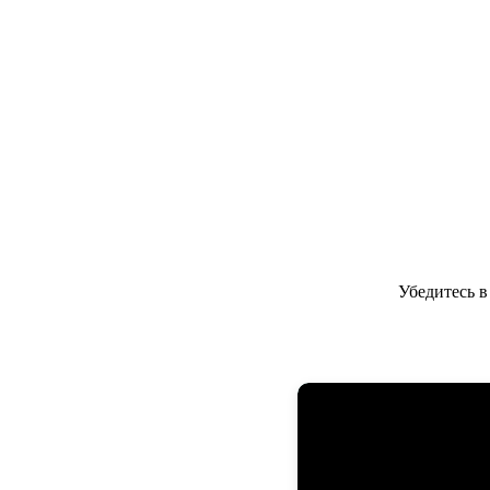
Убедитесь 