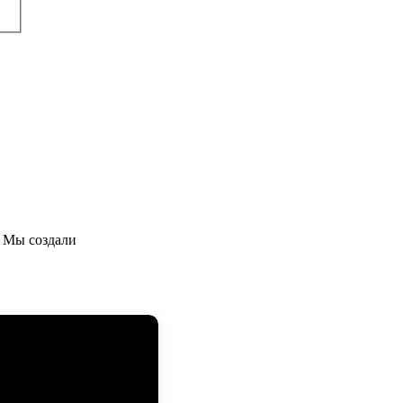
 Мы создали