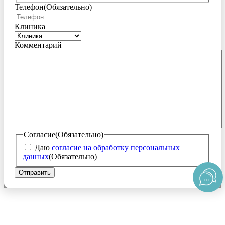
Телефон
(Обязательно)
Клиника
Комментарий
Согласие
(Обязательно)
Даю
согласие на обработку персональных
данных
(Обязательно)