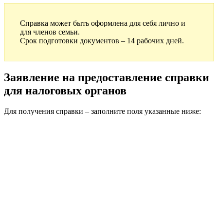
Справка может быть оформлена для себя лично и
для членов семьи.
Срок подготовки документов – 14 рабочих дней.
Заявление на предоставление справки
для налоговых органов
Для получения справки – заполните поля указанные ниже: