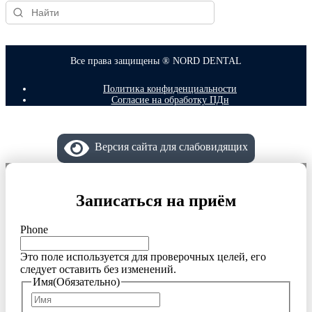
Все права защищены ® NORD DENTAL
Политика конфиденциальности
Согласие на обработку ПДн
Версия сайта для слабовидящих
Записаться на приём
Phone
Это поле используется для проверочных целей, его
следует оставить без изменений.
Имя
(Обязательно)
Имя