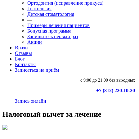
Ортодонтия (исправление прикуса)
Гнатология
Детская стоматология
—
Примеры лечения пациентов
Бонусная программа
Запишитесь первый раз
Акции
Врачи
Отзывы
Блог
Контакты
Записаться на приём
с 9:00 до 21:00 без выходных
+7 (812) 220-10-20
Запись онлайн
Налоговый вычет за лечение