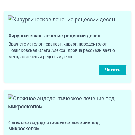
Хирургическое лечение рецессии десен
Врач-стоматолог-терапевт, хирург, пародонтолог
Позняковская Ольга Александровна рассказывает о
методах лечения рецессии десны.
Читать
Сложное эндодонтическое лечение под
микроскопом