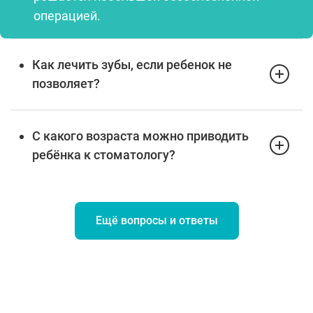
операцией.
Как лечить зубы, если ребенок не
позволяет?
С какого возраста можно приводить
ребёнка к стоматологу?
Ещё вопросы и ответы