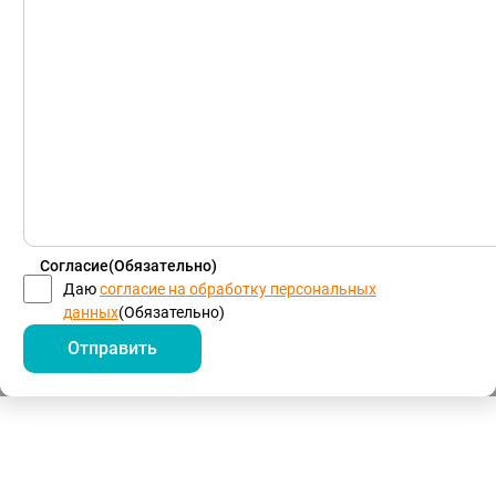
Согласие
(Обязательно)
Даю
согласие на обработку персональных
данных
(Обязательно)