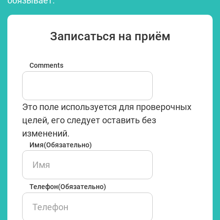
обязывает.
Записаться на приём
Comments
Это поле используется для проверочных
целей, его следует оставить без
изменений.
Имя
(Обязательно)
Имя
Телефон
(Обязательно)