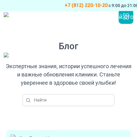
+7 (812) 220-10-20
с 9:00 до 21:
Перейти к содержимому
Основная навигация
Блог
Экспертные знания, истории успешного лечения
и важные обновления клиники. Станьте
увереннее в здоровье своей улыбки!