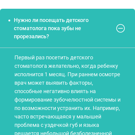
Нужно ли посещать детского
стоматолога пока зубы не
прорезались?
Первый раз посетить детского
стоматолога желательно, когда ребенку
исполнится 1 месяц. При раннем осмотре
врач может выявить факторы,
способные негативно влиять на
формирование зубочелюстной системы и
по возможности устранить их. Например,
часто встречающаяся у малышей
проблема с уздечкой губ и языка
решается небольшой безболезненной