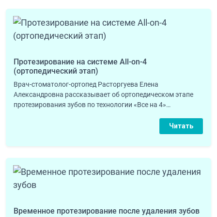
Протезирование на системе All-on-4
(ортопедический этап)
Врач-стоматолог-ортопед Расторгуева Елена
Александровна рассказывает об ортопедическом этапе
протезирования зубов по технологии «Все на 4»…
Читать
Временное протезирование после удаления зубов