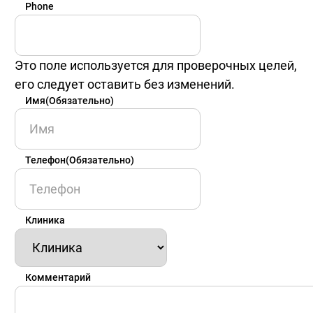
Phone
Это поле используется для проверочных целей,
его следует оставить без изменений.
Имя
(Обязательно)
Имя
Телефон
(Обязательно)
Клиника
Комментарий