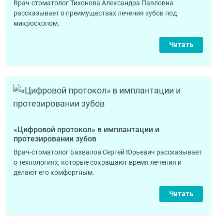
Врач-стоматолог Тихонова Александра Павловна
рассказывает о преимуществах лечения зубов под
микроскопом.
Читать
«Цифровой протокол» в имплантации и
протезировании зубов
Врач-стоматолог Бахвалов Сергей Юрьевич рассказывает
о технологиях, которые сокращают время лечения и
делают его комфортным.
Читать