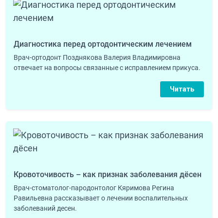
Диагностика перед ортодонтическим лечением
Врач-ортодонт Позднякова Валерия Владимировна
отвечает на вопросы связанные с исправлением прикуса.
Читать
Кровоточивость – как признак заболевания дёсен
Врач-стоматолог-пародонтолог Кяримова Регина
Равильевна рассказывает о лечении воспалительных
заболеваний десен.