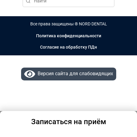
Все права защищены ® NORD DENTAL
Политика конфиденциальности
Согласие на обработку ПДн
Версия сайта для слабовидящих
Записаться на приём