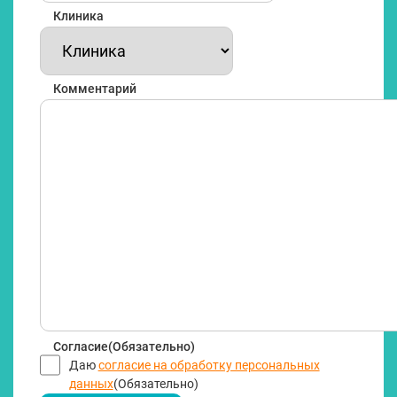
Клиника
Комментарий
Согласие
(Обязательно)
Даю
согласие на обработку персональных
данных
(Обязательно)