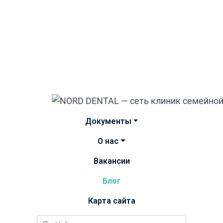
Документы
О нас
Вакансии
Блог
Карта сайта