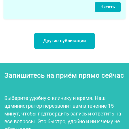
Читать
Другие публикации
Запишитесь на приём прямо сейчас
Выберите удобную клинику и время. Наш
администратор перезвонит вам в течение 15
минут, чтобы подтвердить запись и ответить на
все вопросы. Это быстро, удобно и ни к чему не