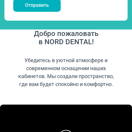
Добро пожаловать
в NORD DENTAL!
Убедитесь в уютной атмосфере и
современном оснащении наших
кабинетов. Мы создали пространство,
где вам будет спокойно и комфортно.