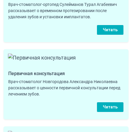
Врач-стоматолог-ортопед Сулейманов Турал Агабеевич
рассказывает о временном протезировании после
удаления зубов и установки имплантатов.
Читать
Первичная консультация
Врач-стоматолог Новгородова Александра Николаевна
рассказывает о ценности первичной консультации перед
лечением зубов.
Читать