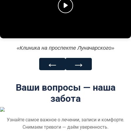
«Клиника на проспекте Луначарского»
←
→
Ваши вопросы — наша
забота
Узнайте самое важное о лечении, записи и комфорте.
Снимаем тревоги — даём уверенность.