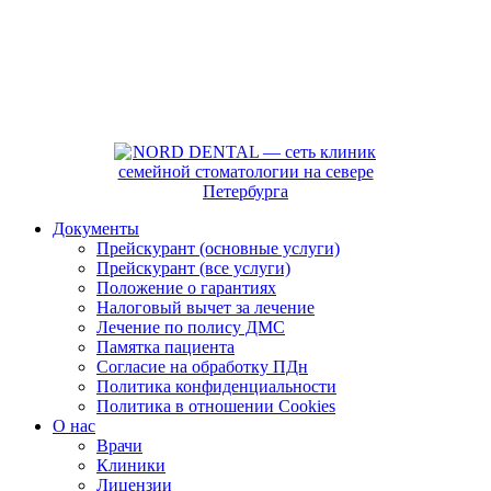
Документы
Прейскурант (основные услуги)
Прейскурант (все услуги)
Положение о гарантиях
Налоговый вычет за лечение
Лечение по полису ДМС
Памятка пациента
Согласие на обработку ПДн
Политика конфиденциальности
Политика в отношении Cookies
О нас
Врачи
Клиники
Лицензии