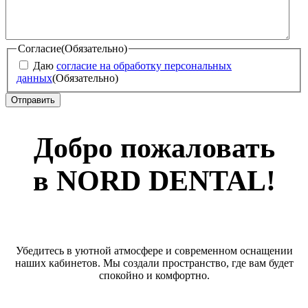
Согласие
(Обязательно)
Даю
согласие на обработку персональных
данных
(Обязательно)
Добро пожаловать
в NORD DENTAL!
Убедитесь в уютной атмосфере и современном оснащении
наших кабинетов. Мы создали пространство, где вам будет
спокойно и комфортно.