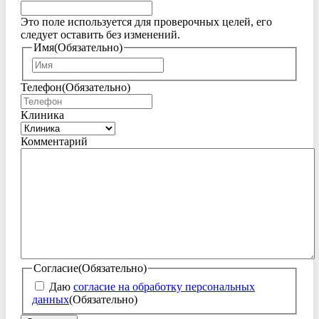
Это поле используется для проверочных целей, его
следует оставить без изменений.
Имя
(Обязательно)
Имя
Телефон
(Обязательно)
Клиника
Комментарий
Согласие
(Обязательно)
Даю
согласие на обработку персональных
данных
(Обязательно)