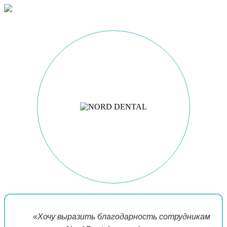
«Хочу выразить благодарность сотрудникам