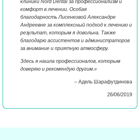
клиники Nord Dental за профессионализм и
комфорт в лечении. Особая
благодарность Лисенковой Александре
Андреевне за комплексный подход к лечению и
результат, которым я довольна. Также
благодарю ассистентов и администраторов
за внимание и приятную атмосферу.
Здесь я нашла профессионалов, которым
доверяю и рекомендую другим.»
– Адель Шарафутдинова
26/06/2019