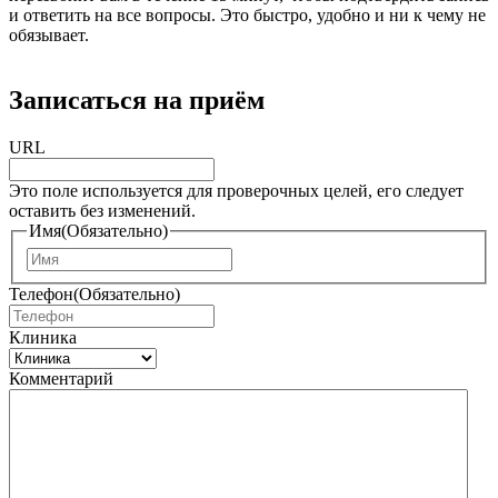
и ответить на все вопросы. Это быстро, удобно и ни к чему не
обязывает.
Записаться на приём
URL
Это поле используется для проверочных целей, его следует
оставить без изменений.
Имя
(Обязательно)
И
м
Телефон
(Обязательно)
я
Клиника
Комментарий