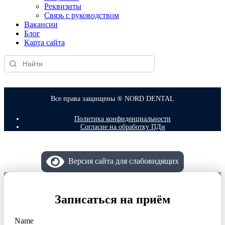
Реквизиты
Связь с руководством
Вакансии
Блог
Карта сайта
Все права защищены ® NORD DENTAL
Политика конфиденциальности
Согласие на обработку ПДн
Версия сайта для слабовидящих
Записаться на приём
Name