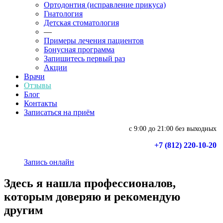
Ортодонтия (исправление прикуса)
Гнатология
Детская стоматология
—
Примеры лечения пациентов
Бонусная программа
Запишитесь первый раз
Акции
Врачи
Отзывы
Блог
Контакты
Записаться на приём
с 9:00 до 21:00 без выходных
+7 (812) 220-10-20
Запись онлайн
Здесь я нашла профессионалов,
которым доверяю и рекомендую
другим