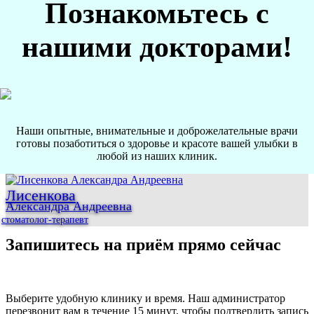
Познакомьтесь с
нашими докторами!
Наши опытные, внимательные и доброжелательные врачи
готовы позаботиться о здоровье и красоте вашей улыбки в
любой из наших клиник.
Лисенкова
Александра Андреевна
стоматолог-терапевт
Запишитесь на приём прямо сейчас
Выберите удобную клинику и время. Наш администратор
перезвонит вам в течение 15 минут, чтобы подтвердить запись