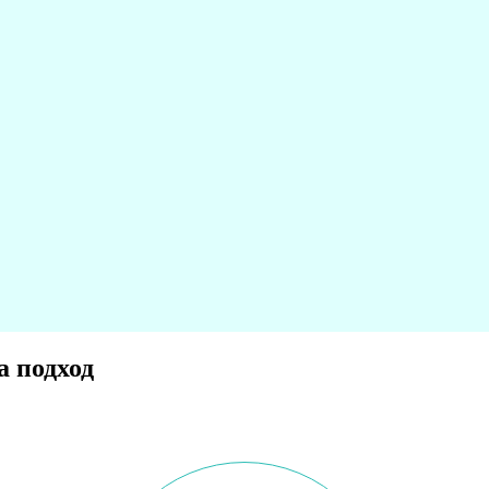
а подход