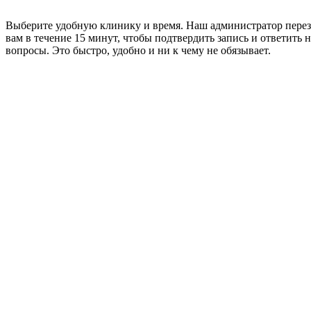
Выберите удобную клинику и время. Наш администратор пере
вам в течение 15 минут, чтобы подтвердить запись и ответить н
вопросы. Это быстро, удобно и ни к чему не обязывает.