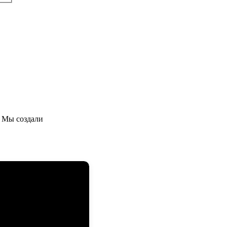
 Мы создали