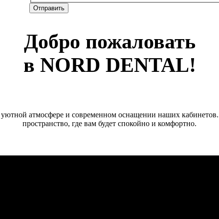
Добро пожаловать
в NORD DENTAL!
в уютной атмосфере и современном оснащении наших кабинетов.
пространство, где вам будет спокойно и комфортно.