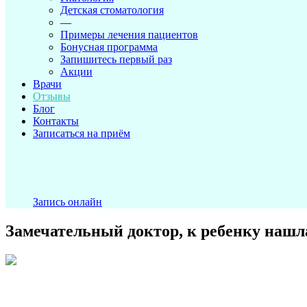
Детская стоматология
—
Примеры лечения пациентов
Бонусная программа
Запишитесь первый раз
Акции
Врачи
Отзывы
Блог
Контакты
Записаться на приём
Запись онлайн
Замечательный доктор, к ребенку нашл