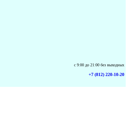
с 9:00 до 21:00 без выходных
+7 (812) 220-10-20