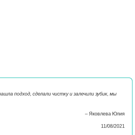
шла подход, сделали чистку и залечили зубик, мы
– Яковлева Юлия
11/08/2021