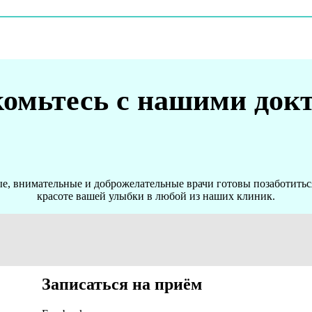
омьтесь с нашими док
, внимательные и доброжелательные врачи готовы позаботиться
красоте вашей улыбки в любой из наших клиник.
Записаться на приём