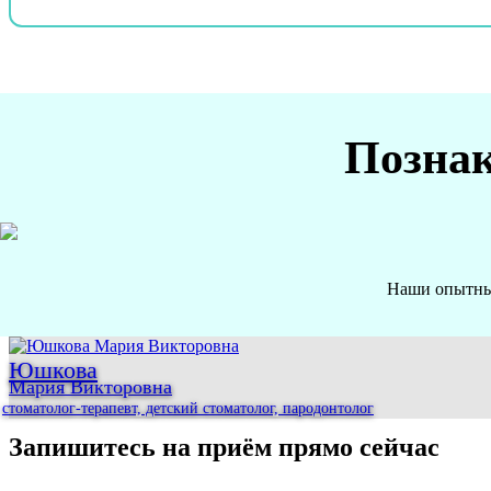
Познак
Наши опытные
Юшкова
Мария Викторовна
стоматолог-терапевт, детский стоматолог, пародонтолог
Запишитесь на приём прямо сейчас