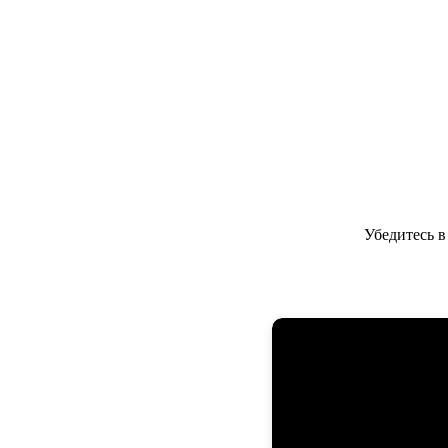
Убедитесь 