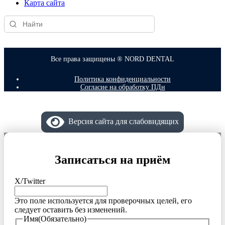
Карта сайта
Все права защищены ® NORD DENTAL
Политика конфиденциальности
Согласие на обработку ПДн
Версия сайта для слабовидящих
Записаться на приём
X/Twitter
Это поле используется для проверочных целей, его
следует оставить без изменений.
Имя
(Обязательно)