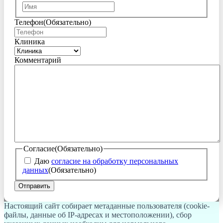
Имя
Телефон
(Обязательно)
Клиника
Комментарий
Согласие
(Обязательно)
Даю
согласие на обработку персональных
данных
(Обязательно)
Настоящий сайт собирает метаданные пользователя (cookie-
файлы, данные об IP-адресах и местоположении), сбор