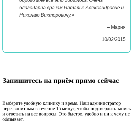
дорого мне всё это обошлось. Очень
благодарна врачам Наталье Александровне и
Николаю Викторовичу.»
– Мария
10/02/2015
Запишитесь на приём прямо сейчас
Выберите удобную клинику и время. Наш администратор
перезвонит вам в течение 15 минут, чтобы подтвердить запись
и ответить на все вопросы. Это быстро, удобно и ни к чему не
обязывает.