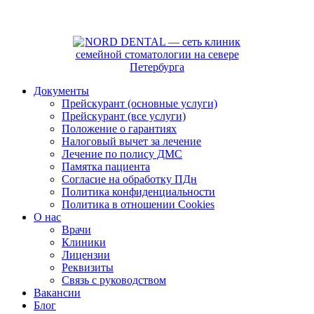
Документы
Прейскурант (основные услуги)
Прейскурант (все услуги)
Положение о гарантиях
Налоговый вычет за лечение
Лечение по полису ДМС
Памятка пациента
Согласие на обработку ПДн
Политика конфиденциальности
Политика в отношении Cookies
О нас
Врачи
Клиники
Лицензии
Реквизиты
Связь с руководством
Вакансии
Блог