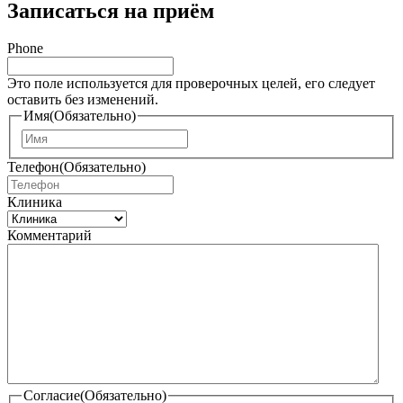
Записаться на приём
Phone
Это поле используется для проверочных целей, его следует
оставить без изменений.
Имя
(Обязательно)
И
м
Телефон
(Обязательно)
я
Клиника
Комментарий
Согласие
(Обязательно)