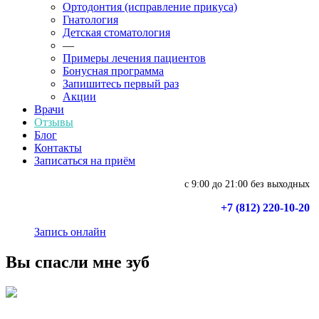
Ортодонтия (исправление прикуса)
Гнатология
Детская стоматология
—
Примеры лечения пациентов
Бонусная программа
Запишитесь первый раз
Акции
Врачи
Отзывы
Блог
Контакты
Записаться на приём
с 9:00 до 21:00 без выходных
+7 (812) 220-10-20
Запись онлайн
Вы спасли мне зуб