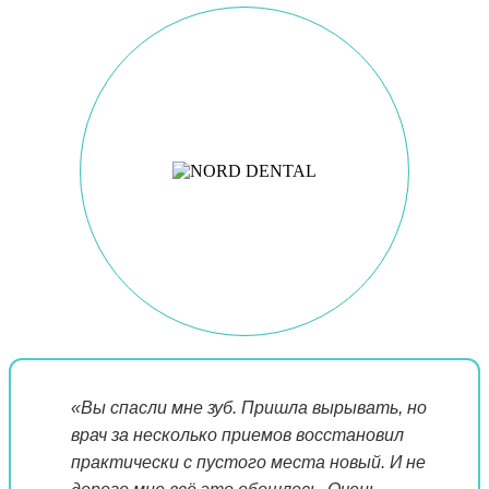
«Вы спасли мне зуб. Пришла вырывать, но
врач за несколько приемов восстановил
практически с пустого места новый. И не