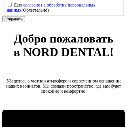
Даю
согласие на обработку персональных
данных
(Обязательно)
Добро пожаловать
в NORD DENTAL!
Убедитесь в уютной атмосфере и современном оснащении
наших кабинетов. Мы создали пространство, где вам будет
спокойно и комфортно.