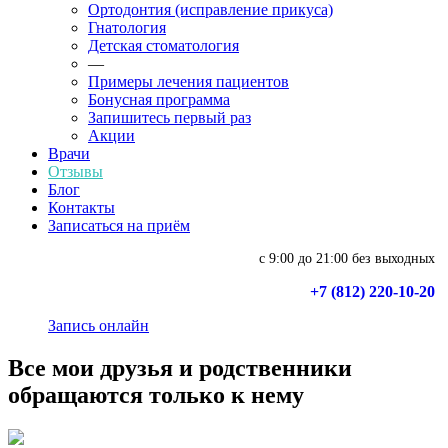
Ортодонтия (исправление прикуса)
Гнатология
Детская стоматология
—
Примеры лечения пациентов
Бонусная программа
Запишитесь первый раз
Акции
Врачи
Отзывы
Блог
Контакты
Записаться на приём
с 9:00 до 21:00 без выходных
+7 (812) 220-10-20
Запись онлайн
Все мои друзья и родственники
обращаются только к нему