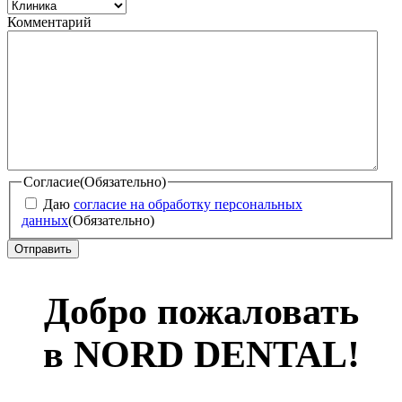
Комментарий
Согласие
(Обязательно)
Даю
согласие на обработку персональных
данных
(Обязательно)
Добро пожаловать
в NORD DENTAL!