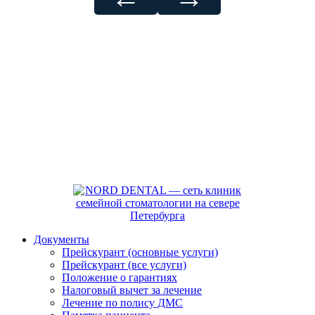
Документы
Прейскурант (основные услуги)
Прейскурант (все услуги)
Положение о гарантиях
Налоговый вычет за лечение
Лечение по полису ДМС