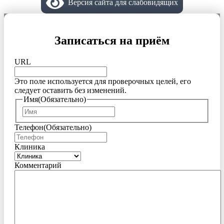
Версия сайта для слабовидящих
Записаться на приём
URL
Это поле используется для проверочных целей, его
следует оставить без изменений.
Имя
(Обязательно)
Имя
Телефон
(Обязательно)
Клиника
Комментарий