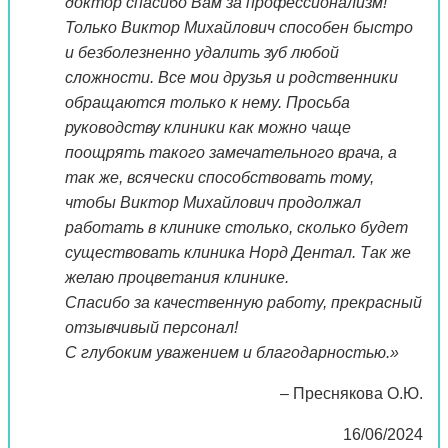
доктор спасибо Вам за профессионализм!
Только Виктор Михайлович способен быстро
и безболезненно удалить зуб любой
сложности. Все мои друзья и родственники
обращаются только к нему. Просьба
руководству клиники как можно чаще
поощрять такого замечательного врача, а
так же, всячески способствовать тому,
чтобы Виктор Михайлович продолжал
работать в клинике столько, сколько будет
существовать клиника Норд Дентал. Так же
желаю процветания клинике.
Спасибо за качественную работу, прекрасный
отзывчивый персонал!
С глубоким уважением и благодарностью.»
– Преснякова О.Ю.
16/06/2024