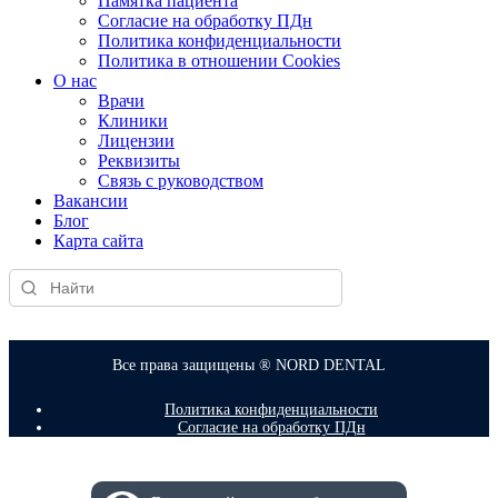
Памятка пациента
Согласие на обработку ПДн
Политика конфиденциальности
Политика в отношении Cookies
О нас
Врачи
Клиники
Лицензии
Реквизиты
Связь с руководством
Вакансии
Блог
Карта сайта
Все права защищены ® NORD DENTAL
Политика конфиденциальности
Согласие на обработку ПДн