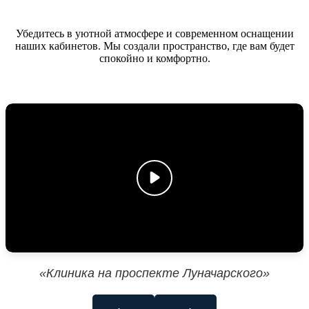
Убедитесь в уютной атмосфере и современном оснащении
наших кабинетов. Мы создали пространство, где вам будет
спокойно и комфортно.
«Клиника на проспекте Луначарского»
←
→