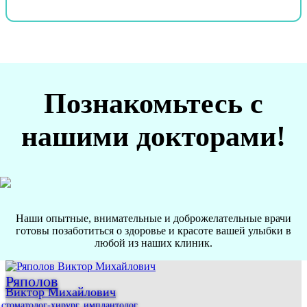
Познакомьтесь с
нашими докторами!
Наши опытные, внимательные и доброжелательные врачи
готовы позаботиться о здоровье и красоте вашей улыбки в
любой из наших клиник.
Ряполов
Виктор Михайлович
стоматолог-хирург, имплантолог