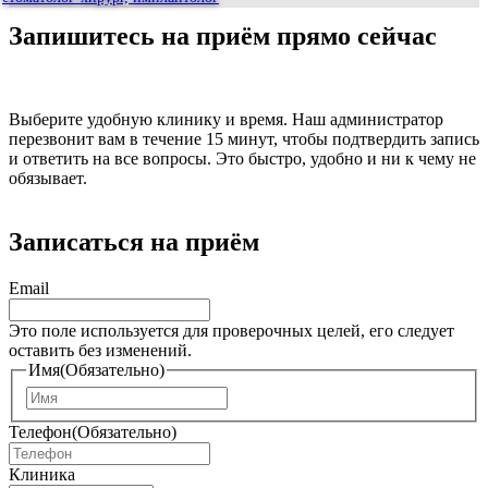
Запишитесь на приём прямо сейчас
Выберите удобную клинику и время. Наш администратор
перезвонит вам в течение 15 минут, чтобы подтвердить запись
и ответить на все вопросы. Это быстро, удобно и ни к чему не
обязывает.
Записаться на приём
Email
Это поле используется для проверочных целей, его следует
оставить без изменений.
Имя
(Обязательно)
И
м
Телефон
(Обязательно)
я
Клиника