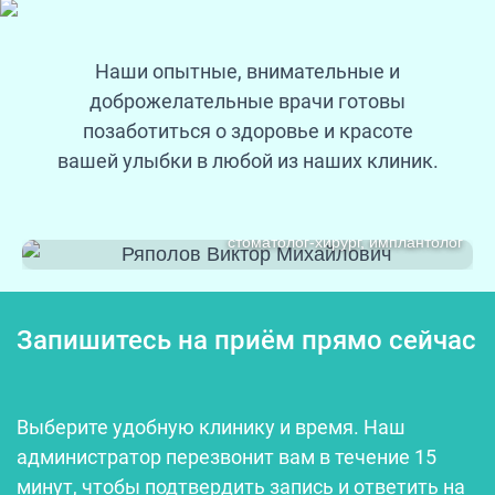
Наши опытные, внимательные и
доброжелательные врачи готовы
позаботиться о здоровье и красоте
вашей улыбки в любой из наших клиник.
Ряполов
Виктор Михайлович
стоматолог-хирург, имплантолог
Запишитесь на приём прямо сейчас
Выберите удобную клинику и время. Наш
администратор перезвонит вам в течение 15
минут, чтобы подтвердить запись и ответить на