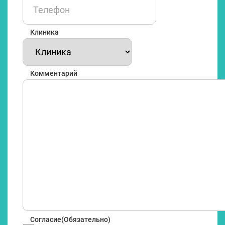
Клиника
Комментарий
Согласие
(Обязательно)