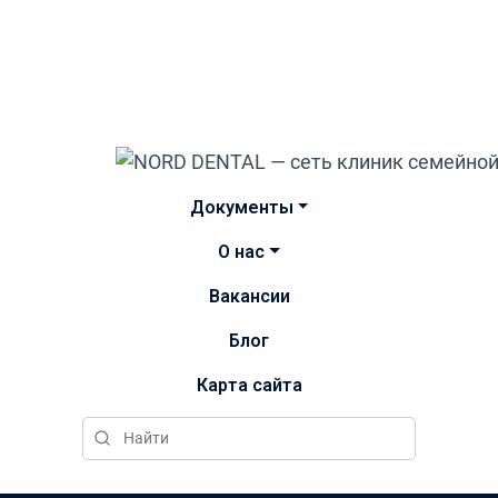
Документы
О нас
Вакансии
Блог
Карта сайта