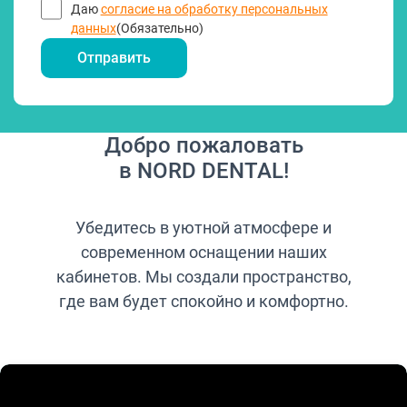
Даю
согласие на обработку персональных
данных
(Обязательно)
Добро пожаловать
в NORD DENTAL!
Убедитесь в уютной атмосфере и
современном оснащении наших
кабинетов. Мы создали пространство,
где вам будет спокойно и комфортно.