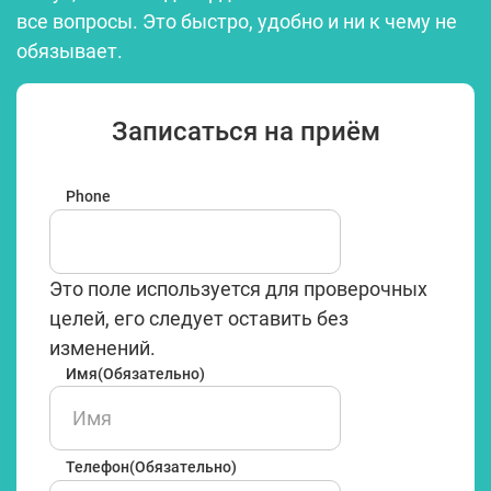
все вопросы. Это быстро, удобно и ни к чему не
обязывает.
Записаться на приём
Phone
Это поле используется для проверочных
целей, его следует оставить без
изменений.
Имя
(Обязательно)
Имя
Телефон
(Обязательно)