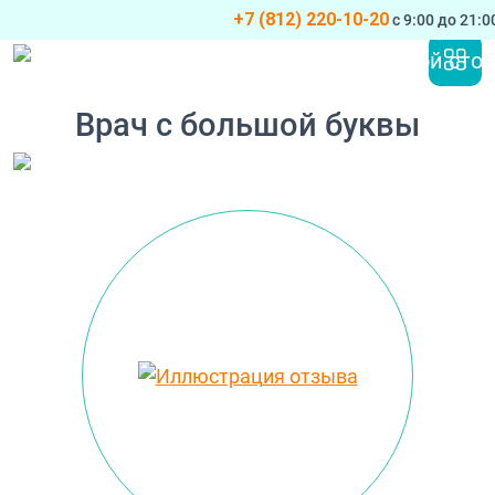
+7 (812) 220-10-20
с 9:00 до 21:
Перейти к содержимому
Основная навигация
Врач с большой буквы