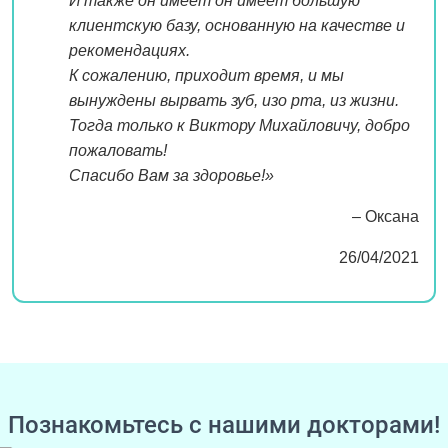
И также он имеет он имеет большую
клиентскую базу, основанную на качестве и
рекомендациях.
К сожалению, приходит время, и мы
вынуждены вырвать зуб, изо рта, из жизни.
Тогда только к Виктору Михайловичу, добро
пожаловать!
Спасибо Вам за здоровье!»
– Оксана
26/04/2021
Познакомьтесь с нашими докторами!