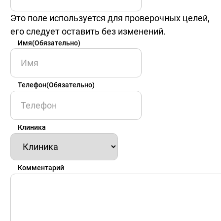
Это поле используется для проверочных целей,
его следует оставить без изменений.
Имя
(Обязательно)
Имя
Телефон
(Обязательно)
Клиника
Комментарий