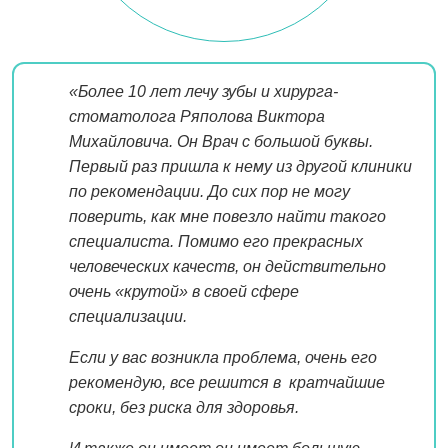
«Более 10 лет лечу зубы и хирурга-
стоматолога Ряполова Виктора
Михайловича. Он Врач с большой буквы.
Первый раз пришла к нему из другой клиники
по рекомендации. До сих пор не могу
поверить, как мне повезло найти такого
специалиста. Помимо его прекрасных
человеческих качеств, он действительно
очень «крутой» в своей сфере
специализации.
Если у вас возникла проблема, очень его
рекомендую, все решится в кратчайшие
сроки, без риска для здоровья.