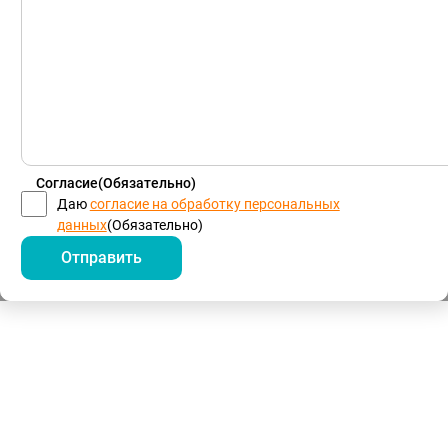
Согласие
(Обязательно)
Даю
согласие на обработку персональных
данных
(Обязательно)