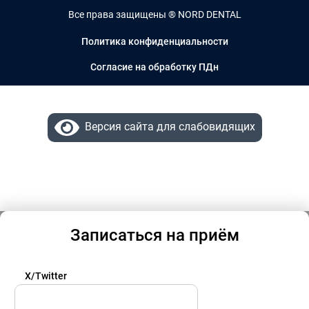
Все права защищены ® NORD DENTAL
Политика конфиденциальности
Согласие на обработку ПДн
Версия сайта для слабовидящих
Записаться на приём
X/Twitter