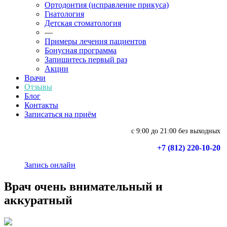
Ортодонтия (исправление прикуса)
Гнатология
Детская стоматология
—
Примеры лечения пациентов
Бонусная программа
Запишитесь первый раз
Акции
Врачи
Отзывы
Блог
Контакты
Записаться на приём
с 9:00 до 21:00 без выходных
+7 (812) 220-10-20
Запись онлайн
Врач очень внимательный и
аккуратный