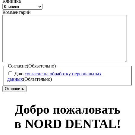
Клиника
Комментарий
Согласие
(Обязательно)
Даю
согласие на обработку персональных
данных
(Обязательно)
Добро пожаловать
в NORD DENTAL!