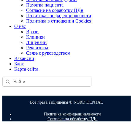
Памятка пациента
Согласие на обработку ПДн
Политика конфиденциальности
Политика в отношении Cookies
О нас
Врачи
Клиники
Лицензии
Реквизиты
Связь с руководством
Вакансии
Блог
Карта сайта
Все права защищены ® NORD DENTAL
Политика конфиденциальности
Согласие на обработку ПДн