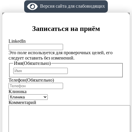
Версия сайта для слабовидящих
Записаться на приём
LinkedIn
Это поле используется для проверочных целей, его
следует оставить без изменений.
Имя
(Обязательно)
Имя
Телефон
(Обязательно)
Клиника
Комментарий