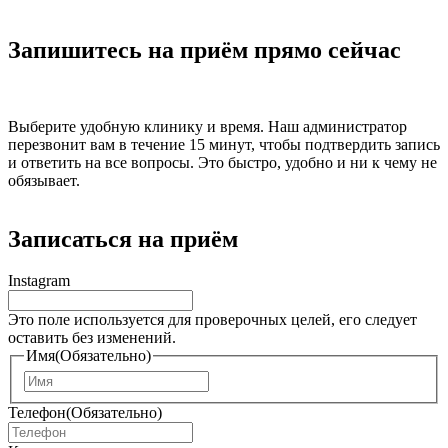
Запишитесь на приём прямо сейчас
Выберите удобную клинику и время. Наш администратор
перезвонит вам в течение 15 минут, чтобы подтвердить запись
и ответить на все вопросы. Это быстро, удобно и ни к чему не
обязывает.
Записаться на приём
Instagram
Это поле используется для проверочных целей, его следует
оставить без изменений.
Имя
(Обязательно)
И
м
Телефон
(Обязательно)
я