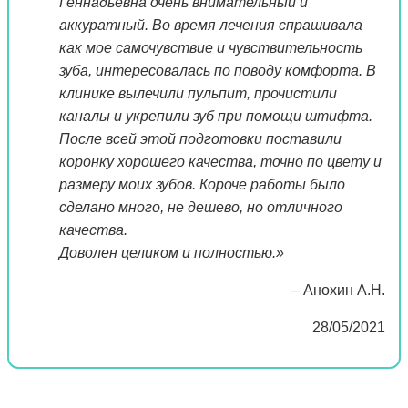
Геннадьевна очень внимательный и
аккуратный. Во время лечения спрашивала
как мое самочувствие и чувствительность
зуба, интересовалась по поводу комфорта. В
клинике вылечили пульпит, прочистили
каналы и укрепили зуб при помощи штифта.
После всей этой подготовки поставили
коронку хорошего качества, точно по цвету и
размеру моих зубов. Короче работы было
сделано много, не дешево, но отличного
качества.
Доволен целиком и полностью.»
– Анохин А.Н.
28/05/2021