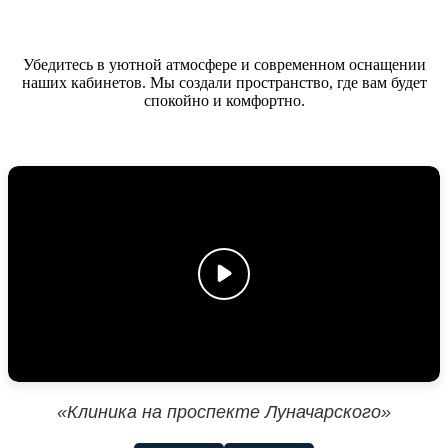
Убедитесь в уютной атмосфере и современном оснащении
наших кабинетов. Мы создали пространство, где вам будет
спокойно и комфортно.
«Клиника на проспекте Луначарского»