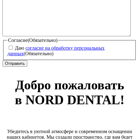
Согласие
(Обязательно)
Даю
согласие на обработку персональных
данных
(Обязательно)
Добро пожаловать
в NORD DENTAL!
Убедитесь в уютной атмосфере и современном оснащении
наших кабинетов. Мы создали пространство, где вам будет