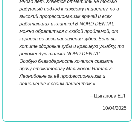
много лет. Хочется отметить не только
радушный подход к каждому пациенту, но и
высокий профессионализм врачей и всех
работающих в клинике! В NORD DENTAL
можно обратиться с любой проблемой, от
кариеса до восстановления зубов. Если вы
хотите здоровые зубы и красивую улыбку, то
рекомендую только NORD DENTAL.
Особую благодарность хочется сказать
врачу-стоматологу Мальковой Наталье
Леонидовне за её профессионализм и
отношение к своим пациентам.»
– Цыганова Е.Л.
10/04/2025