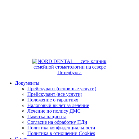
Документы
Прейскурант (основные услуги)
Прейскурант (все услуги)
Положение о гарантиях
Налоговый вычет за лечение
Лечение по полису ДМС
Памятка пациента
Согласие на обработку ПДн
Политика конфиденциальности
Политика в отношении Cookies
О нас