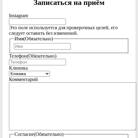
Записаться на приём
Instagram
Это поле используется для проверочных целей, его
следует оставить без изменений.
Имя
(Обязательно)
Имя
Телефон
(Обязательно)
Клиника
Комментарий
Согласие
(Обязательно)