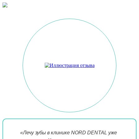
«Лечу зубы в клинике NORD DENTAL уже