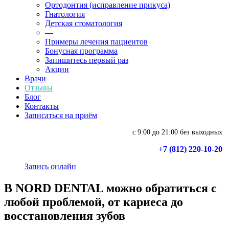
Ортодонтия (исправление прикуса)
Гнатология
Детская стоматология
—
Примеры лечения пациентов
Бонусная программа
Запишитесь первый раз
Акции
Врачи
Отзывы
Блог
Контакты
Записаться на приём
с 9:00 до 21:00 без выходных
+7 (812) 220-10-20
Запись онлайн
В NORD DENTAL можно обратиться с
любой проблемой, от кариеса до
восстановления зубов