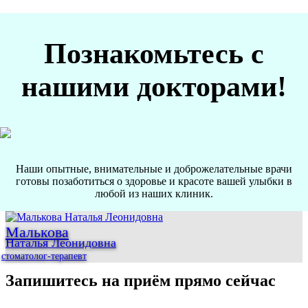
Познакомьтесь с
нашими докторами!
Наши опытные, внимательные и доброжелательные врачи
готовы позаботиться о здоровье и красоте вашей улыбки в
любой из наших клиник.
Малькова
Наталья Леонидовна
стоматолог-терапевт
Запишитесь на приём прямо сейчас