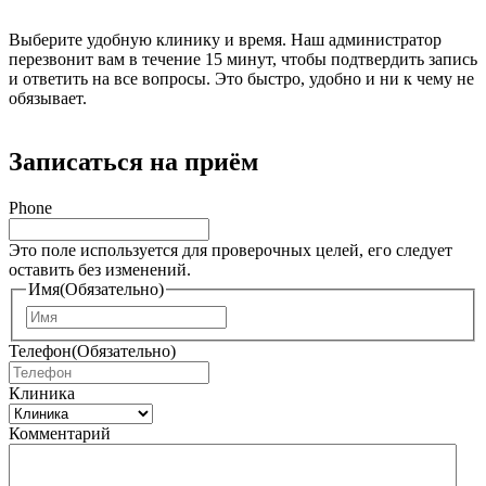
Выберите удобную клинику и время. Наш администратор
перезвонит вам в течение 15 минут, чтобы подтвердить запись
и ответить на все вопросы. Это быстро, удобно и ни к чему не
обязывает.
Записаться на приём
Phone
Это поле используется для проверочных целей, его следует
оставить без изменений.
Имя
(Обязательно)
И
м
Телефон
(Обязательно)
я
Клиника
Комментарий