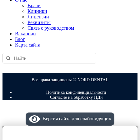
Врачи
Клиники
Лицензии
Реквизиты
Связь с руководством
Вакансии
Блог
Карта сайта
Все права защищены ® NORD DENTAL
Политика конфиденциальности
Согласие на обработку ПДн
Версия сайта для слабовидящих