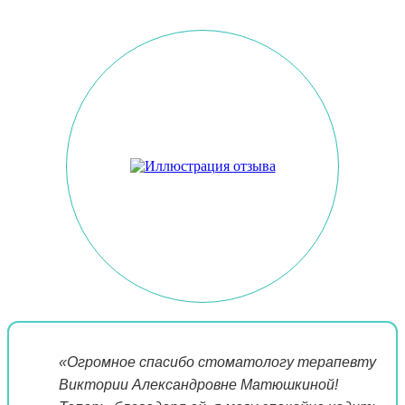
«Огромное спасибо стоматологу терапевту
Виктории Александровне Матюшкиной!