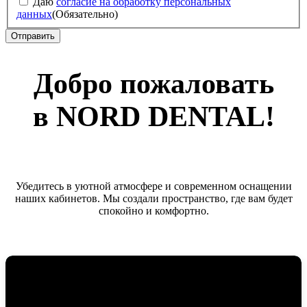
Даю
согласие на обработку персональных
данных
(Обязательно)
Добро пожаловать
в NORD DENTAL!
Убедитесь в уютной атмосфере и современном оснащении
наших кабинетов. Мы создали пространство, где вам будет
спокойно и комфортно.