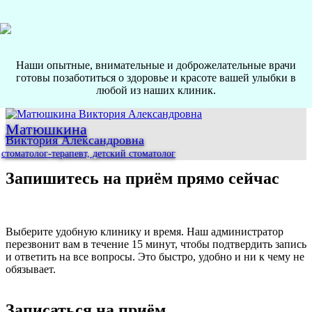
Наши опытные, внимательные и доброжелательные врачи
готовы позаботиться о здоровье и красоте вашей улыбки в
любой из наших клиник.
Матюшкина
Виктория Александровна
стоматолог-терапевт, детский стоматолог
Запишитесь на приём прямо сейчас
Выберите удобную клинику и время. Наш администратор
перезвонит вам в течение 15 минут, чтобы подтвердить запись
и ответить на все вопросы. Это быстро, удобно и ни к чему не
обязывает.
Записаться на приём