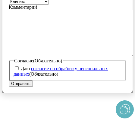
Комментарий
Согласие
(Обязательно)
Даю
согласие на обработку персональных
данных
(Обязательно)