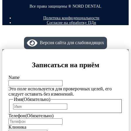
Все права защищены ® NORD DENTAL
Политика конфиденциальности
Согласие на обработку ПДн
Версия сайта для слабовидящих
Записаться на приём
Name
Это поле используется для проверочных целей, его
следует оставить без изменений.
Имя
(Обязательно)
Имя
Телефон
(Обязательно)
Клиника