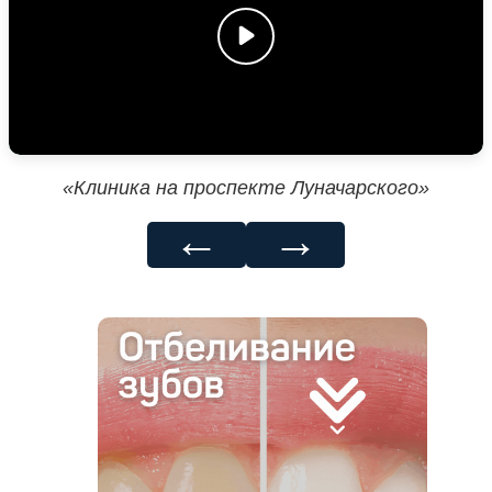
«Клиника на проспекте Луначарского»
←
→