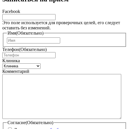
Facebook
Это поле используется для проверочных целей, его следует
оставить без изменений.
Имя
(Обязательно)
И
м
Телефон
(Обязательно)
я
Клиника
Комментарий
Согласие
(Обязательно)