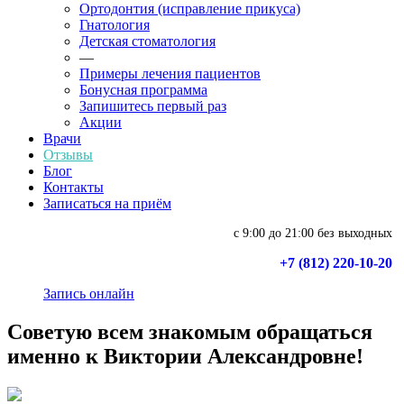
Ортодонтия (исправление прикуса)
Гнатология
Детская стоматология
—
Примеры лечения пациентов
Бонусная программа
Запишитесь первый раз
Акции
Врачи
Отзывы
Блог
Контакты
Записаться на приём
с 9:00 до 21:00 без выходных
+7 (812) 220-10-20
Запись онлайн
Советую всем знакомым обращаться
именно к Виктории Александровне!