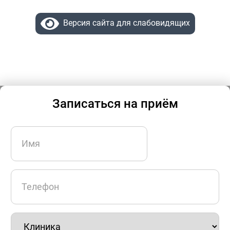
Версия сайта для слабовидящих
Записаться на приём
Имя
(Обязательно)
Имя
Телефон
(Обязательно)
Клиника