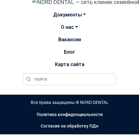
Документы
О нас
Вакансии
Блог
Карта сайта
Все права защищены ® NORD DENTAL
Политика конфиденциальности
Согласие на обработку ПДн