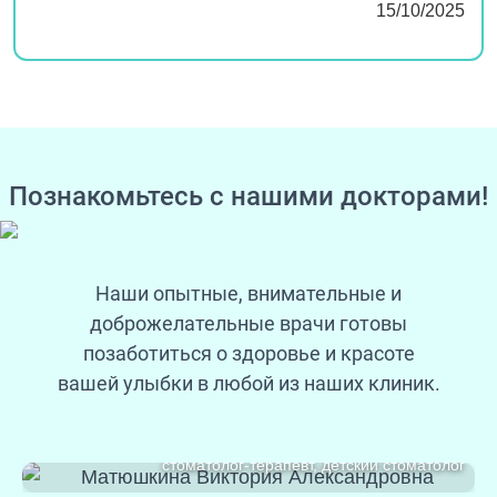
15/10/2025
Познакомьтесь с нашими докторами!
Наши опытные, внимательные и
доброжелательные врачи готовы
позаботиться о здоровье и красоте
вашей улыбки в любой из наших клиник.
Матюшкина
Виктория Александровна
стоматолог-терапевт, детский стоматолог