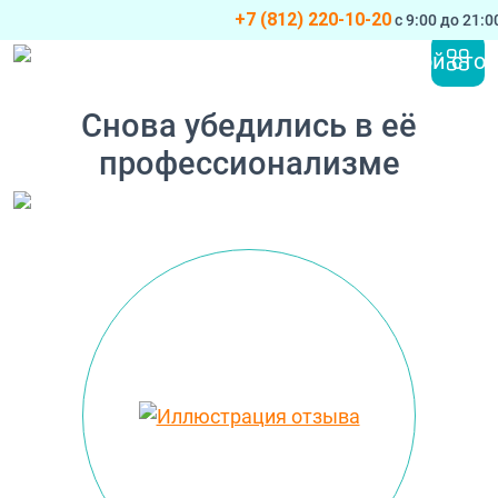
+7 (812) 220-10-20
с 9:00 до 21:
Перейти к содержимому
Основная навигация
Снова убедились в её
профессионализме