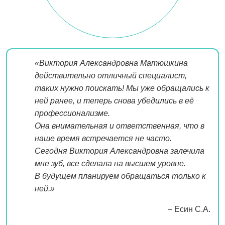
«Виктория Александровна Матюшкина
действительно отличный специалист,
таких нужно поискать! Мы уже обращались к
ней ранее, и теперь снова убедились в её
профессионализме.
Она внимательная и ответственная, что в
наше время встречается не часто.
Сегодня Виктория Александровна залечила
мне зуб, все сделала на высшем уровне.
В будущем планируем обращаться только к
ней.»
– Есин С.А.