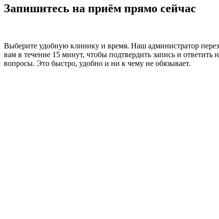
Запишитесь на приём прямо сейчас
Выберите удобную клинику и время. Наш администратор пере
вам в течение 15 минут, чтобы подтвердить запись и ответить н
вопросы. Это быстро, удобно и ни к чему не обязывает.