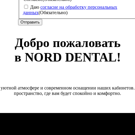
Даю
согласие на обработку персональных
данных
(Обязательно)
Добро пожаловать
в NORD DENTAL!
в уютной атмосфере и современном оснащении наших кабинетов.
пространство, где вам будет спокойно и комфортно.