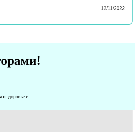
12/11/2022
торами!
 о здоровье и