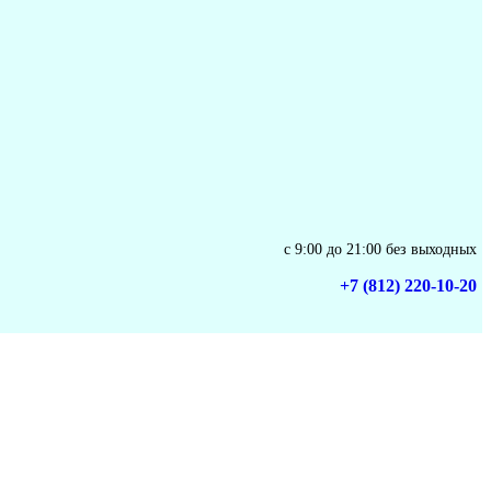
с 9:00 до 21:00 без выходных
+7 (812) 220-10-20