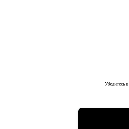
Убедитесь 