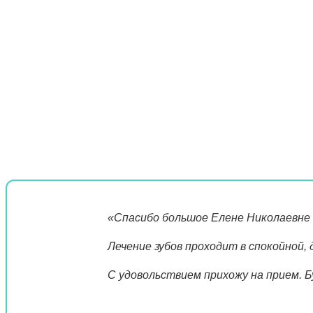
«Спасибо большое Елене Николаевне О
Лечение зубов проходит в спокойной,
С удовольствием прихожу на прием. Б