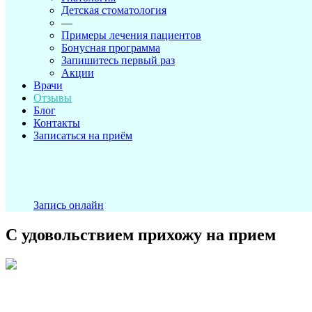
Детская стоматология
—
Примеры лечения пациентов
Бонусная программа
Запишитесь первый раз
Акции
Врачи
Отзывы
Блог
Контакты
Записаться на приём
Запись онлайн
С удовольствием прихожу на прием