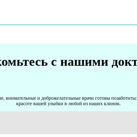
омьтесь с нашими док
, внимательные и доброжелательные врачи готовы позаботиться
красоте вашей улыбки в любой из наших клиник.