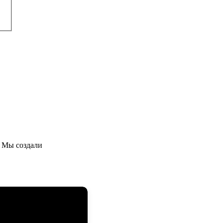
 Мы создали