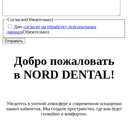
Согласие
(Обязательно)
Даю
согласие на обработку персональных
данных
(Обязательно)
Добро пожаловать
в NORD DENTAL!
Убедитесь в уютной атмосфере и современном оснащении
наших кабинетов. Мы создали пространство, где вам будет
спокойно и комфортно.