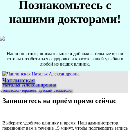
Познакомьтесь с
нашими докторами!
Наши опытные, внимательные и доброжелательные врачи
готовы позаботиться о здоровье и красоте вашей улыбки в
любой из наших клиник.
Чаплинская
Наталья Александровна
стоматолог-терапевт, детский стоматолог
Запишитесь на приём прямо сейчас
Выберите удобную клинику и время. Наш администратор
перезвонит вам в течение 15 минут, чтобы подтвердить запись