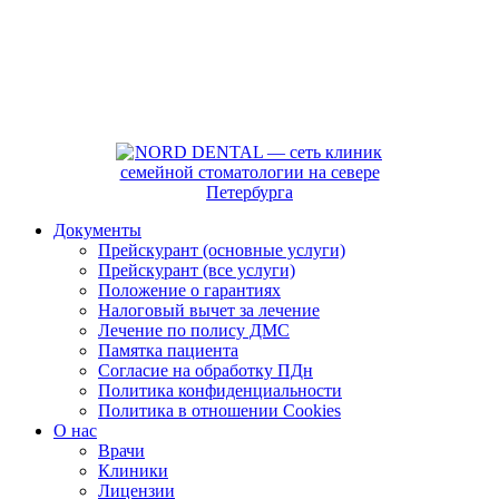
Документы
Прейскурант (основные услуги)
Прейскурант (все услуги)
Положение о гарантиях
Налоговый вычет за лечение
Лечение по полису ДМС
Памятка пациента
Согласие на обработку ПДн
Политика конфиденциальности
Политика в отношении Cookies
О нас
Врачи
Клиники
Лицензии