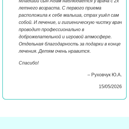
Младший сын Адам наблюдается у врача с 2х
летнего возраста. С первого приема
расположила к себе малыша, страх ушёл сам
собой. И лечение, и гигиеническую чистку врач
проводит профессионально в
доброжелательной и игровой атмосфере.
Отдельная благодарность за подарки в конце
лечения. Детям очень нравится.
Спасибо!
– Руховчук Ю.А.
15/05/2026