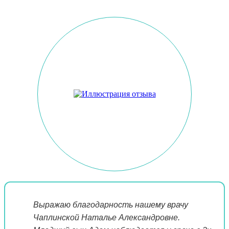
Выражаю благодарность нашему врачу
Чаплинской Наталье Александровне.