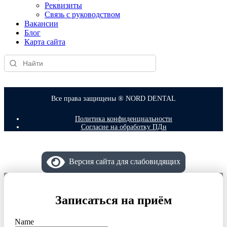
Реквизиты
Связь с руководством
Вакансии
Блог
Карта сайта
Все права защищены ® NORD DENTAL
Политика конфиденциальности
Согласие на обработку ПДн
Версия сайта для слабовидящих
Записаться на приём
Name