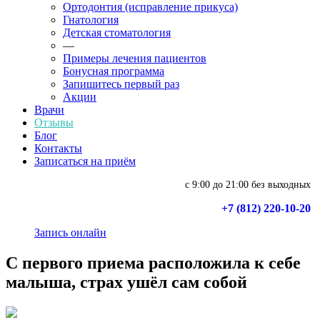
Ортодонтия (исправление прикуса)
Гнатология
Детская стоматология
—
Примеры лечения пациентов
Бонусная программа
Запишитесь первый раз
Акции
Врачи
Отзывы
Блог
Контакты
Записаться на приём
с 9:00 до 21:00 без выходных
+7 (812) 220-10-20
Запись онлайн
С первого приема расположила к себе
малыша, страх ушёл сам собой