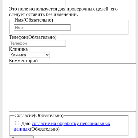
Это поле используется для проверочных целей, его
следует оставить без изменений.
Имя
(Обязательно)
Имя
Телефон
(Обязательно)
Клиника
Комментарий
Согласие
(Обязательно)
Даю
согласие на обработку персональных
данных
(Обязательно)