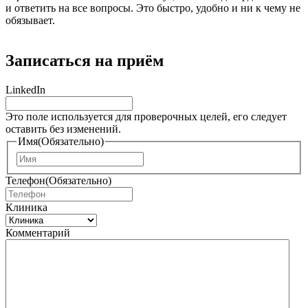
и ответить на все вопросы. Это быстро, удобно и ни к чему не
обязывает.
Записаться на приём
LinkedIn
Это поле используется для проверочных целей, его следует
оставить без изменений.
Имя
(Обязательно)
И
м
Телефон
(Обязательно)
я
Клиника
Комментарий