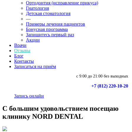
Ортодонтия (исправление прикуса)
Гнатология
Детская стоматология
—
Примеры лечения пациентов
Бонусная программа
Запишитесь первый раз
Акции
Врачи
Отзывы
Блог
Контакты
Записаться на приём
с 9:00 до 21:00 без выходных
+7 (812) 220-10-20
Запись онлайн
С большим удовольствием посещаю
клинику NORD DENTAL