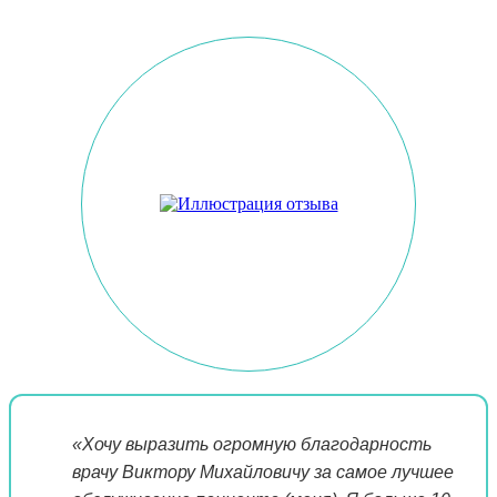
«Хочу выразить огромную благодарность
врачу Виктору Михайловичу за самое лучшее