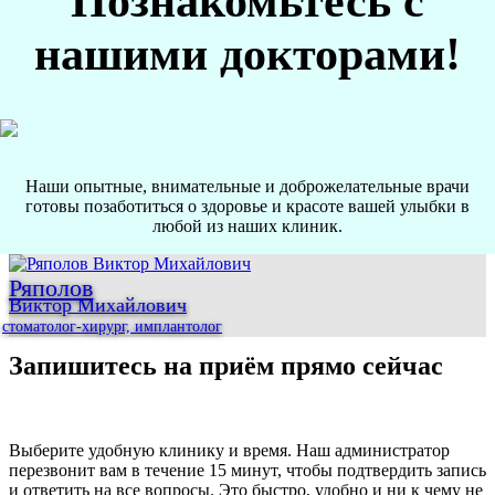
Познакомьтесь с
нашими докторами!
Наши опытные, внимательные и доброжелательные врачи
готовы позаботиться о здоровье и красоте вашей улыбки в
любой из наших клиник.
Ряполов
Виктор Михайлович
стоматолог-хирург, имплантолог
Запишитесь на приём прямо сейчас
Выберите удобную клинику и время. Наш администратор
перезвонит вам в течение 15 минут, чтобы подтвердить запись
и ответить на все вопросы. Это быстро, удобно и ни к чему не