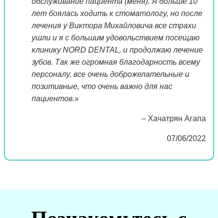
обслуживание пациента (меня). Я больше 10
лет боялась ходить к стоматологу, но после
лечения у Виктора Михайловича все страхи
ушли и я с большим удовольствием посещаю
клинику NORD DENTAL, и продолжаю лечение
зубов. Так же огромная благодарность всему
персоналу, все очень доброжелательные и
позитивные, что очень важно для нас
пациентов.»
– Хачатрян Агапа
07/06/2022