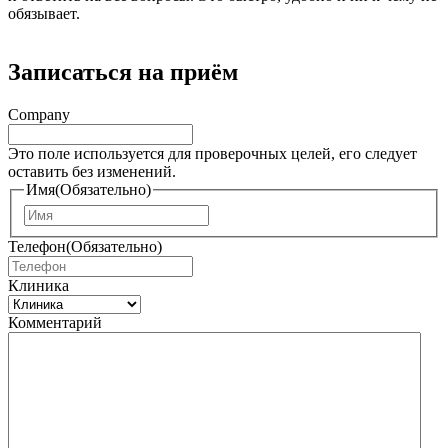
обязывает.
Записаться на приём
Company
Это поле используется для проверочных целей, его следует
оставить без изменений.
Имя
(Обязательно)
И
м
Телефон
(Обязательно)
я
Клиника
Комментарий