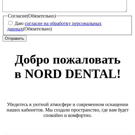
Согласие
(Обязательно)
Даю
согласие на обработку персональных
данных
(Обязательно)
Добро пожаловать
в NORD DENTAL!
Убедитесь в уютной атмосфере и современном оснащении
наших кабинетов. Мы создали пространство, где вам будет
спокойно и комфортно.