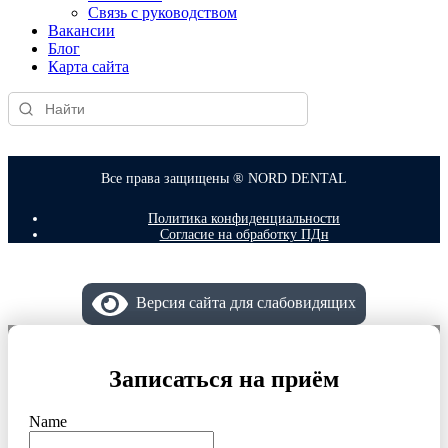
Связь с руководством
Вакансии
Блог
Карта сайта
Все права защищены ® NORD DENTAL
Политика конфиденциальности
Согласие на обработку ПДн
Версия сайта для слабовидящих
Записаться на приём
Name