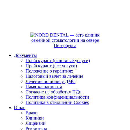
Документы
Прейскурант (основные услуги)
Прейскурант (все услуги)
Положение о гарантиях
Налоговый вычет за лечение
Лечение по полису ДМС
Памятка пациента
Согласие на обработку ПДн
Политика конфиденциальности
Политика в отношении Cookies
О нас
Врачи
Клиники
Лицензии
Реквизиты