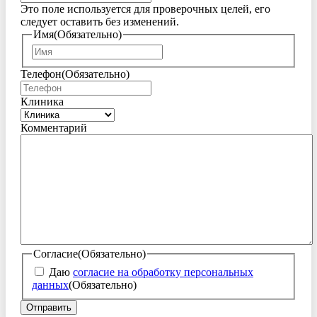
Это поле используется для проверочных целей, его
следует оставить без изменений.
Имя
(Обязательно)
Имя
Телефон
(Обязательно)
Клиника
Комментарий
Согласие
(Обязательно)
Даю
согласие на обработку персональных
данных
(Обязательно)