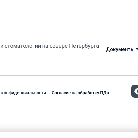
Документы
 конфиденциальности
Согласие на обработку ПДн