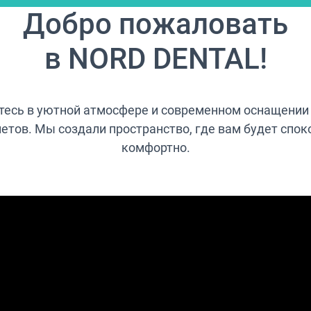
Добро пожаловать
в NORD DENTAL!
тесь в уютной атмосфере и современном оснащении
етов. Мы создали пространство, где вам будет спок
комфортно.