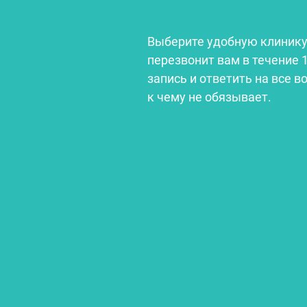
Выберите удобную клинику
перезвонит вам в течение 
запись и ответить на все в
к чему не обязывает.