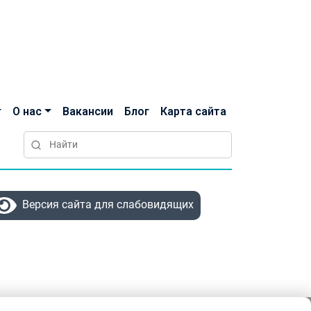
О нас
Вакансии
Блог
Карта сайта
Версия сайта для слабовидящих