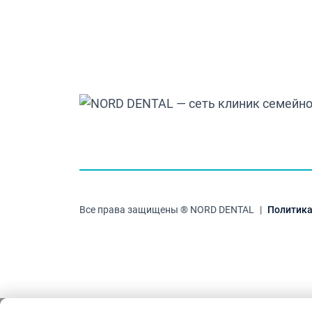
Все права защищены ® NORD DENTAL
|
Политика