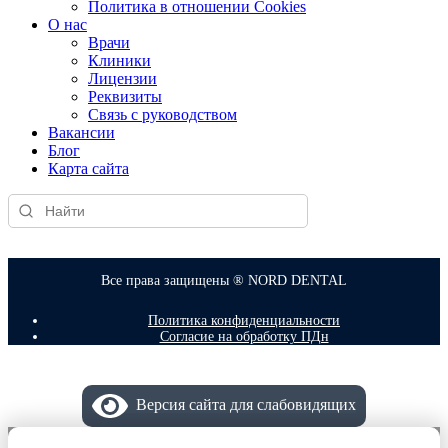
Политика в отношении Cookies
О нас
Врачи
Клиники
Лицензии
Реквизиты
Связь с руководством
Вакансии
Блог
Карта сайта
Все права защищены ® NORD DENTAL
Политика конфиденциальности
Согласие на обработку ПДн
Версия сайта для слабовидящих