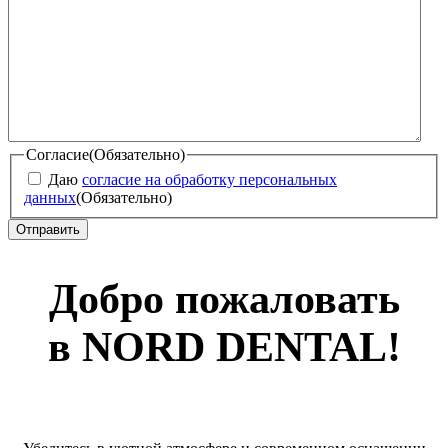
Согласие
(Обязательно)
Даю
согласие на обработку персональных
данных
(Обязательно)
Добро пожаловать
в NORD DENTAL!