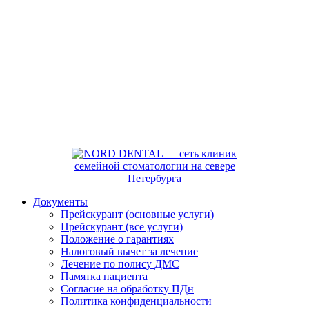
Документы
Прейскурант (основные услуги)
Прейскурант (все услуги)
Положение о гарантиях
Налоговый вычет за лечение
Лечение по полису ДМС
Памятка пациента
Согласие на обработку ПДн
Политика конфиденциальности