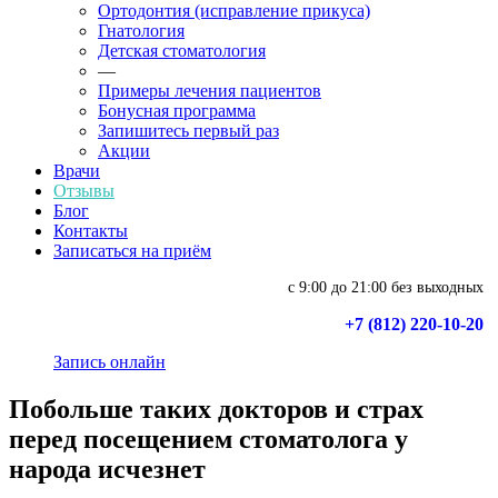
Ортодонтия (исправление прикуса)
Гнатология
Детская стоматология
—
Примеры лечения пациентов
Бонусная программа
Запишитесь первый раз
Акции
Врачи
Отзывы
Блог
Контакты
Записаться на приём
с 9:00 до 21:00 без выходных
+7 (812) 220-10-20
Запись онлайн
Побольше таких докторов и страх
перед посещением стоматолога у
народа исчезнет