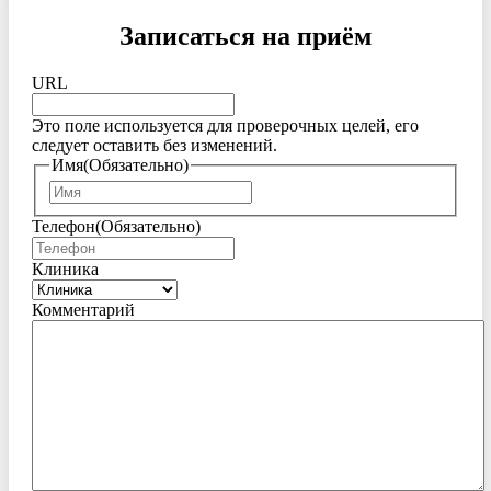
Записаться на приём
URL
Это поле используется для проверочных целей, его
следует оставить без изменений.
Имя
(Обязательно)
Имя
Телефон
(Обязательно)
Клиника
Комментарий