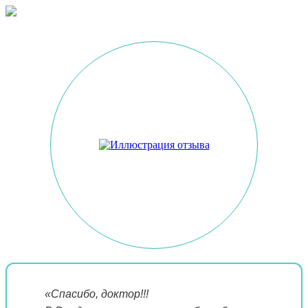
«Спасибо, доктор!!!