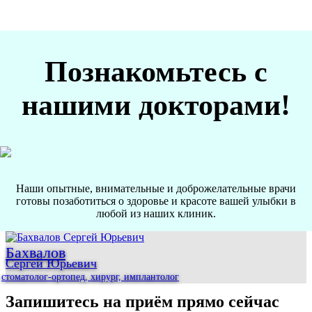
Познакомьтесь с
нашими докторами!
Наши опытные, внимательные и доброжелательные врачи
готовы позаботиться о здоровье и красоте вашей улыбки в
любой из наших клиник.
Бахвалов
Сергей Юрьевич
стоматолог-ортопед, хирург, имплантолог
Запишитесь на приём прямо сейчас