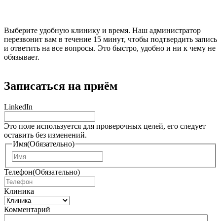
Выберите удобную клинику и время. Наш администратор
перезвонит вам в течение 15 минут, чтобы подтвердить запись
и ответить на все вопросы. Это быстро, удобно и ни к чему не
обязывает.
Записаться на приём
LinkedIn
Это поле используется для проверочных целей, его следует
оставить без изменений.
Имя
(Обязательно)
И
м
Телефон
(Обязательно)
я
Клиника
Комментарий