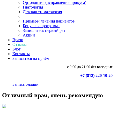
Ортодонтия (исправление прикуса)
Гнатология
Детская стоматология
—
Примеры лечения пациентов
Бонусная программа
Запишитесь первый раз
Акции
Врачи
Отзывы
Блог
Контакты
Записаться на приём
с 9:00 до 21:00 без выходных
+7 (812) 220-10-20
Запись онлайн
Отличный врач, очень рекомендую