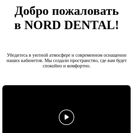
Добро пожаловать
в NORD DENTAL!
Убедитесь в уютной атмосфере и современном оснащении
наших кабинетов. Мы создали пространство, где вам будет
спокойно и комфортно.