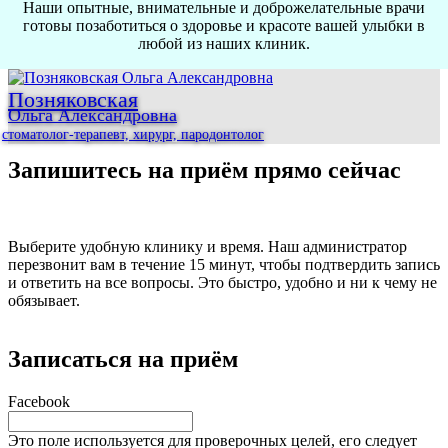
Наши опытные, внимательные и доброжелательные врачи
готовы позаботиться о здоровье и красоте вашей улыбки в
любой из наших клиник.
Позняковская
Ольга Александровна
стоматолог-терапевт, хирург, пародонтолог
Запишитесь на приём прямо сейчас
Выберите удобную клинику и время. Наш администратор
перезвонит вам в течение 15 минут, чтобы подтвердить запись
и ответить на все вопросы. Это быстро, удобно и ни к чему не
обязывает.
Записаться на приём
Facebook
Это поле используется для проверочных целей, его следует