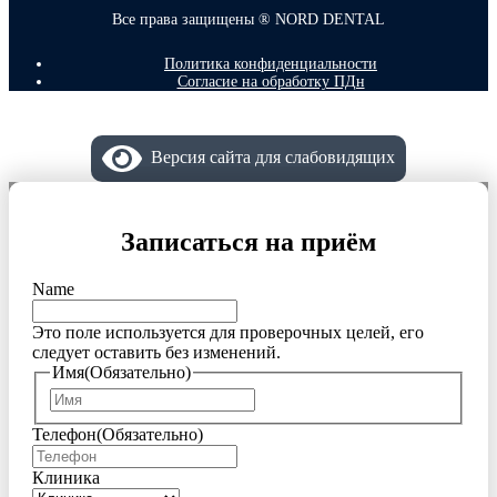
Все права защищены ® NORD DENTAL
Политика конфиденциальности
Согласие на обработку ПДн
Версия сайта для слабовидящих
Записаться на приём
Name
Это поле используется для проверочных целей, его
следует оставить без изменений.
Имя
(Обязательно)
Имя
Телефон
(Обязательно)
Клиника