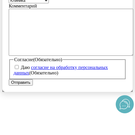
Комментарий
Согласие
(Обязательно)
Даю
согласие на обработку персональных
данных
(Обязательно)