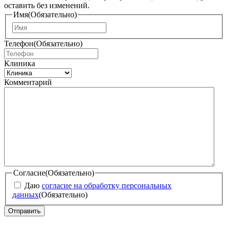
оставить без изменений.
Имя
(Обязательно)
И
м
Телефон
(Обязательно)
я
Клиника
Комментарий
Согласие
(Обязательно)
Даю
согласие на обработку персональных
данных
(Обязательно)