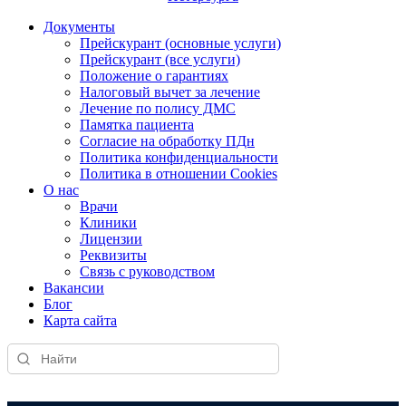
Документы
Прейскурант (основные услуги)
Прейскурант (все услуги)
Положение о гарантиях
Налоговый вычет за лечение
Лечение по полису ДМС
Памятка пациента
Согласие на обработку ПДн
Политика конфиденциальности
Политика в отношении Cookies
О нас
Врачи
Клиники
Лицензии
Реквизиты
Связь с руководством
Вакансии
Блог
Карта сайта