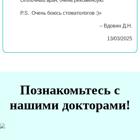
Отличный врач, очень рекомендую.
P.S. Очень боюсь стоматологов :)»
– Вдовин Д.Н.
13/03/2025
Познакомьтесь с
нашими докторами!