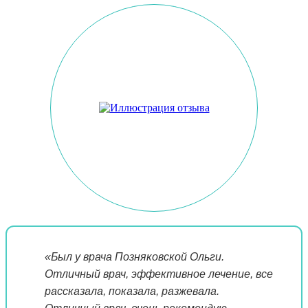
«Был у врача Позняковской Ольги.
Отличный врач, эффективное лечение, все
рассказала, показала, разжевала.