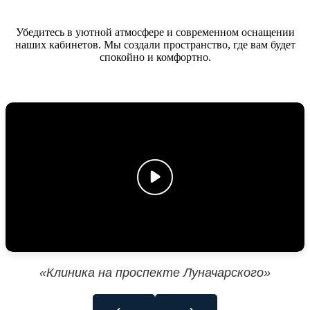
Убедитесь в уютной атмосфере и современном оснащении
наших кабинетов. Мы создали пространство, где вам будет
спокойно и комфортно.
«Клиника на проспекте Луначарского»
←
→