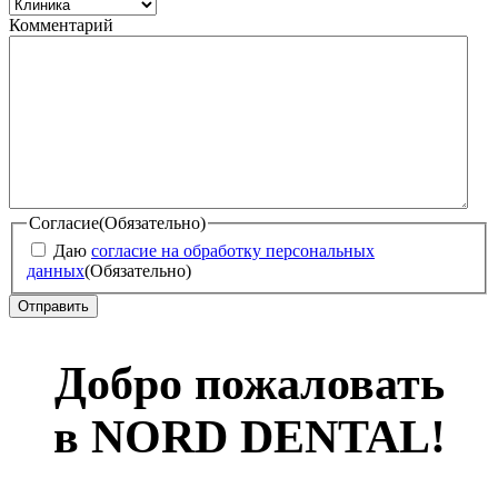
Комментарий
Согласие
(Обязательно)
Даю
согласие на обработку персональных
данных
(Обязательно)
Добро пожаловать
в NORD DENTAL!