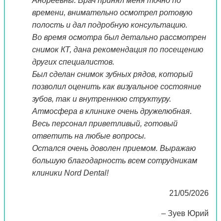
Андреевны. Врач принял меня точно по
времени, внимательно осмотрел ротовую
полость и дал подробную консультацию.
Во время осмотра был детально рассмотрен
снимок КТ, дана рекомендация по посещению
других специалистов.
Был сделан снимок зубных рядов, который
позволил оценить как визуальное состояние
зубов, так и внутреннюю структуру.
Атмосфера в клинике очень дружелюбная.
Весь персонал приветливый, готовый
ответить на любые вопросы.
Остался очень доволен приемом. Выражаю
большую благодарность всем сотрудникам
клиники Nord Dental!
21/05/2026
– Зуев Юрий