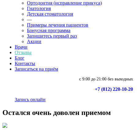
Ортодонтия (исправление прикуса)
Гнатология
Детская стоматология
—
Примеры лечения пациентов
Бонусная программа
Запишитесь первый раз
Акции
Врачи
Отзывы
Блог
Контакты
Записаться на приём
с 9:00 до 21:00 без выходных
+7 (812) 220-10-20
Запись онлайн
Остался очень доволен приемом