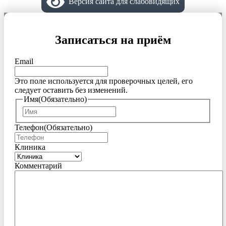
Версия сайта для слабовидящих
Записаться на приём
Email
Это поле используется для проверочных целей, его
следует оставить без изменений.
Имя
(Обязательно)
Имя
Телефон
(Обязательно)
Клиника
Комментарий