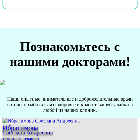
Познакомьтесь с
нашими докторами!
Наши опытные, внимательные и доброжелательные врачи
готовы позаботиться о здоровье и красоте вашей улыбки в
любой из наших клиник.
Ибрагимова
Светлана Андреевна
стоматолог-терапевт