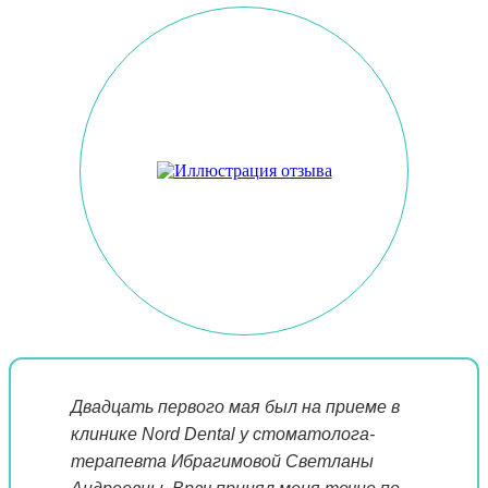
Двадцать первого мая был на приеме в
клинике Nord Dental у стоматолога-
терапевта Ибрагимовой Светланы