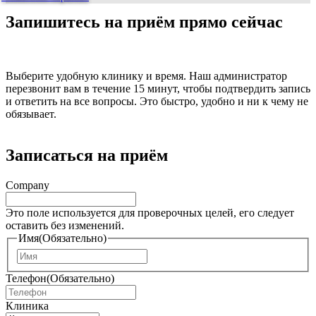
Запишитесь на приём прямо сейчас
Выберите удобную клинику и время. Наш администратор
перезвонит вам в течение 15 минут, чтобы подтвердить запись
и ответить на все вопросы. Это быстро, удобно и ни к чему не
обязывает.
Записаться на приём
Company
Это поле используется для проверочных целей, его следует
оставить без изменений.
Имя
(Обязательно)
И
м
Телефон
(Обязательно)
я
Клиника