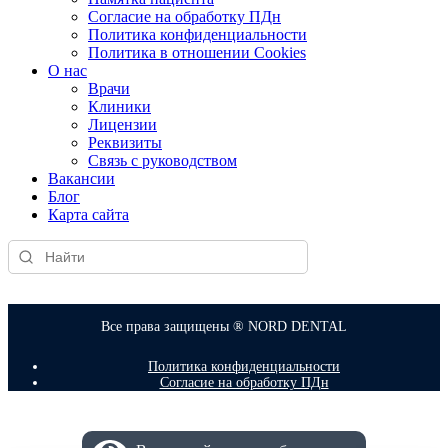
Согласие на обработку ПДн
Политика конфиденциальности
Политика в отношении Cookies
О нас
Врачи
Клиники
Лицензии
Реквизиты
Связь с руководством
Вакансии
Блог
Карта сайта
Все права защищены ® NORD DENTAL
Политика конфиденциальности
Согласие на обработку ПДн