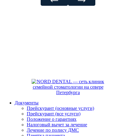
Документы
Прейскурант (основные услуги)
Прейскурант (все услуги)
Положение о гарантиях
Налоговый вычет за лечение
Лечение по полису ДМС
Памятка пациента