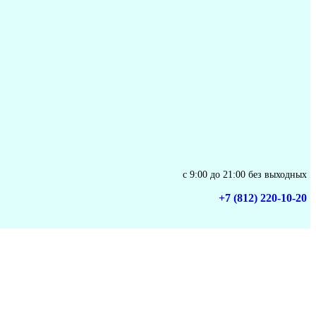
с 9:00 до 21:00 без выходных
+7 (812) 220-10-20