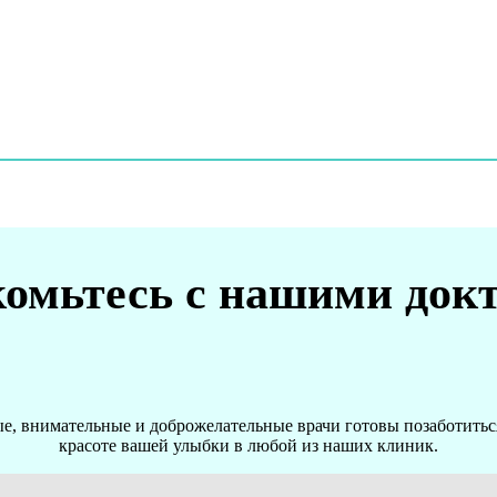
омьтесь с нашими док
, внимательные и доброжелательные врачи готовы позаботиться
красоте вашей улыбки в любой из наших клиник.