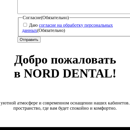
Согласие
(Обязательно)
Даю
согласие на обработку персональных
данных
(Обязательно)
Добро пожаловать
в NORD DENTAL!
в уютной атмосфере и современном оснащении наших кабинетов.
пространство, где вам будет спокойно и комфортно.