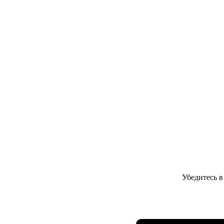
Убедитесь 