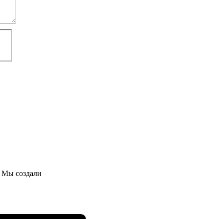
 Мы создали