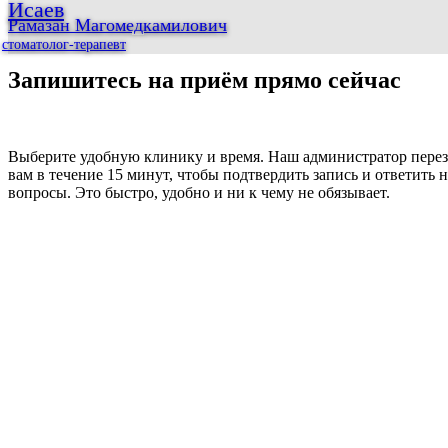
Исаев
Рамазан Магомедкамилович
стоматолог-терапевт
Запишитесь на приём прямо сейчас
Выберите удобную клинику и время. Наш администратор пере
вам в течение 15 минут, чтобы подтвердить запись и ответить н
вопросы. Это быстро, удобно и ни к чему не обязывает.