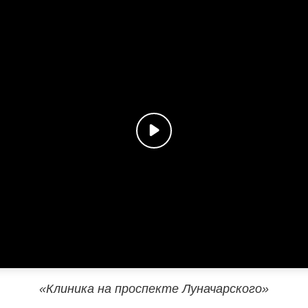
«Клиника на проспекте Луначарского»