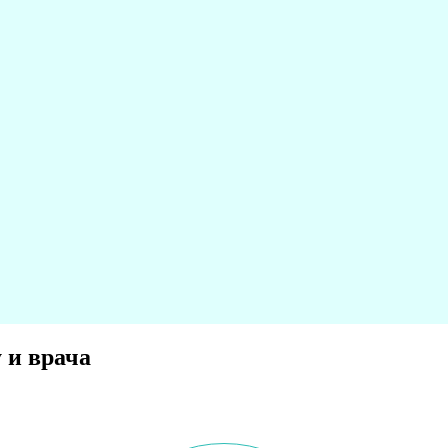
 и врача