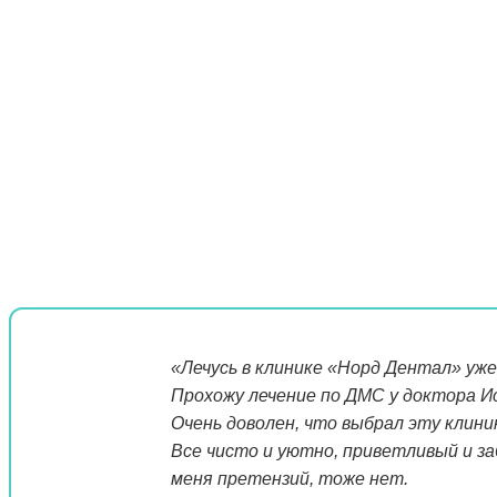
«Лечусь в клинике «Норд Дентал» уже
Прохожу лечение по ДМС у доктора Ис
Очень доволен, что выбрал эту клиник
Все чисто и уютно, приветливый и за
меня претензий, тоже нет.