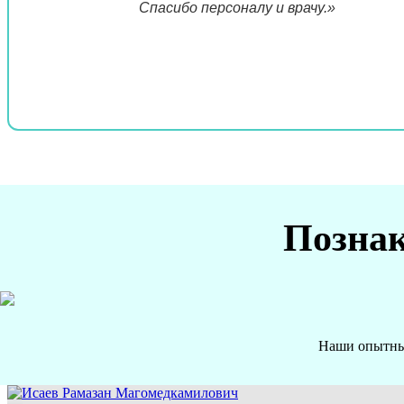
Спасибо персоналу и врачу.»
Познак
Наши опытные