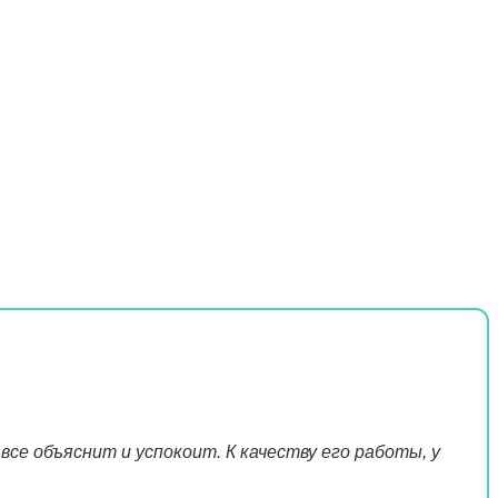
все объяснит и успокоит. К качеству его работы, у