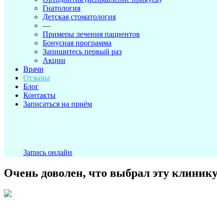
Гнатология
Детская стоматология
—
Примеры лечения пациентов
Бонусная программа
Запишитесь первый раз
Акции
Врачи
Отзывы
Блог
Контакты
Записаться на приём
Запись онлайн
Очень доволен, что выбрал эту клинику