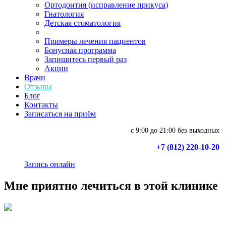
Ортодонтия (исправление прикуса)
Гнатология
Детская стоматология
—
Примеры лечения пациентов
Бонусная программа
Запишитесь первый раз
Акции
Врачи
Отзывы
Блог
Контакты
Записаться на приём
с 9:00 до 21:00 без выходных
+7 (812) 220-10-20
Запись онлайн
Мне приятно лечиться в этой клинике