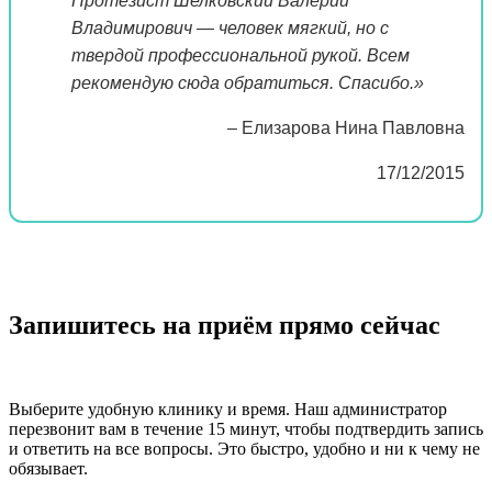
Протезист Шелковский Валерий
Владимирович — человек мягкий, но с
твердой профессиональной рукой. Всем
рекомендую сюда обратиться. Спасибо.»
– Елизарова Нина Павловна
17/12/2015
Запишитесь на приём прямо сейчас
Выберите удобную клинику и время. Наш администратор
перезвонит вам в течение 15 минут, чтобы подтвердить запись
и ответить на все вопросы. Это быстро, удобно и ни к чему не
обязывает.