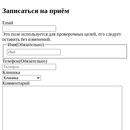
Записаться на приём
Email
Это поле используется для проверочных целей, его следует
оставить без изменений.
Имя
(Обязательно)
И
м
Телефон
(Обязательно)
я
Клиника
Комментарий