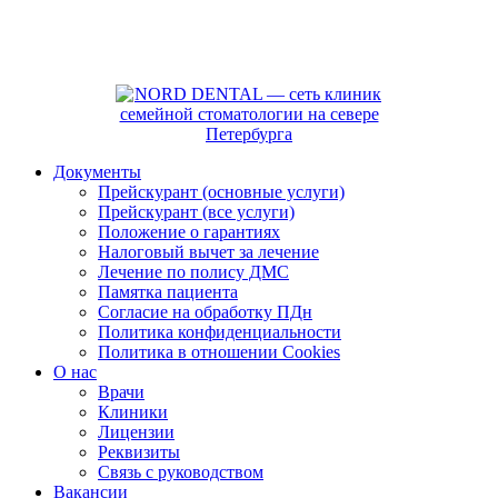
Документы
Прейскурант (основные услуги)
Прейскурант (все услуги)
Положение о гарантиях
Налоговый вычет за лечение
Лечение по полису ДМС
Памятка пациента
Согласие на обработку ПДн
Политика конфиденциальности
Политика в отношении Cookies
О нас
Врачи
Клиники
Лицензии
Реквизиты
Связь с руководством
Вакансии