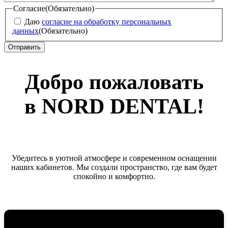
Согласие
(Обязательно)
Даю
согласие на обработку персональных
данных
(Обязательно)
Добро пожаловать
в NORD DENTAL!
Убедитесь в уютной атмосфере и современном оснащении
наших кабинетов. Мы создали пространство, где вам будет
спокойно и комфортно.