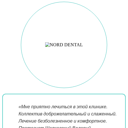
«Мне приятно лечиться в этой клинике.
Коллектив доброжелательный и слаженный.
Лечение безболезненное и комфортное.