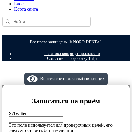
Блог
Карта сайта
Все права защищены ® NORD DENTAL
Политика конфиденциальности
Согласие на обработку ПДн
Версия сайта для слабовидящих
Записаться на приём
X/Twitter
Это поле используется для проверочных целей, его
следует оставить без изменений.