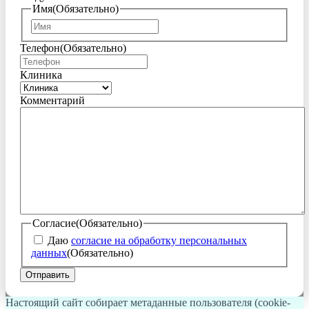
Имя
(Обязательно)
Имя
Телефон
(Обязательно)
Клиника
Комментарий
Согласие
(Обязательно)
Даю
согласие на обработку персональных
данных
(Обязательно)
Настоящий сайт собирает метаданные пользователя (cookie-