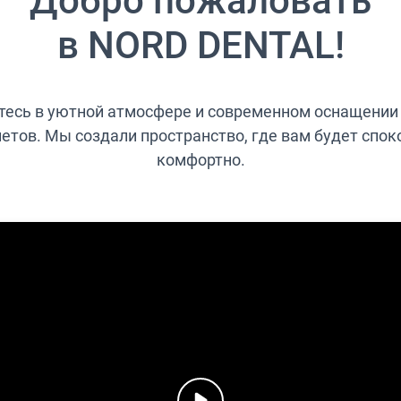
Добро пожаловать
в NORD DENTAL!
тесь в уютной атмосфере и современном оснащении
етов. Мы создали пространство, где вам будет спок
комфортно.