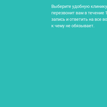
Выберите удобную клинику
перезвонит вам в течение 
запись и ответить на все в
к чему не обязывает.