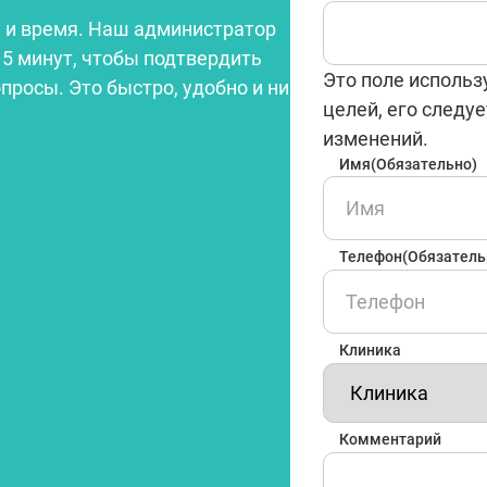
 и время. Наш администратор
15 минут, чтобы подтвердить
Это поле использ
опросы. Это быстро, удобно и ни
целей, его следуе
изменений.
Имя
(Обязательно)
Телефон
(Обязатель
Клиника
Комментарий