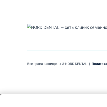
Все права защищены ® NORD DENTAL
|
Политика