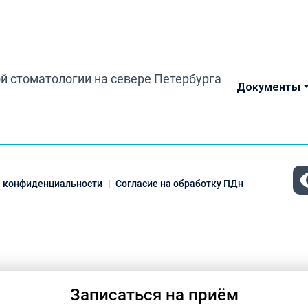
Документы
 конфиденциальности
Согласие на обработку ПДн
Записаться на приём