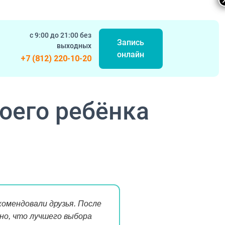
с 9:00 до 21:00 без
Запись
выходных
онлайн
+7 (812) 220-10-20
оего ребёнка
комендовали друзья. После
но, что лучшего выбора