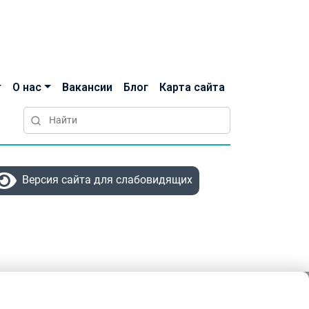
О нас
Вакансии
Блог
Карта сайта
Версия сайта для слабовидящих