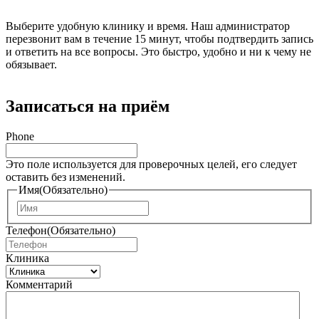
Выберите удобную клинику и время. Наш администратор
перезвонит вам в течение 15 минут, чтобы подтвердить запись
и ответить на все вопросы. Это быстро, удобно и ни к чему не
обязывает.
Записаться на приём
Phone
Это поле используется для проверочных целей, его следует
оставить без изменений.
Имя
(Обязательно)
И
м
Телефон
(Обязательно)
я
Клиника
Комментарий