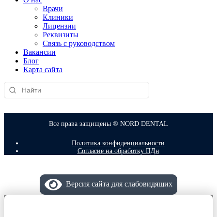
Врачи
Клиники
Лицензии
Реквизиты
Связь с руководством
Вакансии
Блог
Карта сайта
Все права защищены ® NORD DENTAL
Политика конфиденциальности
Согласие на обработку ПДн
Версия сайта для слабовидящих