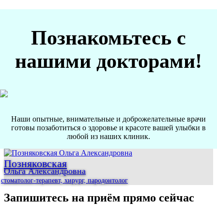
Познакомьтесь с
нашими докторами!
Наши опытные, внимательные и доброжелательные врачи
готовы позаботиться о здоровье и красоте вашей улыбки в
любой из наших клиник.
Позняковская
Ольга Александровна
стоматолог-терапевт, хирург, пародонтолог
Запишитесь на приём прямо сейчас