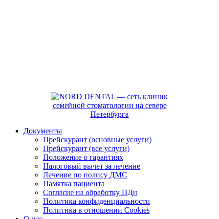
Документы
Прейскурант (основные услуги)
Прейскурант (все услуги)
Положение о гарантиях
Налоговый вычет за лечение
Лечение по полису ДМС
Памятка пациента
Согласие на обработку ПДн
Политика конфиденциальности
Политика в отношении Cookies
О нас