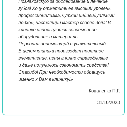
Позняковскую за обследование и лечение
зубов! Хочу отметить ее высокий уровень
профессионализма, чуткий индивидуальный
подход, настоящий мастер своего дела! В
клинике используются современное
оборудование и материалы.
Персонал понимающий и уважительный.
В целом клиника производит приятное
впечатление, цены вполне справедливые
и даже получилось сэкономить средства!
Спасибо! При необходимости обращусь
именно к Вам в клинику!»
– Коваленко П.Г.
31/10/2023