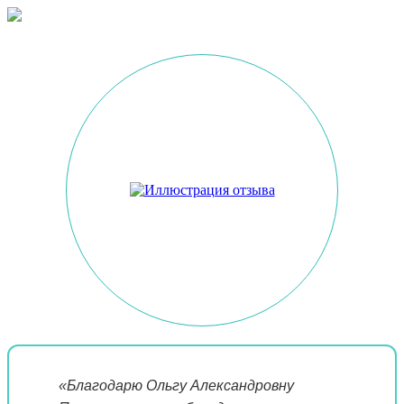
«Благодарю Ольгу Александровну