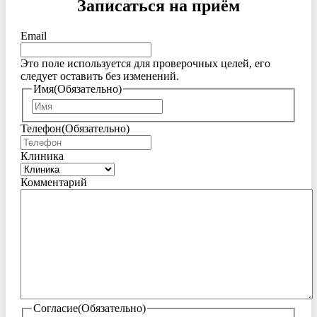
Записаться на приём
Email
Это поле используется для проверочных целей, его
следует оставить без изменений.
Имя
(Обязательно)
Имя
Телефон
(Обязательно)
Клиника
Комментарий
Согласие
(Обязательно)