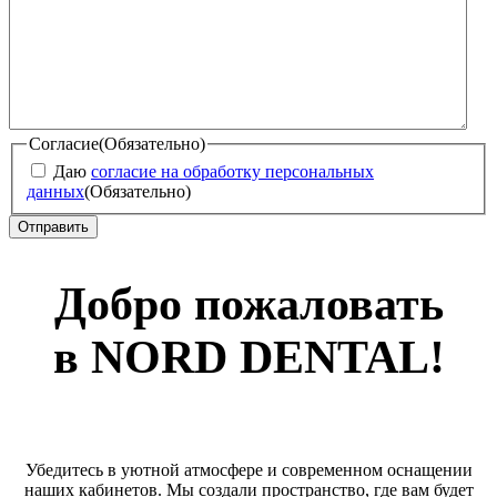
Согласие
(Обязательно)
Даю
согласие на обработку персональных
данных
(Обязательно)
Добро пожаловать
в NORD DENTAL!
Убедитесь в уютной атмосфере и современном оснащении
наших кабинетов. Мы создали пространство, где вам будет