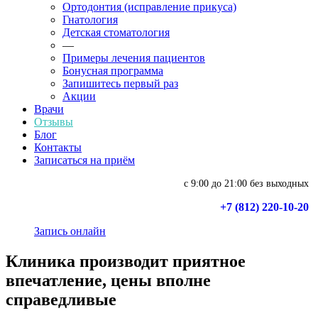
Ортодонтия (исправление прикуса)
Гнатология
Детская стоматология
—
Примеры лечения пациентов
Бонусная программа
Запишитесь первый раз
Акции
Врачи
Отзывы
Блог
Контакты
Записаться на приём
с 9:00 до 21:00 без выходных
+7 (812) 220-10-20
Запись онлайн
Клиника производит приятное
впечатление, цены вполне
справедливые