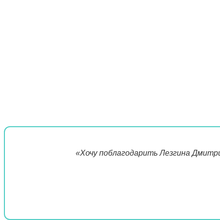
«Хочу поблагодарить Лезгина Дмитри