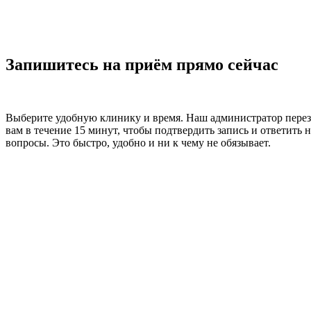
Запишитесь на приём прямо сейчас
Выберите удобную клинику и время. Наш администратор пере
вам в течение 15 минут, чтобы подтвердить запись и ответить н
вопросы. Это быстро, удобно и ни к чему не обязывает.