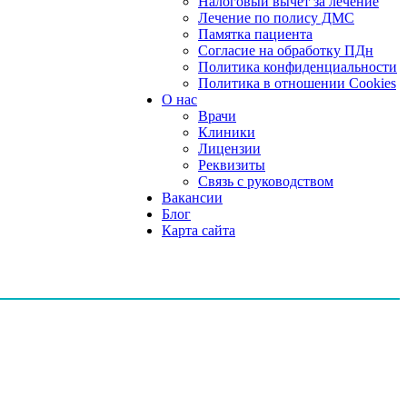
Налоговый вычет за лечение
Лечение по полису ДМС
Памятка пациента
Согласие на обработку ПДн
Политика конфиденциальности
Политика в отношении Cookies
О нас
Врачи
Клиники
Лицензии
Реквизиты
Связь с руководством
Вакансии
Блог
Карта сайта