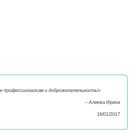
же профессионализм и доброжелательность!»
– Алиева Ирина
16/01/2017