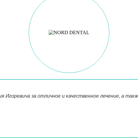
я Игоревича за отличное и качественное лечение, а так