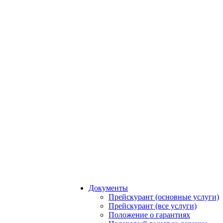
Документы
Прейскурант (основные услуги)
Прейскурант (все услуги)
Положение о гарантиях