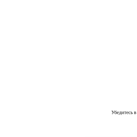
Убедитесь 