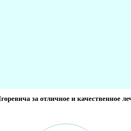
горевича за отличное и качественное ле