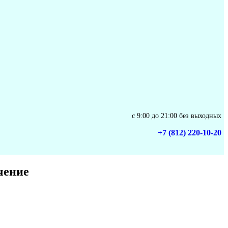
с 9:00 до 21:00 без выходных
+7 (812) 220-10-20
чение