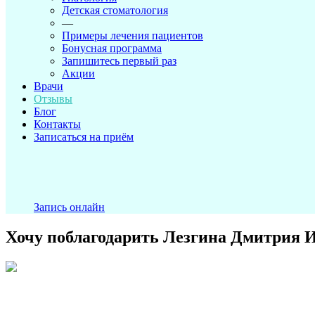
Детская стоматология
—
Примеры лечения пациентов
Бонусная программа
Запишитесь первый раз
Акции
Врачи
Отзывы
Блог
Контакты
Записаться на приём
Запись онлайн
Хочу поблагодарить Лезгина Дмитрия И