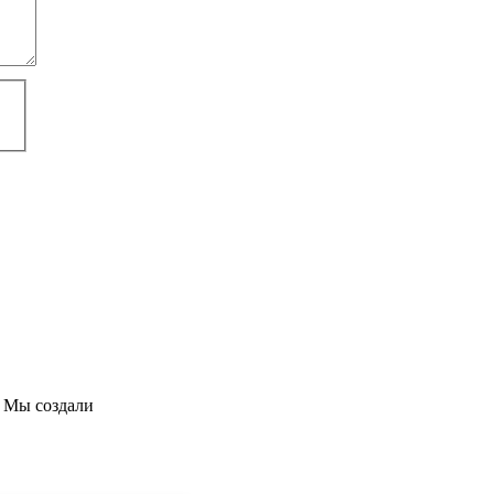
 Мы создали