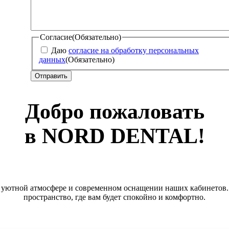
Согласие
(Обязательно)
Даю
согласие на обработку персональных
данных
(Обязательно)
Добро пожаловать
в NORD DENTAL!
в уютной атмосфере и современном оснащении наших кабинетов.
пространство, где вам будет спокойно и комфортно.