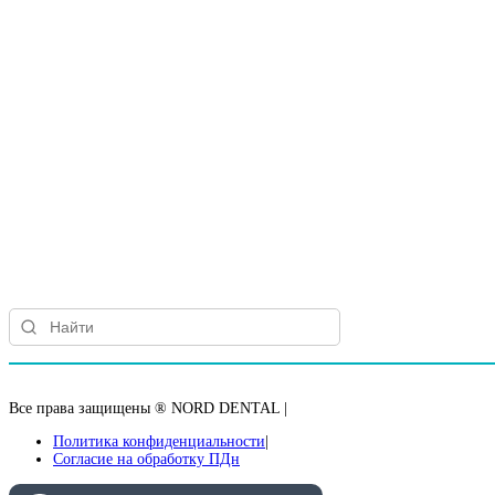
Все права защищены ® NORD DENTAL
|
Политика конфиденциальности
Согласие на обработку ПДн