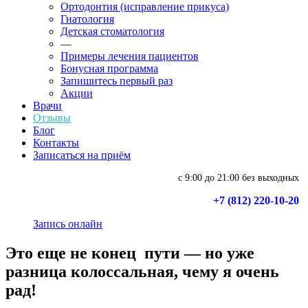
Ортодонтия (исправление прикуса)
Гнатология
Детская стоматология
—
Примеры лечения пациентов
Бонусная программа
Запишитесь первый раз
Акции
Врачи
Отзывы
Блог
Контакты
Записаться на приём
с 9:00 до 21:00 без выходных
+7 (812) 220-10-20
Запись онлайн
Это еще не конец пути — но уже
разница колоссальная, чему я очень
рад!