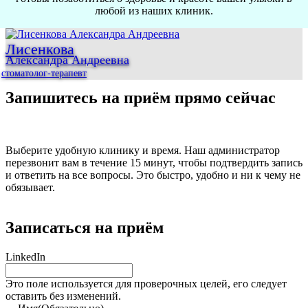
любой из наших клиник.
Лисенкова
Александра Андреевна
стоматолог-терапевт
Запишитесь на приём прямо сейчас
Выберите удобную клинику и время. Наш администратор
перезвонит вам в течение 15 минут, чтобы подтвердить запись
и ответить на все вопросы. Это быстро, удобно и ни к чему не
обязывает.
Записаться на приём
LinkedIn
Это поле используется для проверочных целей, его следует
оставить без изменений.