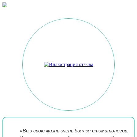
«Всю свою жизнь очень боялся стоматологов.