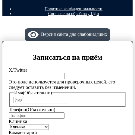
Политика конфиденциальности
Согласие на обработку ПДн
Версия сайта для слабовидящих
Записаться на приём
X/Twitter
Это поле используется для проверочных целей, его
следует оставить без изменений.
Имя
(Обязательно)
Имя
Телефон
(Обязательно)
Клиника
Комментарий