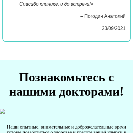
Спасибо клинике, и до встречи!»
– Погодин Анатолий
23/09/2021
Познакомьтесь с
нашими докторами!
Наши опытные, внимательные и доброжелательные врачи
готовы позаботиться о здоровье и красоте вашей улыбки в