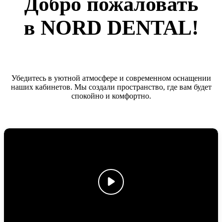
Добро пожаловать
в NORD DENTAL!
Убедитесь в уютной атмосфере и современном оснащении
наших кабинетов. Мы создали пространство, где вам будет
спокойно и комфортно.