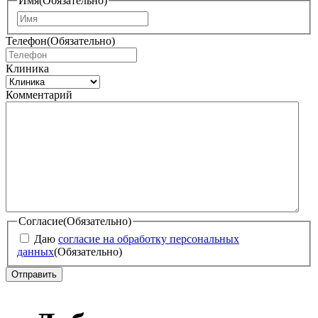
Имя
(Обязательно)
И
м
Телефон
(Обязательно)
я
Клиника
Комментарий
Согласие
(Обязательно)
Даю
согласие на обработку персональных
данных
(Обязательно)