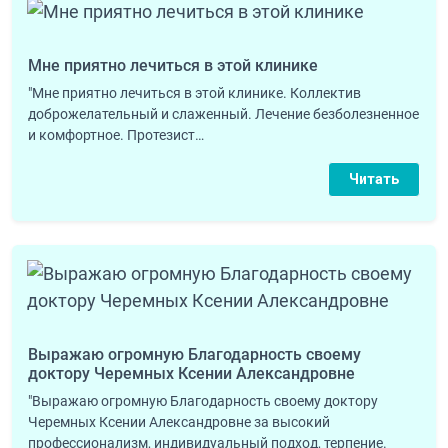
Мне приятно лечиться в этой клинике
"Мне приятно лечиться в этой клинике. Коллектив
доброжелательный и слаженный. Лечение безболезненное
и комфортное. Протезист…
Читать
Выражаю огромную Благодарность своему
доктору Черемных Ксении Александровне
"Выражаю огромную Благодарность своему доктору
Черемных Ксении Александровне за высокий
профессионализм, индивидуальный подход, терпение.