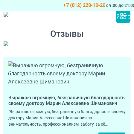
+7 (812) 220-10-20
с 9:00 до 21:
Перейти к содержимому
Основная навигация
Отзывы
Выражаю огромную, безграничную благодарность
своему доктору Марии Алексеевне Шиманович
"Выражаю огромную, безграничную благодарность своему
доктору Марии Алексеевне Шиманович за
внимательность, профессионализм, заботу, за её…