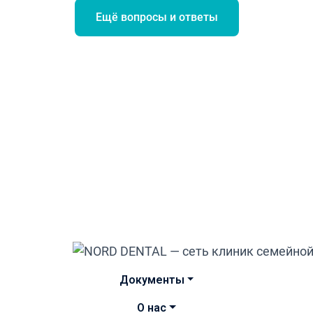
Ещё вопросы и ответы
Документы
О нас