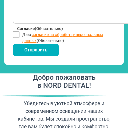
Согласие
(Обязательно)
Даю
согласие на обработку персональных
данных
(Обязательно)
Добро пожаловать
в NORD DENTAL!
Убедитесь в уютной атмосфере и
современном оснащении наших
кабинетов. Мы создали пространство,
где вам будет спокойно и комфортно.