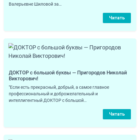
Валерьевне Шиловой за…
Читать
ДОКТОР с большой буквы — Пригородов Николай
Викторович!
"Если есть прекрасный, добрый, а самое главное
профессиональный и доброжелательный и
интеллигентный ДОКТОР с большой…
Читать