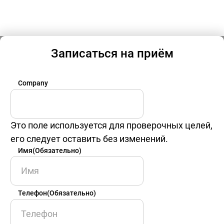
Записаться на приём
Company
Это поле используется для проверочных целей,
его следует оставить без изменений.
Имя
(Обязательно)
Имя
Телефон
(Обязательно)