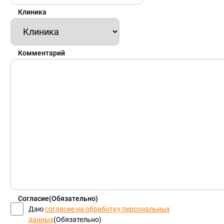
Клиника
Комментарий
Согласие
(Обязательно)
Даю
согласие на обработку персональных
данных
(Обязательно)