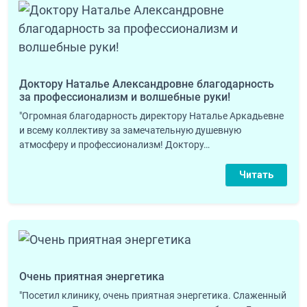
Доктору Наталье Александровне благодарность
за профессионализм и волшебные руки!
"Огромная благодарность директору Наталье Аркадьевне
и всему коллективу за замечательную душевную
атмосферу и профессионализм! Доктору…
Читать
Очень приятная энергетика
"Посетил клинику, очень приятная энергетика. Слаженный