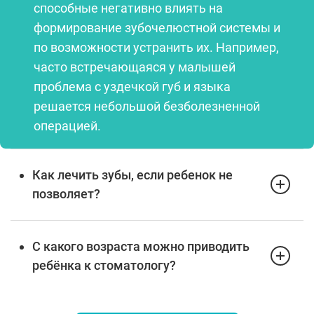
способные негативно влиять на
формирование зубочелюстной системы и
по возможности устранить их. Например,
часто встречающаяся у малышей
проблема с уздечкой губ и языка
решается небольшой безболезненной
операцией.
Как лечить зубы, если ребенок не
позволяет?
С какого возраста можно приводить
ребёнка к стоматологу?