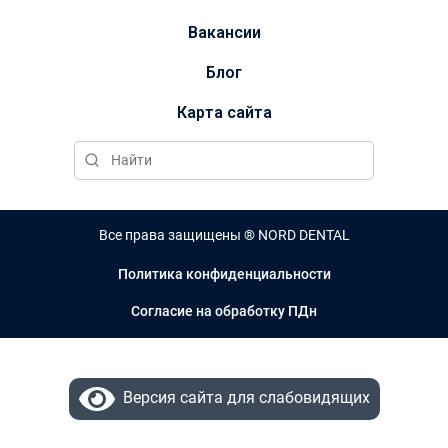
Вакансии
Блог
Карта сайта
Все права защищены ® NORD DENTAL
Политика конфиденциальности
Согласие на обработку ПДн
Версия сайта для слабовидящих