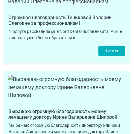
Огромная благодарность Теньковой Валерии
Олеговне за профессионализм!
"Подруга расхвалила мне Nord Dental после визита. А мне
как раз нужно было обратиться к…
Читать
Выражаю огромную благодарность моему
лечащему доктору Ирине Валерьевне Шиловой
"Выражаю огромную благодарность директору клиники
Наталье Аркадьевне и моему лечащему доктору Ирине