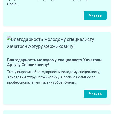
Свою…
Читать
Благодарность молодому специалисту Хачатрян
Артуру Сержиковичу!
"Хочу выразить благодарность молодому специалисту,
Хачатрян Артуру Сержиковичу! Спасибо большое за
профессиональную чистку зубов. Очень…
Читать