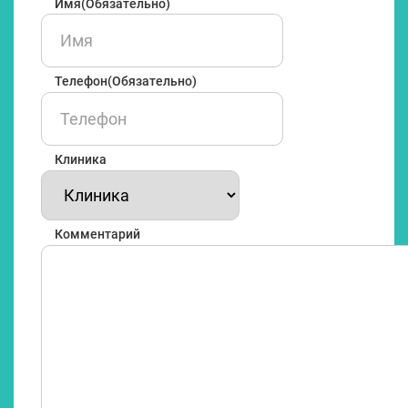
Имя
(Обязательно)
Имя
Телефон
(Обязательно)
Клиника
Комментарий