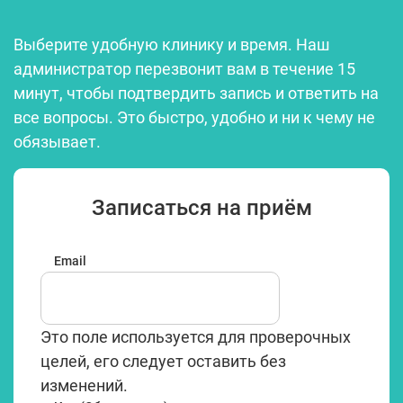
Выберите удобную клинику и время. Наш
администратор перезвонит вам в течение 15
минут, чтобы подтвердить запись и ответить на
все вопросы. Это быстро, удобно и ни к чему не
обязывает.
Записаться на приём
Email
Это поле используется для проверочных
целей, его следует оставить без
изменений.