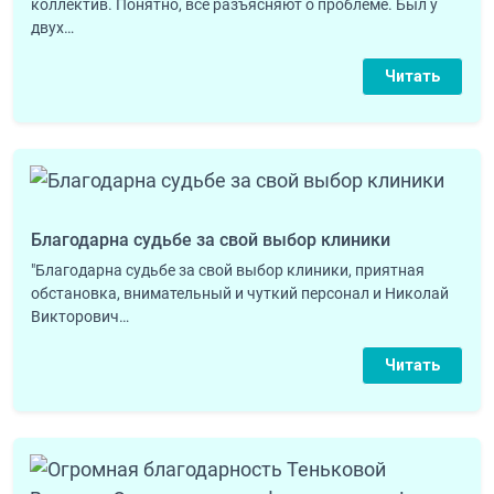
коллектив. Понятно, все разъясняют о проблеме. Был у
двух…
Читать
Благодарна судьбе за свой выбор клиники
"Благодарна судьбе за свой выбор клиники, приятная
обстановка, внимательный и чуткий персонал и Николай
Викторович…
Читать