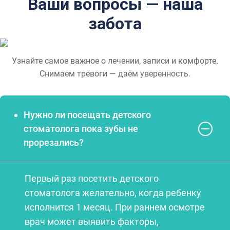
Ваши вопросы — наша
забота
Узнайте самое важное о лечении, записи и комфорте.
Снимаем тревоги — даём уверенность.
Нужно ли посещать детского
стоматолога пока зубы не
прорезались?
Первый раз посетить детского
стоматолога желательно, когда ребенку
исполнится 1 месяц. При раннем осмотре
врач может выявить факторы,