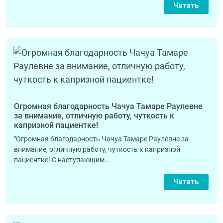
Читать
Огромная благодарность Чачуа Тамаре Раулевне
за внимание, отличную работу, чуткость к
капризной пациентке!
"Огромная благодарность Чачуа Тамаре Раулевне за
внимание, отличную работу, чуткость к капризной
пациентке! С наступающим…
Читать