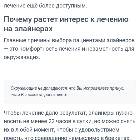
лечение ещё более доступным.
Почему растет интерес к лечению
на элайнерах
Главные причины выбора пациентами элайнеров
— это комфортность лечения и незаметность для
окружающих.
Окружающие не догадаются, что Вы исправляете прикус,
если Вы сами не расскажете.
Чтобы лечение дало результат, элайнеры нужно
носить не менее 22 часов в сутки, но можно снять
их в любой момент, чтобы с удовольствием
поесть, что совершенно немыслимо в брекетах.