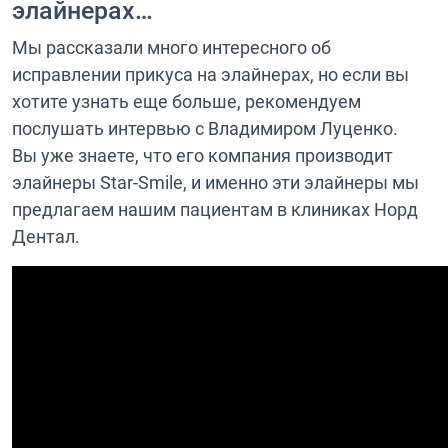
элайнерах…
Мы рассказали много интересного об
исправлении прикуса на элайнерах, но если вы
хотите узнать еще больше, рекомендуем
послушать интервью с Владимиром Луценко.
Вы уже знаете, что его компания производит
элайнеры Star-Smile, и именно эти элайнеры мы
предлагаем нашим пациентам в клиниках Норд
Дентал.