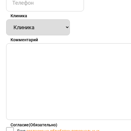
Клиника
Комментарий
Согласие
(Обязательно)
Даю
согласие на обработку персональных