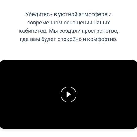
Убедитесь в уютной атмосфере и
современном оснащении наших
кабинетов. Мы создали пространство,
где вам будет спокойно и комфортно.