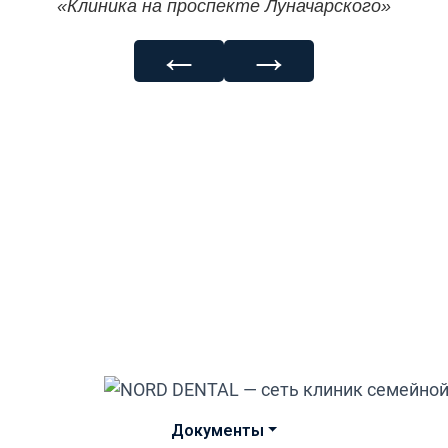
«Клиника на проспекте Луначарского»
←
→
Документы