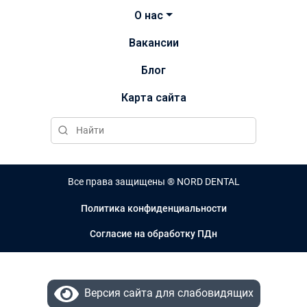
О нас
Вакансии
Блог
Карта сайта
Все права защищены ® NORD DENTAL
Политика конфиденциальности
Согласие на обработку ПДн
Версия сайта для слабовидящих