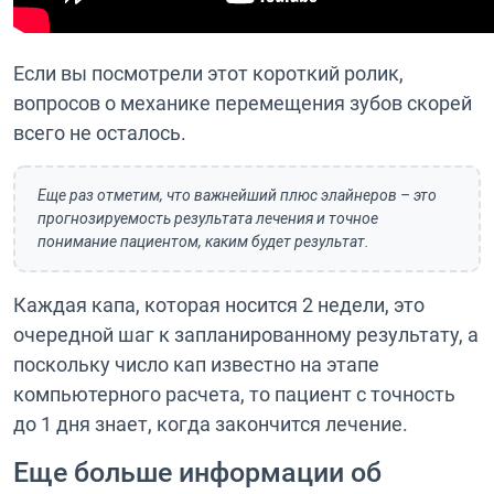
Если вы посмотрели этот короткий ролик,
вопросов о механике перемещения зубов скорей
всего не осталось.
Еще раз отметим, что важнейший плюс элайнеров – это
прогнозируемость результата лечения и точное
понимание пациентом, каким будет результат.
Каждая капа, которая носится 2 недели, это
очередной шаг к запланированному результату, а
поскольку число кап известно на этапе
компьютерного расчета, то пациент с точность
до 1 дня знает, когда закончится лечение.
Еще больше информации об