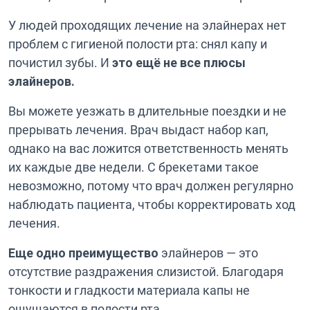
У людей проходящих лечение на элайнерах нет
проблем с гигиеной полости рта: снял капу и
почистил зубы. И
это ещё не все плюсы
элайнеров.
Вы можете уезжать в длительные поездки и не
прерывать лечения. Врач выдаст набор кап,
однако на вас ложится ответственность менять
их каждые две недели. С брекетами такое
невозможно, потому что врач должен регулярно
наблюдать пациента, чтобы корректировать ход
лечения.
Еще одно преимущество
элайнеров — это
отсутствие раздражения слизистой. Благодаря
тонкости и гладкости материала капы не
ощущаются в полости рта.