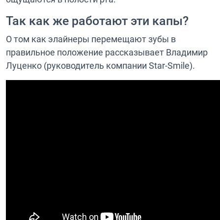
Так как же работают эти капы?
О том как элайнеры перемещают зубы в
правильное положение рассказывает Владимир
Луценко (руководитель компании Star-Smile).