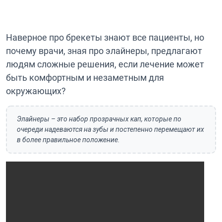
Наверное про брекеты знают все пациенты, но
почему врачи, зная про элайнеры, предлагают
людям сложные решения, если лечение может
быть комфортным и незаметным для
окружающих?
Элайнеры – это набор прозрачных кап, которые по
очереди надеваются на зубы и постепенно перемещают их
в более правильное положение.