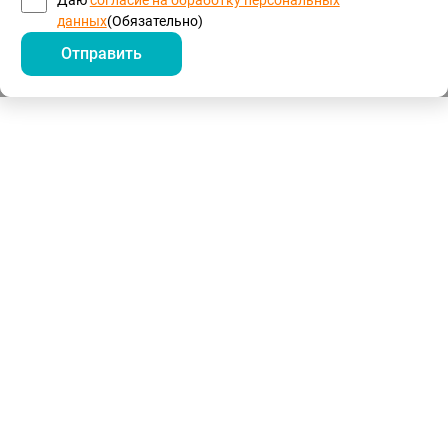
данных
(Обязательно)