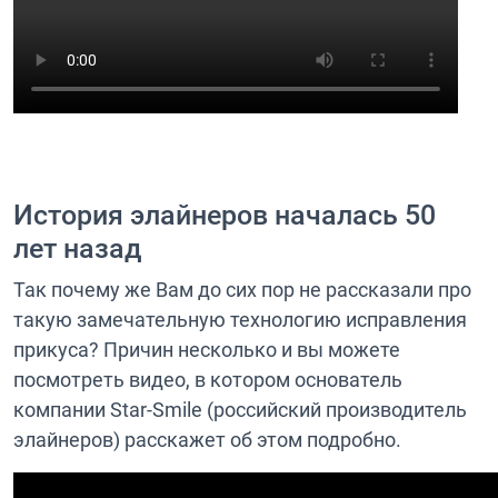
История элайнеров началась 50
лет назад
Так почему же Вам до сих пор не рассказали про
такую замечательную технологию исправления
прикуса? Причин несколько и вы можете
посмотреть видео, в котором основатель
компании Star-Smile (российский производитель
элайнеров) расскажет об этом подробно.