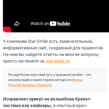
У компании Star-Smile есть замечательный,
информативный сайт, созданный для пациентов.
На нем вы найдете ответы на многие вопросы,
просто загляните на
star-smile.ru
Но ещё более короткий путь к красивой улыбке – это
консультация у нашего врача-ортодонта
Ирины
Константиновны Шевченко
.
Исправляет прикус не волшебная брекет-
система или элайнеры,
а опытный врач-