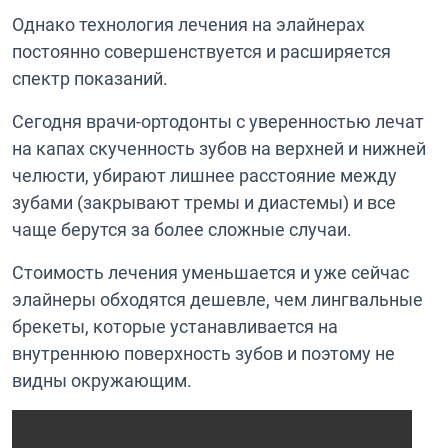
Однако технология лечения на элайнерах
постоянно совершенствуется и расширяется
спектр показаний.
Сегодня врачи-ортодонты с уверенностью лечат
на капах скученность зубов на верхней и нижней
челюсти, убирают лишнее расстояние между
зубами (закрывают тремы и диастемы) и все
чаще берутся за более сложные случаи.
Стоимость лечения уменьшается и уже сейчас
элайнеры обходятся дешевле, чем лингвальные
брекеты, которые устанавливается на
внутреннюю поверхность зубов и поэтому не
видны окружающим.