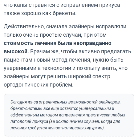
что капы справятся с исправлением прикуса
также хорошо как брекеты.
Действительно, сначала элайнеры исправляли
только очень простые случаи, при этом
стоимость лечения была неоправданно
высокой.
Врачам же, чтобы активно предлагать
пациентам новый метод лечения, нужно быть
уверенными в технологии и по опыту знать, что
элайнеры могут решить широкий спектр
ортодонтических проблем.
Сегодня из-за ограниченных возможностей элайнеров,
брекет-системы все еще остаются универсальным и
эффективным методом исправления практически любых
патологий прикуса (за исключением случаев, когда для
лечения требуется челюстнолицевая хирургия).