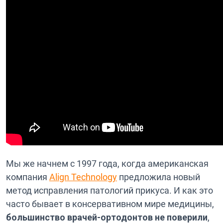
Мы же начнем с 1997 года, когда американская
компания
Align Technology
предложила новый
метод исправления патологий прикуса. И как это
часто бывает в консервативном мире медицины,
большинство врачей-ортодонтов не поверили
,