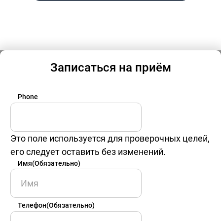
Записаться на приём
Phone
Это поле используется для проверочных целей,
его следует оставить без изменений.
Имя
(Обязательно)
Имя
Телефон
(Обязательно)