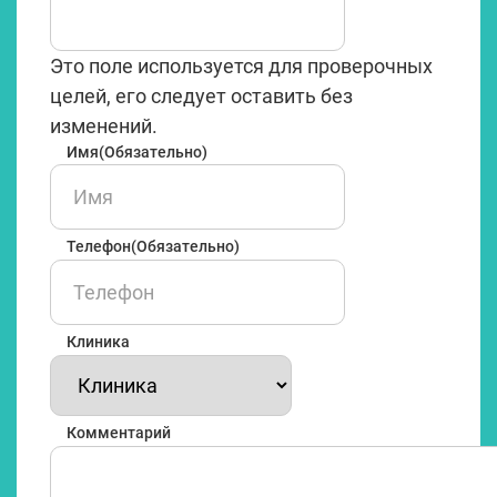
Это поле используется для проверочных
целей, его следует оставить без
изменений.
Имя
(Обязательно)
Имя
Телефон
(Обязательно)
Клиника
Комментарий