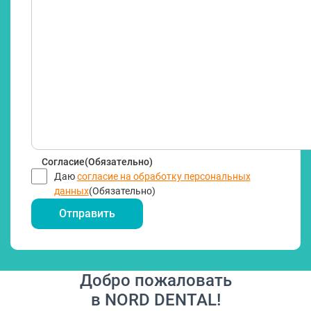
Согласие
(Обязательно)
Даю
согласие на обработку персональных
данных
(Обязательно)
Добро пожаловать
в NORD DENTAL!