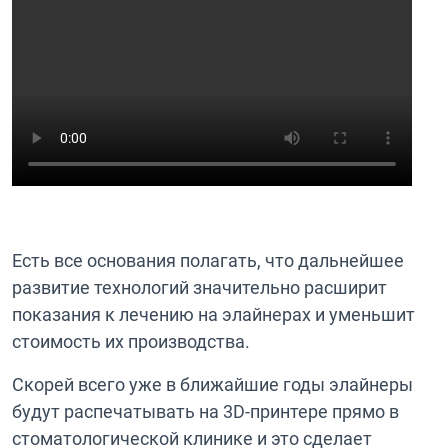
Есть все основания полагать, что дальнейшее
развитие технологий значительно расширит
показания к лечению на элайнерах и уменьшит
стоимость их производства.
Скорей всего уже в ближайшие годы элайнеры
будут распечатывать на 3D-принтере прямо в
стоматологической клинике и это сделает