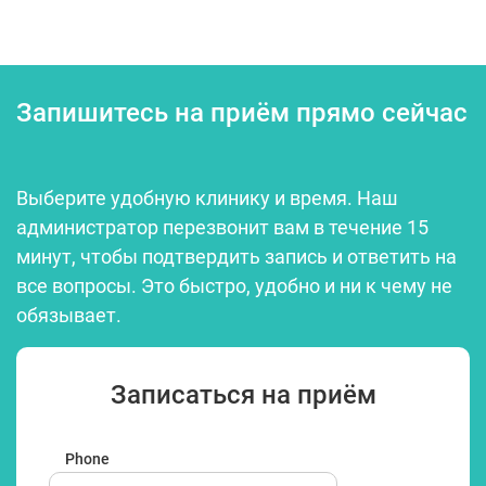
Запишитесь на приём прямо сейчас
Выберите удобную клинику и время. Наш
администратор перезвонит вам в течение 15
минут, чтобы подтвердить запись и ответить на
все вопросы. Это быстро, удобно и ни к чему не
обязывает.
Записаться на приём
Phone