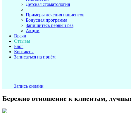
Детская стоматология
—
Примеры лечения пациентов
Бонусная программа
Запишитесь первый раз
Акции
Врачи
Отзывы
Блог
Контакты
Записаться на приём
Запись онлайн
Бережно отношение к клиентам, лучшая