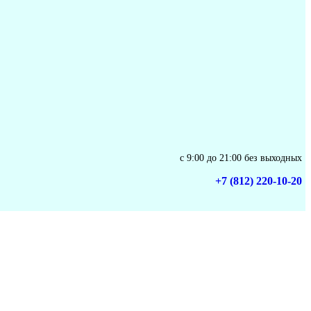
с 9:00 до 21:00 без выходных
+7 (812) 220-10-20