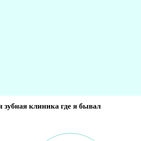
 зубная клиника где я бывал