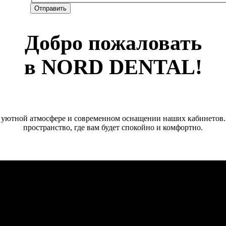
Добро пожаловать
в NORD DENTAL!
в уютной атмосфере и современном оснащении наших кабинетов.
пространство, где вам будет спокойно и комфортно.