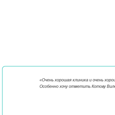
«Очень хорошая клиника и очень хоро
Особенно хочу отметить Котову Виле