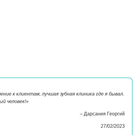
ние к клиентам, лучшая зубная клиника где я бывал.
ый человек!»
– Дарсания Георгий
27/02/2023