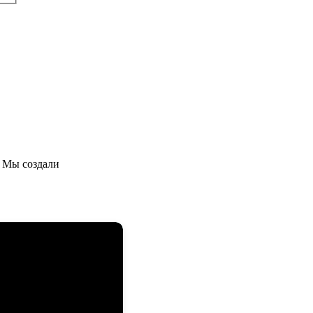
 Мы создали