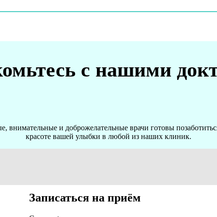
омьтесь с нашими док
, внимательные и доброжелательные врачи готовы позаботиться
красоте вашей улыбки в любой из наших клиник.
Записаться на приём