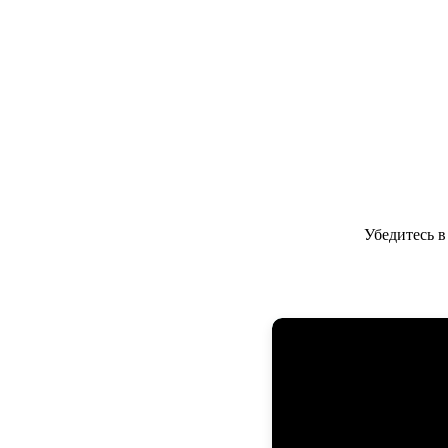
Убедитесь 