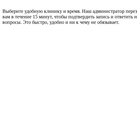
Выберите удобную клинику и время. Наш администратор пере
вам в течение 15 минут, чтобы подтвердить запись и ответить н
вопросы. Это быстро, удобно и ни к чему не обязывает.