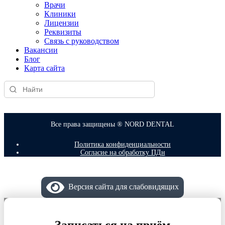
Врачи
Клиники
Лицензии
Реквизиты
Связь с руководством
Вакансии
Блог
Карта сайта
Все права защищены ® NORD DENTAL
Политика конфиденциальности
Согласие на обработку ПДн
Версия сайта для слабовидящих