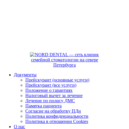
Документы
Прейскурант (основные услуги)
Прейскурант (все услуги)
Положение о гарантиях
Налоговый вычет за лечение
Лечение по полису ДМС
Памятка пациента
Согласие на обработку ПДн
Политика конфиденциальности
Политика в отношении Cookies
О нас