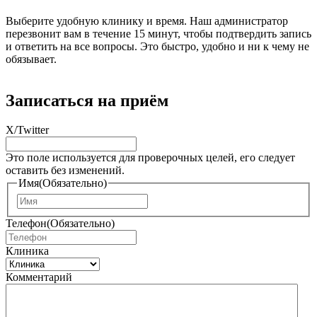
Выберите удобную клинику и время. Наш администратор
перезвонит вам в течение 15 минут, чтобы подтвердить запись
и ответить на все вопросы. Это быстро, удобно и ни к чему не
обязывает.
Записаться на приём
X/Twitter
Это поле используется для проверочных целей, его следует
оставить без изменений.
Имя
(Обязательно)
И
м
Телефон
(Обязательно)
я
Клиника
Комментарий