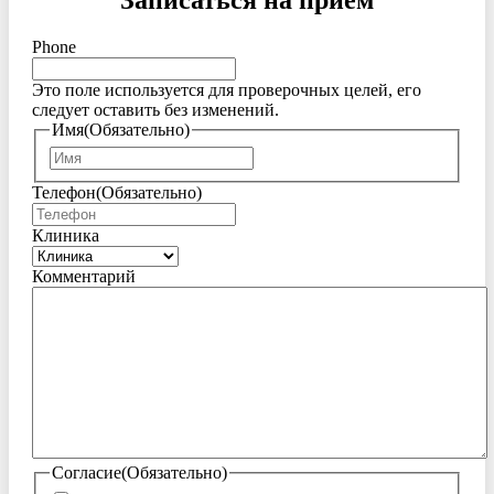
Записаться на приём
Phone
Это поле используется для проверочных целей, его
следует оставить без изменений.
Имя
(Обязательно)
Имя
Телефон
(Обязательно)
Клиника
Комментарий
Согласие
(Обязательно)