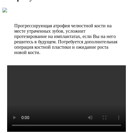
Прогрессирующая атрофия челюстной кости на
месте утраченных зубов, усложнит
протезирование на имплантатах, если Вы на него
решитесь в будущем. Потребуется дополнительная
операция костной пластики и ожидание роста
новой кости.