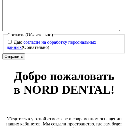
Согласие
(Обязательно)
Даю
согласие на обработку персональных
данных
(Обязательно)
Добро пожаловать
в NORD DENTAL!
Убедитесь в уютной атмосфере и современном оснащении
наших кабинетов. Мы создали пространство, где вам будет