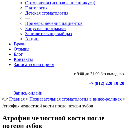
Ортодонтия (исправление прикуса)
Гнатология
Детская стоматология
—
Примеры лечения пациентов
Бонусная программа
Запишитесь первый раз
Акции
Врачи
Отзывы
Блог
Контакты
Записаться на приём
с 9:00 до 21:00 без выходных
+7 (812) 220-10-20
Запись онлайн
👉
Главная
>
Познавательная стоматология в видео-роликах
>
Атрофия челюстной кости после потери зубов
Атрофия челюстной кости после
потери зубов