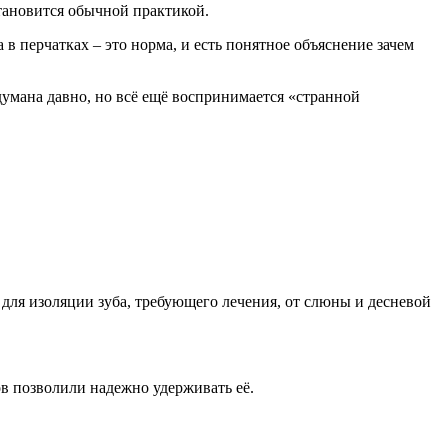
тановится обычной практикой.
 в перчатках – это норма, и есть понятное объяснение зачем
умана давно, но всё ещё воспринимается «странной
для изоляции зуба, требующего лечения, от слюны и десневой
ов позволили надежно удерживать её.