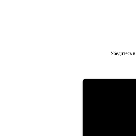
Убедитесь 