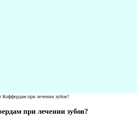
ет Коффердам при лечении зубов?
фердам при лечении зубов?