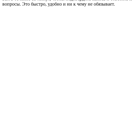
вопросы. Это быстро, удобно и ни к чему не обязывает.