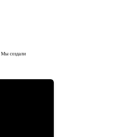
 Мы создали