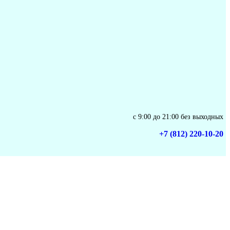
с 9:00 до 21:00 без выходных
+7 (812) 220-10-20