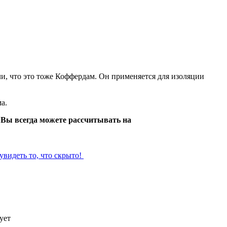
ли, что это тоже Коффердам. Он применяется для изоляции
а.
,
Вы всегда можете рассчитывать на
увидеть то, что скрыто!
ует