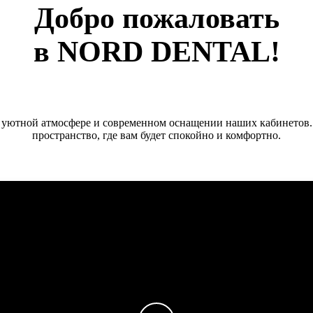
Добро пожаловать
в NORD DENTAL!
в уютной атмосфере и современном оснащении наших кабинетов.
пространство, где вам будет спокойно и комфортно.