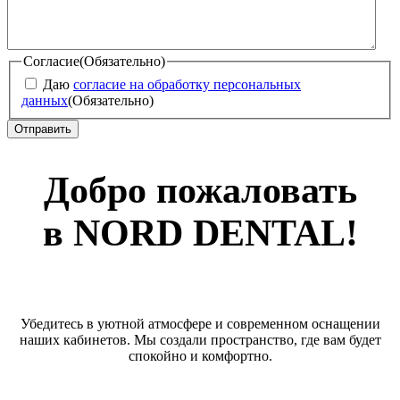
Согласие
(Обязательно)
Даю
согласие на обработку персональных
данных
(Обязательно)
Добро пожаловать
в NORD DENTAL!
Убедитесь в уютной атмосфере и современном оснащении
наших кабинетов. Мы создали пространство, где вам будет
спокойно и комфортно.