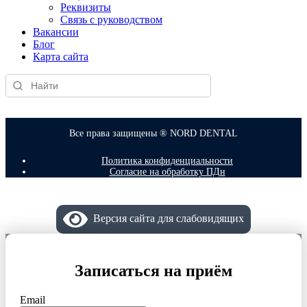
Реквизиты
Связь с руководством
Вакансии
Блог
Карта сайта
Все права защищены ® NORD DENTAL
Политика конфиденциальности
Согласие на обработку ПДн
Версия сайта для слабовидящих
Записаться на приём
Email