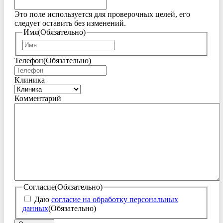
Это поле используется для проверочных целей, его
следует оставить без изменений.
Имя
(Обязательно)
Имя
Телефон
(Обязательно)
Клиника
Комментарий
Согласие
(Обязательно)
Даю
согласие на обработку персональных
данных
(Обязательно)