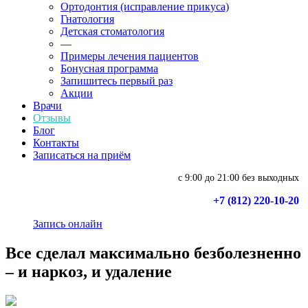
Ортодонтия (исправление прикуса)
Гнатология
Детская стоматология
—
Примеры лечения пациентов
Бонусная программа
Запишитесь первый раз
Акции
Врачи
Отзывы
Блог
Контакты
Записаться на приём
с 9:00 до 21:00 без выходных
+7 (812) 220-10-20
Запись онлайн
Все сделал максимально безболезненно
– и наркоз, и удаление