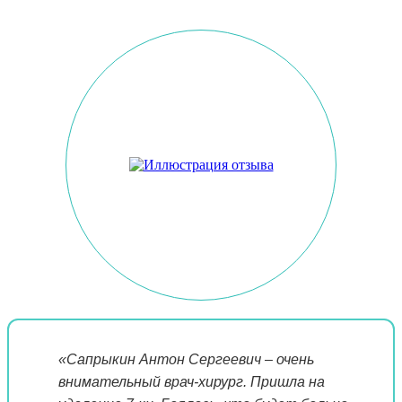
«Сапрыкин Антон Сергеевич – очень
внимательный врач-хирург. Пришла на