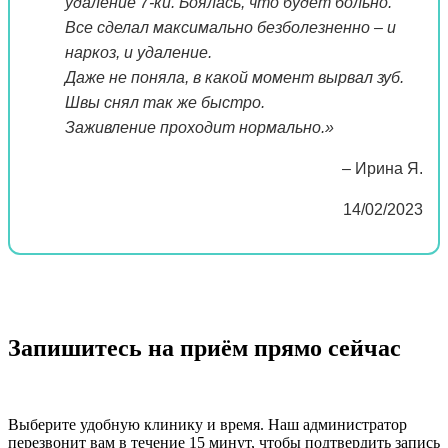
удаление 7-ки. Боялась, что будет больно.
Все сделал максимально безболезненно – и
наркоз, и удаление.
Даже не поняла, в какой момент вырвал зуб.
Швы снял так же быстро.
Заживление проходит нормально.»
– Ирина Я.
14/02/2023
Запишитесь на приём прямо сейчас
Выберите удобную клинику и время. Наш администратор
перезвонит вам в течение 15 минут, чтобы подтвердить запись