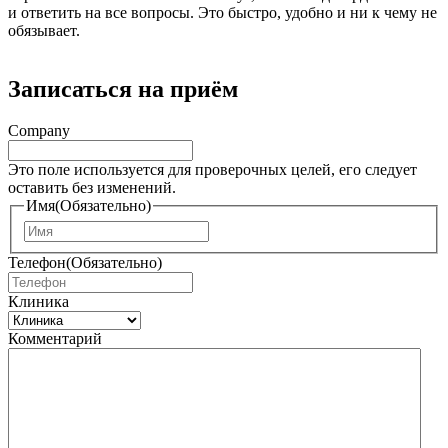
и ответить на все вопросы. Это быстро, удобно и ни к чему не
обязывает.
Записаться на приём
Company
Это поле используется для проверочных целей, его следует
оставить без изменений.
Имя
(Обязательно)
И
м
Телефон
(Обязательно)
я
Клиника
Комментарий