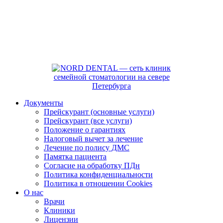
Документы
Прейскурант (основные услуги)
Прейскурант (все услуги)
Положение о гарантиях
Налоговый вычет за лечение
Лечение по полису ДМС
Памятка пациента
Согласие на обработку ПДн
Политика конфиденциальности
Политика в отношении Cookies
О нас
Врачи
Клиники
Лицензии