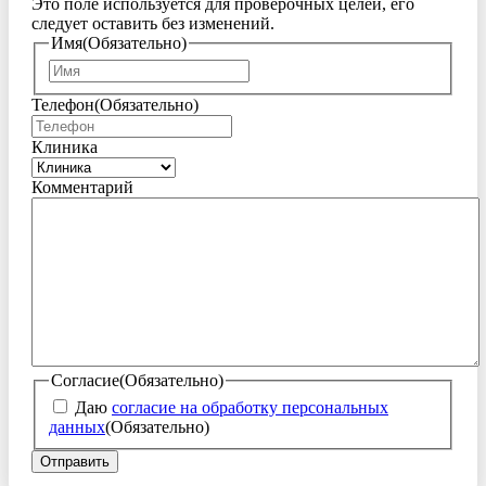
Это поле используется для проверочных целей, его
следует оставить без изменений.
Имя
(Обязательно)
Имя
Телефон
(Обязательно)
Клиника
Комментарий
Согласие
(Обязательно)
Даю
согласие на обработку персональных
данных
(Обязательно)