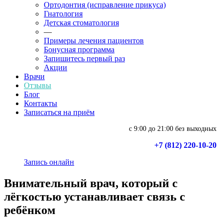
Ортодонтия (исправление прикуса)
Гнатология
Детская стоматология
—
Примеры лечения пациентов
Бонусная программа
Запишитесь первый раз
Акции
Врачи
Отзывы
Блог
Контакты
Записаться на приём
с 9:00 до 21:00 без выходных
+7 (812) 220-10-20
Запись онлайн
Внимательный врач, который с
лёгкостью устанавливает связь с
ребёнком