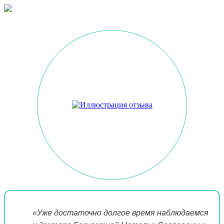
«Уже достаточно долгое время наблюдаемся