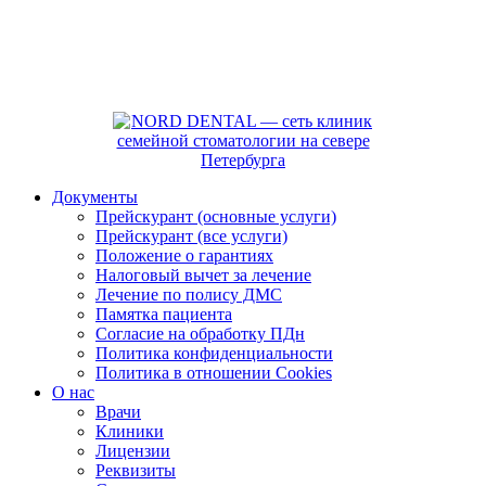
Документы
Прейскурант (основные услуги)
Прейскурант (все услуги)
Положение о гарантиях
Налоговый вычет за лечение
Лечение по полису ДМС
Памятка пациента
Согласие на обработку ПДн
Политика конфиденциальности
Политика в отношении Cookies
О нас
Врачи
Клиники
Лицензии
Реквизиты