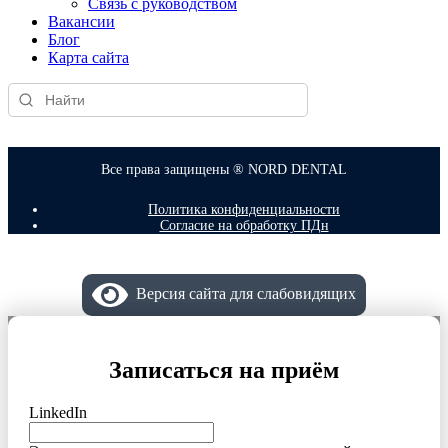
Связь с руководством
Вакансии
Блог
Карта сайта
Все права защищены ® NORD DENTAL
Политика конфиденциальности
Согласие на обработку ПДн
Версия сайта для слабовидящих
Записаться на приём
LinkedIn