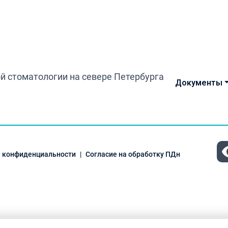
Документы
 конфиденциальности
Согласие на обработку ПДн