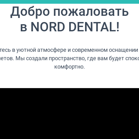
Добро пожаловать
в NORD DENTAL!
тесь в уютной атмосфере и современном оснащении
етов. Мы создали пространство, где вам будет спок
комфортно.