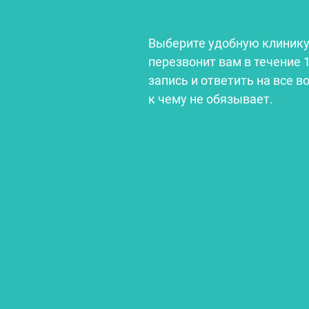
Выберите удобную клинику
перезвонит вам в течение 
запись и ответить на все в
к чему не обязывает.