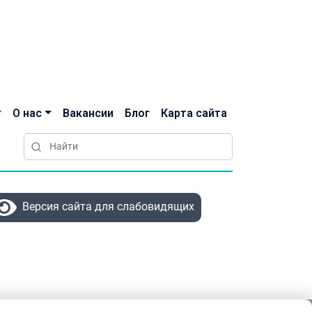
О нас
Вакансии
Блог
Карта сайта
Версия сайта для слабовидящих