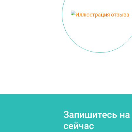
Запишитесь на
сейчас