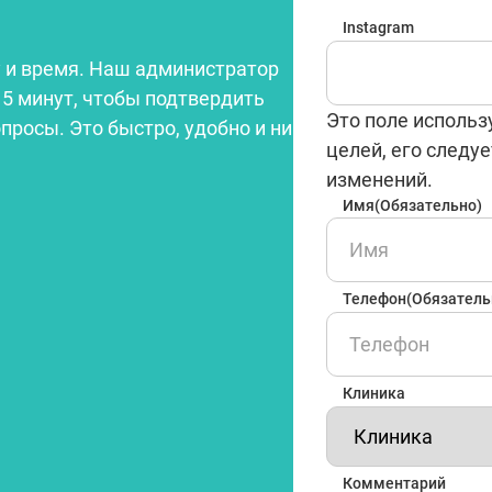
Instagram
 и время. Наш администратор
15 минут, чтобы подтвердить
Это поле использ
опросы. Это быстро, удобно и ни
целей, его следуе
изменений.
Имя
(Обязательно)
Телефон
(Обязатель
Клиника
Комментарий