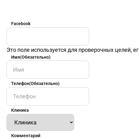
Facebook
Это поле используется для проверочных целей, ег
Имя
(Обязательно)
Имя
Телефон
(Обязательно)
Клиника
Комментарий