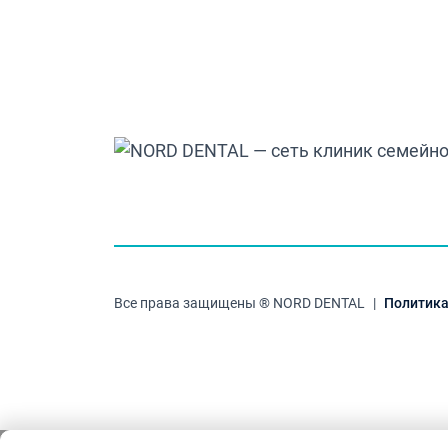
Все права защищены ® NORD DENTAL
|
Политика