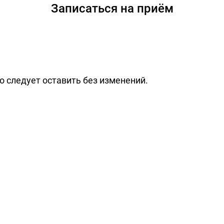
Записаться на приём
о следует оставить без изменений.