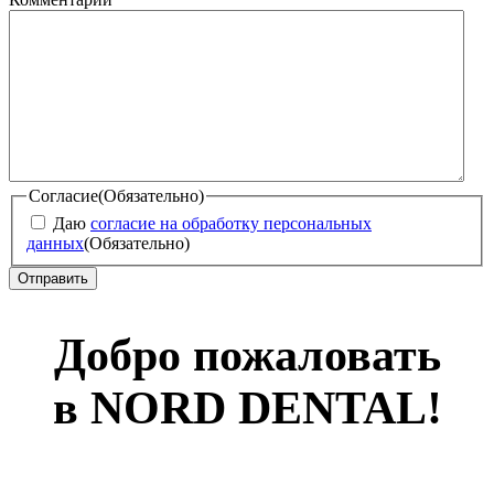
Согласие
(Обязательно)
Даю
согласие на обработку персональных
данных
(Обязательно)
Добро пожаловать
в NORD DENTAL!