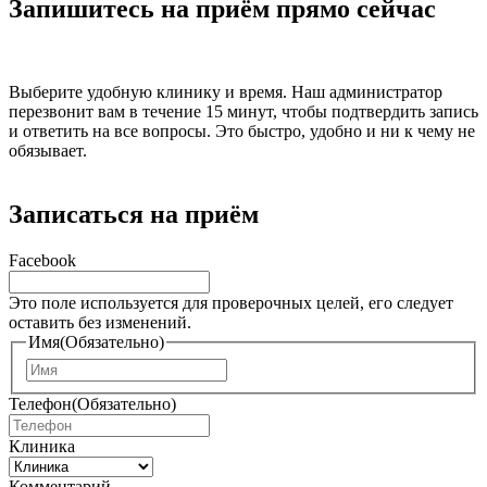
Запишитесь на приём прямо сейчас
Выберите удобную клинику и время. Наш администратор
перезвонит вам в течение 15 минут, чтобы подтвердить запись
и ответить на все вопросы. Это быстро, удобно и ни к чему не
обязывает.
Записаться на приём
Facebook
Это поле используется для проверочных целей, его следует
оставить без изменений.
Имя
(Обязательно)
И
м
Телефон
(Обязательно)
я
Клиника
Комментарий