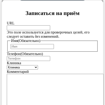
Записаться на приём
URL
Это поле используется для проверочных целей, его
следует оставить без изменений.
Имя
(Обязательно)
Имя
Телефон
(Обязательно)
Клиника
Комментарий