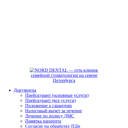
Документы
Прейскурант (основные услуги)
Прейскурант (все услуги)
Положение о гарантиях
Налоговый вычет за лечение
Лечение по полису ДМС
Памятка пациента
Согласие на обработку ПДн