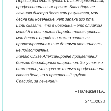
Первый раз столкнулась с таким грамотным,
профессиональным врачом. Благодаря ее
лечению быстро достигли результат, мои
десна как новенькие, нет запаха изо рта.
Если сказать, что я довольна – это слишком
мало! Я в восторге!!! Пародонтолог привела
мои десна в порядок и можно заняться
протезированием и не бояться что полость
не подготовлена.
Желаю Ольге Александровне процветания,
больше благодарных пациентов. Хочу так же
отметить, что врач не только профессионал
своего дела, но и прекрасный эрудит.
Спасибо, за лечение!»
– Палецкая Н.А.
24/11/2023