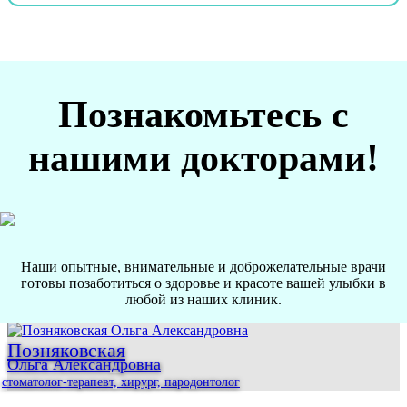
Познакомьтесь с
нашими докторами!
Наши опытные, внимательные и доброжелательные врачи
готовы позаботиться о здоровье и красоте вашей улыбки в
любой из наших клиник.
Позняковская
Ольга Александровна
стоматолог-терапевт, хирург, пародонтолог