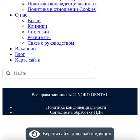
Политика конфиденциальности
Политика в отношении Cookies
О нас
Врачи
Клиники
Лицензии
Реквизиты
Связь с руководством
Вакансии
Блог
Карта сайта
Все права защищены ® NORD DENTAL
Политика конфиденциальности
Согласие на обработку ПДн
Версия сайта для слабовидящих