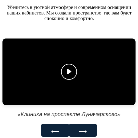
Убедитесь в уютной атмосфере и современном оснащении
наших кабинетов. Мы создали пространство, где вам будет
спокойно и комфортно.
«Клиника на проспекте Луначарского»
←
→