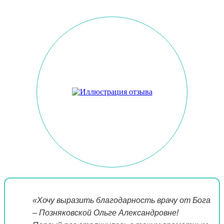
«Хочу выразить благодарность врачу от Бога
– Позняковской Ольге Александровне!