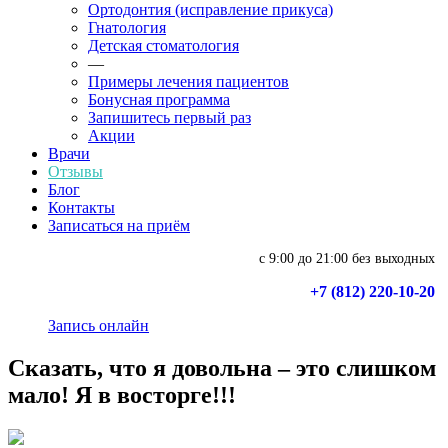
Ортодонтия (исправление прикуса)
Гнатология
Детская стоматология
—
Примеры лечения пациентов
Бонусная программа
Запишитесь первый раз
Акции
Врачи
Отзывы
Блог
Контакты
Записаться на приём
с 9:00 до 21:00 без выходных
+7 (812) 220-10-20
Запись онлайн
Сказать, что я довольна – это слишком
мало! Я в восторге!!!