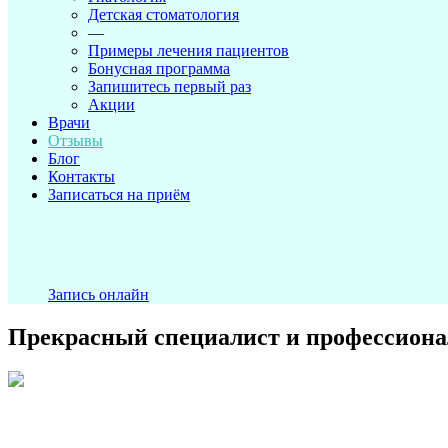
Детская стоматология
—
Примеры лечения пациентов
Бонусная программа
Запишитесь первый раз
Акции
Врачи
Отзывы
Блог
Контакты
Записаться на приём
Запись онлайн
Прекрасный специалист и профессионал