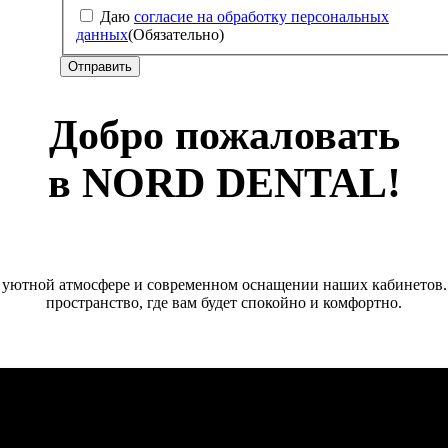
Даю
согласие на обработку персональных
данных
(Обязательно)
Добро пожаловать
в NORD DENTAL!
в уютной атмосфере и современном оснащении наших кабинетов.
пространство, где вам будет спокойно и комфортно.