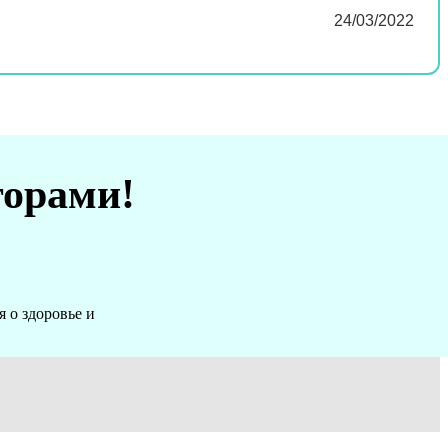
24/03/2022
торами!
 о здоровье и