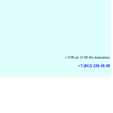
с 9:00 до 21:00 без выходных
+7 (812) 220-10-20