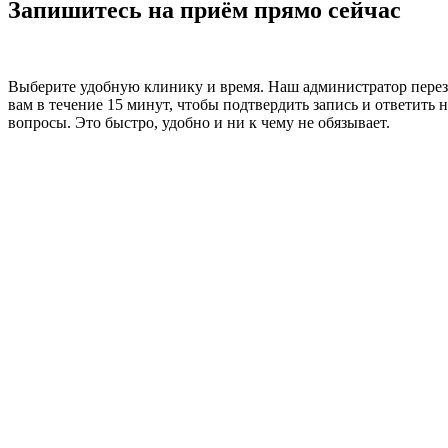
Запишитесь на приём прямо сейчас
Выберите удобную клинику и время. Наш администратор пере
вам в течение 15 минут, чтобы подтвердить запись и ответить н
вопросы. Это быстро, удобно и ни к чему не обязывает.