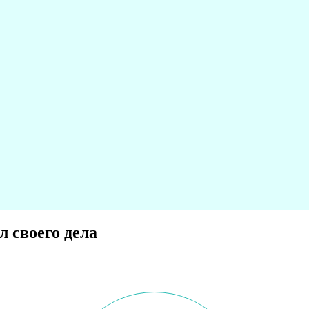
 своего дела