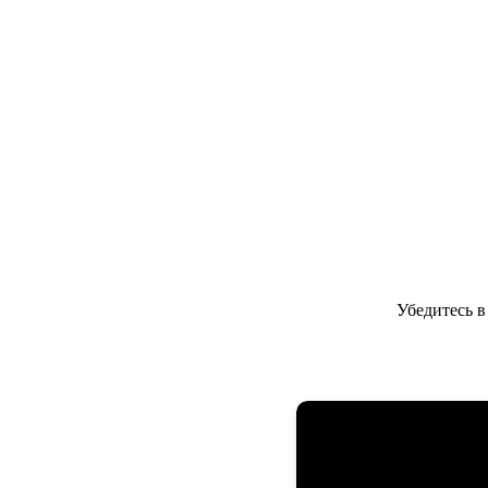
Убедитесь 