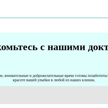
омьтесь с нашими док
, внимательные и доброжелательные врачи готовы позаботиться
красоте вашей улыбки в любой из наших клиник.