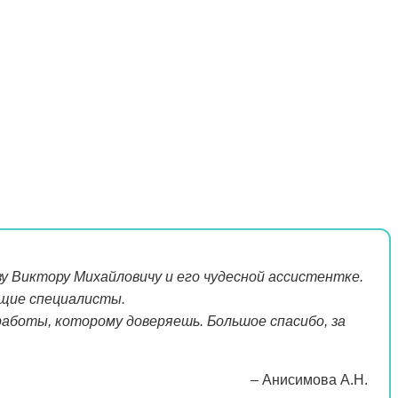
у Виктору Михайловичу и его чудесной ассистентке.
ющие специалисты.
аботы, которому доверяешь. Большое спасибо, за
– Анисимова А.Н.