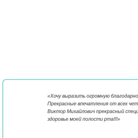
«Хочу выразить огромную благодарно
Прекрасные впечатления от всех чет
Виктор Михайлович прекрасный специ
здоровье моей полости рта!!!»