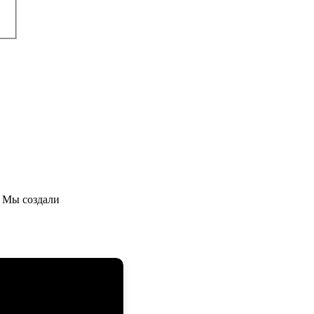
 Мы создали