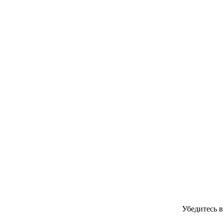
Убедитесь 