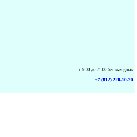
с 9:00 до 21:00 без выходных
+7 (812) 220-10-20