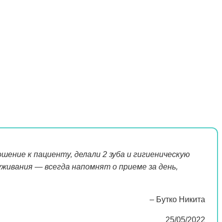
ение к пациенту, делали 2 зуба и гигиеническую
уживания — всегда напомнят о приеме за день,
– Бутко Никита
25/05/2022