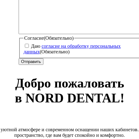
Согласие
(Обязательно)
Даю
согласие на обработку персональных
данных
(Обязательно)
Добро пожаловать
в NORD DENTAL!
в уютной атмосфере и современном оснащении наших кабинетов.
пространство, где вам будет спокойно и комфортно.