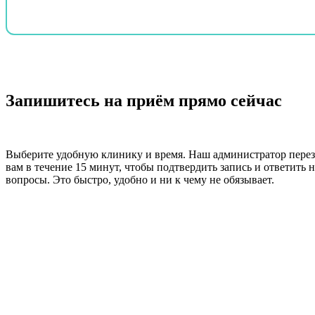
Запишитесь на приём прямо сейчас
Выберите удобную клинику и время. Наш администратор пере
вам в течение 15 минут, чтобы подтвердить запись и ответить н
вопросы. Это быстро, удобно и ни к чему не обязывает.