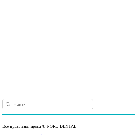
Все права защищены ® NORD DENTAL
|