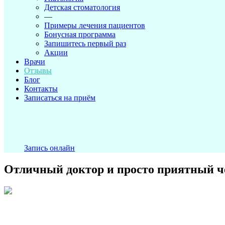
Детская стоматология
—
Примеры лечения пациентов
Бонусная программа
Запишитесь первый раз
Акции
Врачи
Отзывы
Блог
Контакты
Записаться на приём
Запись онлайн
Отличный доктор и просто приятный ч