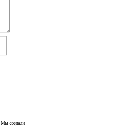
 Мы создали