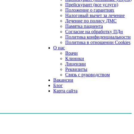
Прейскурант (все услуги)
Положение о гарантиях
Налоговый вычет за лечение
Лечение по полису ДМС
Памятка пациента
Согласие на обработку ПДн
Политика конфиденциальности
Политика в отношении Cookies
О нас
Врачи
Клиники
Лицензии
Реквизиты
Связь с руководством
Вакансии
Блог
Карта сайта