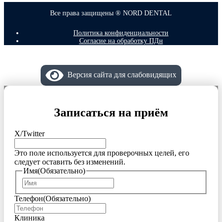
Все права защищены ® NORD DENTAL
Политика конфиденциальности
Согласие на обработку ПДн
Версия сайта для слабовидящих
Записаться на приём
X/Twitter
Это поле используется для проверочных целей, его
следует оставить без изменений.
Имя
(Обязательно)
Имя
Телефон
(Обязательно)
Клиника