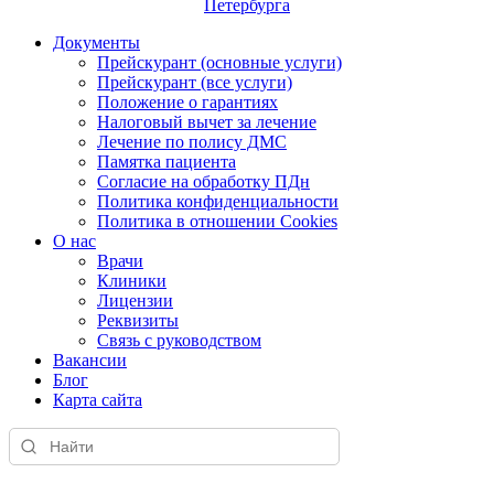
Документы
Прейскурант (основные услуги)
Прейскурант (все услуги)
Положение о гарантиях
Налоговый вычет за лечение
Лечение по полису ДМС
Памятка пациента
Согласие на обработку ПДн
Политика конфиденциальности
Политика в отношении Cookies
О нас
Врачи
Клиники
Лицензии
Реквизиты
Связь с руководством
Вакансии
Блог
Карта сайта