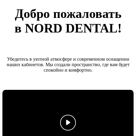
Добро пожаловать
в NORD DENTAL!
Убедитесь в уютной атмосфере и современном оснащении
наших кабинетов. Мы создали пространство, где вам будет
спокойно и комфортно.