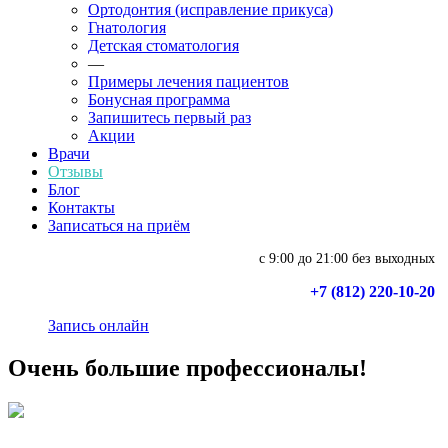
Ортодонтия (исправление прикуса)
Гнатология
Детская стоматология
—
Примеры лечения пациентов
Бонусная программа
Запишитесь первый раз
Акции
Врачи
Отзывы
Блог
Контакты
Записаться на приём
с 9:00 до 21:00 без выходных
+7 (812) 220-10-20
Запись онлайн
Очень большие профессионалы!