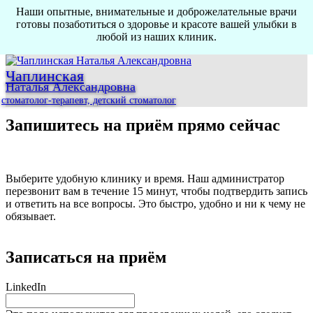
Наши опытные, внимательные и доброжелательные врачи
готовы позаботиться о здоровье и красоте вашей улыбки в
любой из наших клиник.
Чаплинская
Наталья Александровна
стоматолог-терапевт, детский стоматолог
Запишитесь на приём прямо сейчас
Выберите удобную клинику и время. Наш администратор
перезвонит вам в течение 15 минут, чтобы подтвердить запись
и ответить на все вопросы. Это быстро, удобно и ни к чему не
обязывает.
Записаться на приём
LinkedIn