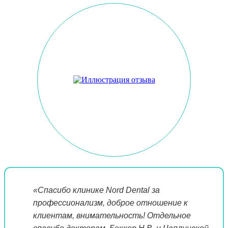
«Спасибо клинике Nord Dental за
профессионализм, доброе отношение к
клиентам, внимательность! Отдельное