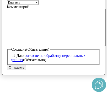
Комментарий
Согласие
(Обязательно)
Даю
согласие на обработку персональных
данных
(Обязательно)