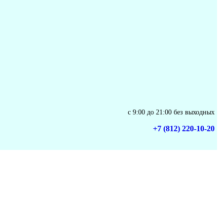
с 9:00 до 21:00 без выходных
+7 (812) 220-10-20