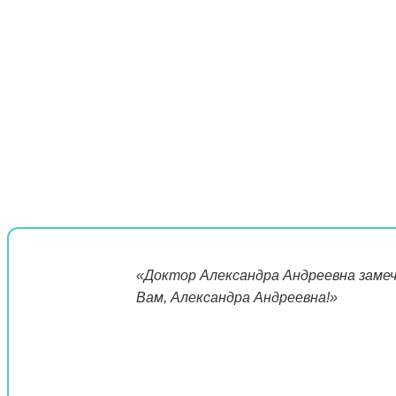
«Доктор Александра Андреевна замеч
Вам, Александра Андреевна!»