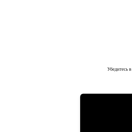
Убедитесь 