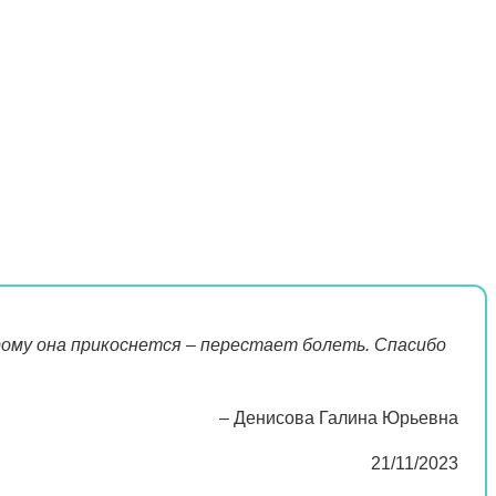
рому она прикоснется – перестает болеть. Спасибо
– Денисова Галина Юрьевна
21/11/2023