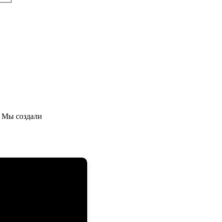
 Мы создали