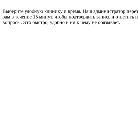
Выберите удобную клинику и время. Наш администратор пере
вам в течение 15 минут, чтобы подтвердить запись и ответить н
вопросы. Это быстро, удобно и ни к чему не обязывает.