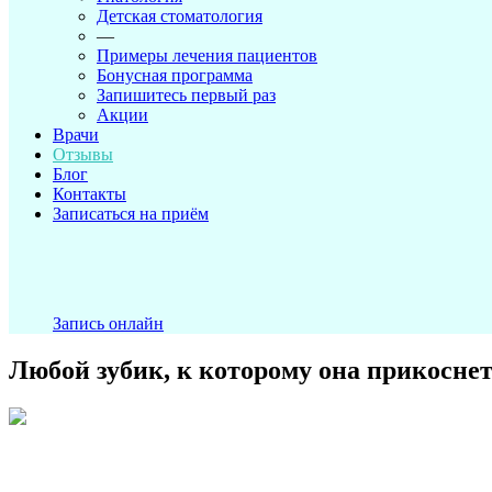
Детская стоматология
—
Примеры лечения пациентов
Бонусная программа
Запишитесь первый раз
Акции
Врачи
Отзывы
Блог
Контакты
Записаться на приём
Запись онлайн
Любой зубик, к которому она прикоснет