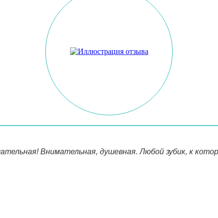
ательная! Внимательная, душевная. Любой зубик, к кото