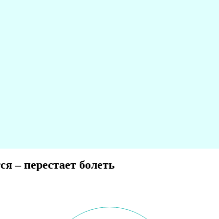
ся – перестает болеть