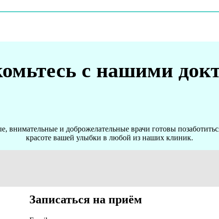
омьтесь с нашими док
, внимательные и доброжелательные врачи готовы позаботиться
красоте вашей улыбки в любой из наших клиник.
Записаться на приём