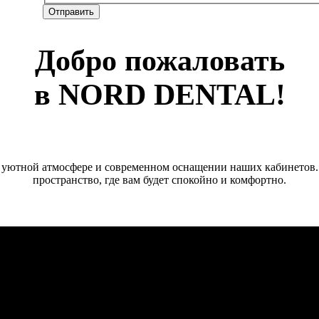
Добро пожаловать
в NORD DENTAL!
в уютной атмосфере и современном оснащении наших кабинетов.
пространство, где вам будет спокойно и комфортно.