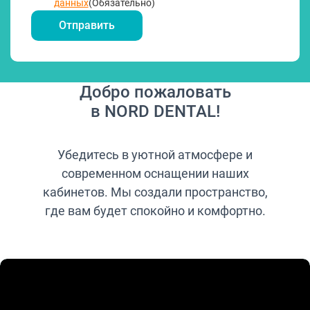
данных
(Обязательно)
Добро пожаловать
в NORD DENTAL!
Убедитесь в уютной атмосфере и
современном оснащении наших
кабинетов. Мы создали пространство,
где вам будет спокойно и комфортно.