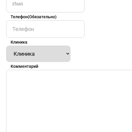
Телефон
(Обязательно)
Клиника
Комментарий