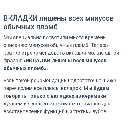
ВКЛАДКИ лишены всех минусов
обычных пломб
Мы специально посвятили много времени
описанию минусов обычных пломб. Теперь
кратко отрекомендовать вкладки можно одной
фразой:
«ВКЛАДКИ лишены всех минусов
обычных пломб».
Если такой рекомендации недостаточно, ниже
перечислим все плюсы вкладок. Мы
будем
говорить только о вкладках из керамики
–
лучшем из всех возможных материалов для
восстановления функций и эстетики зубов.