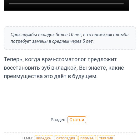
⠀
Срок службы вкладок более 10 лет, в то время как пломба
потребует замены в среднем через 5 лет.
Теперь, когда врач-стоматолог предложит
восстановить зуб вкладкой, Вы знаете, какие
преимущества это даёт в будущем.
Раздел:
Статьи
ТЕМЫ:
ВКЛАДКА
ОРТОПЕДИЯ
ПЛОМБА
ТЕРАПИЯ