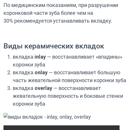
По медицинским показаниям, при разрушении
коронковой части зуба более чем на
30% рекомендуется устанавливать вкладку.
Виды керамических вкладок
вкладка
inlay
— восстанавливает «впадины»
коронки зуба
вкладка
onlay
— восстанавливает большую
часть жевательной поверхности коронки зуба
вкладка
overlay
— восстанавливает
жевательную поверхность и боковые стенки
коронки зуба