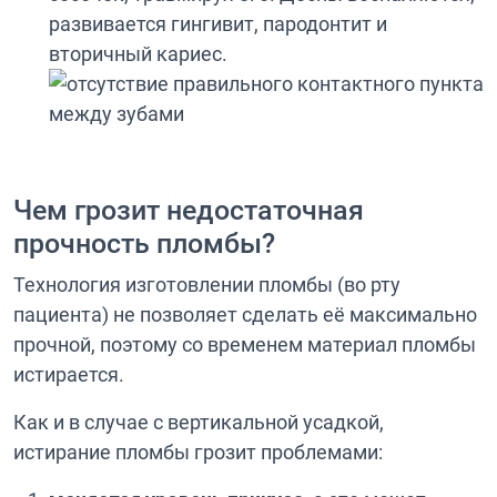
развивается гингивит, пародонтит и
вторичный кариес.
Чем грозит недостаточная
прочность пломбы?
Технология изготовлении пломбы (во рту
пациента) не позволяет сделать её максимально
прочной, поэтому со временем материал пломбы
истирается.
Как и в случае с вертикальной усадкой,
истирание пломбы грозит проблемами: