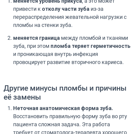
меняется уровень прикуса
, а это может
привести к
отколу части зуба
из-за
перераспределения жевательной нагрузки с
пломбы на стенки зуба.
меняется граница
между пломбой и тканями
зуба, при этом
пломба теряет герметичность
и проникающая внутрь инфекция
провоцирует развитие вторичного кариеса.
Другие минусы пломбы и причины
её замены
Неточная анатомическая форма зуба.
Восстановить правильную форму зуба во рту
пациента сложная задача. Эта работа
требует от стоматолога-терапевта хорошего