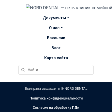
Документы
О нас
Вакансии
Блог
Карта сайта
Все права защищены ® NORD DENTAL
Политика конфиденциальности
Согласие на обработку ПДн