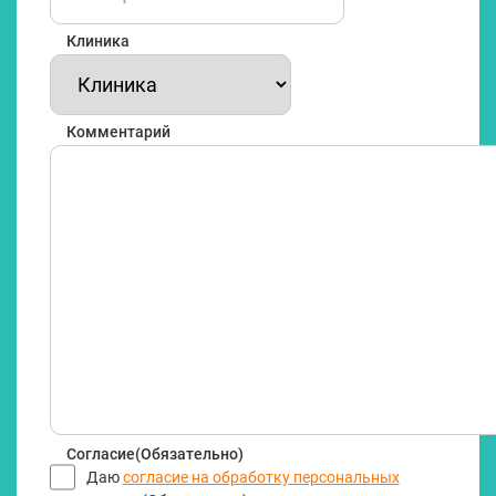
Клиника
Комментарий
Согласие
(Обязательно)
Даю
согласие на обработку персональных