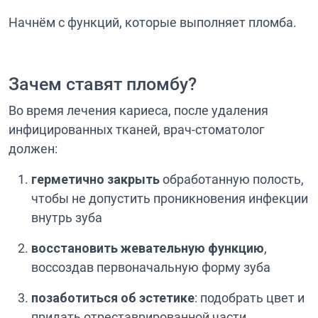
Начнём с функций, которые выполняет пломба.
Зачем ставят пломбу?
Во время лечения кариеса, после удаления
инфицированных тканей, врач-стоматолог
должен:
герметично закрыть
обработанную полость,
чтобы не допустить проникновения инфекции
внутрь зуба
восстановить жевательную функцию
,
воссоздав первоначальную форму зуба
позаботиться об эстетике
: подобрать цвет и
придать отреставрированной части