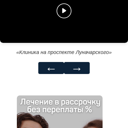
«Клиника на проспекте Луначарского»
←
→