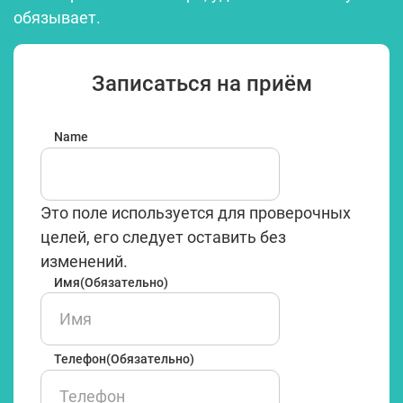
обязывает.
Записаться на приём
Name
Это поле используется для проверочных
целей, его следует оставить без
изменений.
Имя
(Обязательно)
Имя
Телефон
(Обязательно)