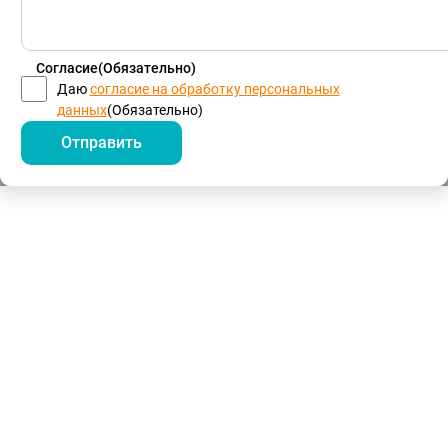
Согласие
(Обязательно)
Даю
согласие на обработку персональных
данных
(Обязательно)