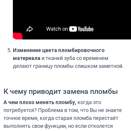
Изменение цвета пломбировочного
материала
и тканей зуба со временем
делают границу пломбы слишком заметной.
К чему приводит замена пломбы
А чем плохо менять пломбу,
когда это
потребуется? Проблема в том, что Вы не знаете
точное время, когда старая пломба перестаёт
выполнять свои функции, но если отколется