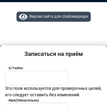
Версия сайта для слабовидящих
Записаться на приём
X/Twitter
Это поле используется для проверочных целей,
его следует оставить без изменений.
Имя
(Обязательно)
Имя