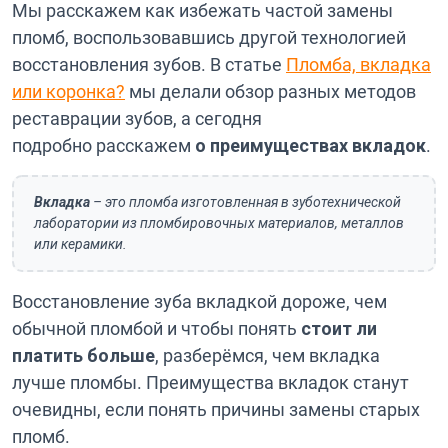
Мы расскажем как избежать частой замены
пломб, воспользовавшись другой технологией
восстановления зубов. В статье
Пломба, вкладка
или коронка?
мы делали обзор разных методов
реставрации зубов, а сегодня
подробно расскажем
о преимуществах
вкладок
.
Вкладка
– это пломба изготовленная в зуботехнической
лаборатории из пломбировочных материалов, металлов
или керамики.
Восстановление зуба вкладкой дороже, чем
обычной пломбой и чтобы понять
стоит ли
платить больше
, разберёмся, чем вкладка
лучше пломбы. Преимущества вкладок станут
очевидны, если понять причины замены старых
пломб.