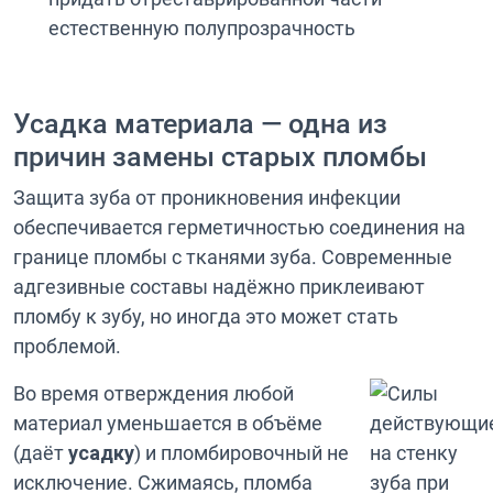
естественную полупрозрачность
Усадка материала — одна из
причин замены старых пломбы
Защита зуба от проникновения инфекции
обеспечивается герметичностью соединения на
границе пломбы с тканями зуба. Современные
адгезивные составы надёжно приклеивают
пломбу к зубу, но иногда это может стать
проблемой.
Во время отверждения любой
материал уменьшается в объёме
(даёт
усадку
) и пломбировочный не
исключение. Сжимаясь, пломба