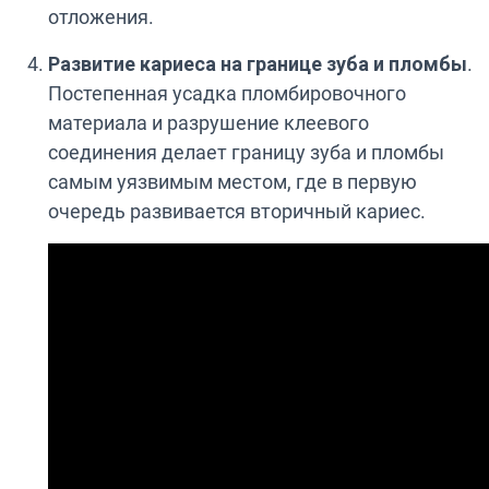
отложения.
Развитие кариеса на границе зуба и пломбы
.
Постепенная усадка пломбировочного
материала и разрушение клеевого
соединения делает границу зуба и пломбы
самым уязвимым местом, где в первую
очередь развивается вторичный кариес.