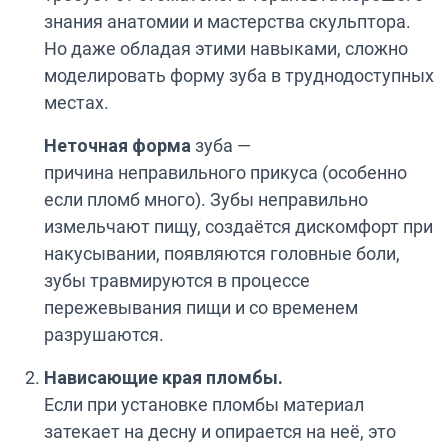
знания анатомии и мастерства скульптора.
Но даже обладая этими навыками, сложно
моделировать форму зуба в труднодоступных
местах.
Неточная форма
зуба —
причина неправильного прикуса (особенно
если пломб много). Зубы неправильно
измельчают пищу, создаётся дискомфорт при
накусывании, появляются головные боли,
зубы травмируются в процессе
пережевывания пищи и со временем
разрушаются.
Нависающие края пломбы.
Если при установке пломбы материал
затекает на десну и опирается на неё, это