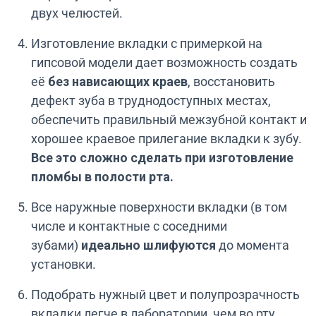
двух челюстей.
Изготовление вкладки с примеркой на
гипсовой модели дает возможность создать
её
без нависающих краев
, восстановить
дефект зуба в труднодоступных местах,
обеспечить правильный межзубной контакт и
хорошее краевое прилегание вкладки к зубу.
Все это сложно сделать при изготовление
пломбы в полости рта.
Все наружные поверхности вкладки (в том
числе и контактные с соседними
зубами)
идеально шлифуются
до момента
установки.
Подобрать нужный цвет и полупрозрачность
вкладки легче в лаборатории, чем во рту