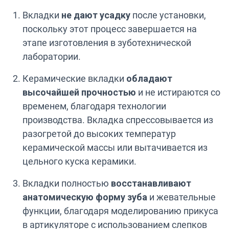
Вкладки
не дают усадку
после установки,
поскольку этот процесс завершается на
этапе изготовления в зуботехнической
лаборатории.
Керамические вкладки
обладают
высочайшей прочностью
и не истираются со
временем, благодаря технологии
производства. Вкладка спрессовывается из
разогретой до высоких температур
керамической массы или вытачивается из
цельного куска керамики.
Вкладки полностью
восстанавливают
анатомическую форму зуба
и жевательные
функции, благодаря моделированию прикуса
в артикуляторе с использованием слепков