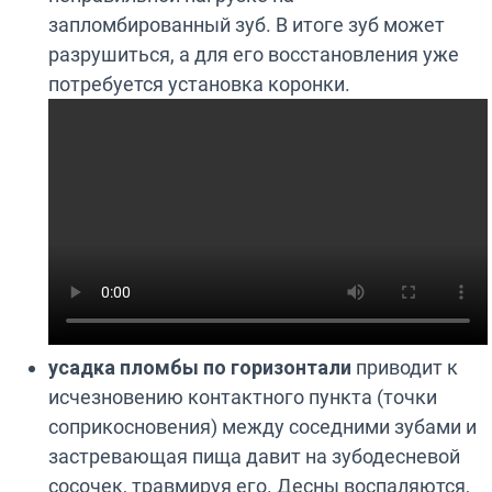
запломбированный зуб. В итоге зуб может
разрушиться, а для его восстановления уже
потребуется установка коронки.
усадка пломбы по горизонтали
приводит к
исчезновению контактного пункта (точки
соприкосновения) между соседними зубами и
застревающая пища давит на зубодесневой
сосочек, травмируя его. Десны воспаляются,