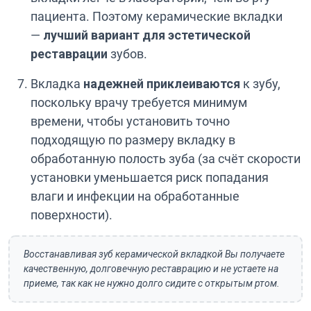
пациента. Поэтому керамические вкладки
—
лучший вариант для эстетической
реставрации
зубов.
Вкладка
надежней приклеиваются
к зубу,
поскольку врачу требуется минимум
времени, чтобы установить точно
подходящую по размеру вкладку в
обработанную полость зуба (за счёт скорости
установки уменьшается риск попадания
влаги и инфекции на обработанные
поверхности).
Восстанавливая зуб керамической вкладкой Вы получаете
качественную, долговечную реставрацию и не устаете на
приеме, так как не нужно долго сидите с открытым ртом.