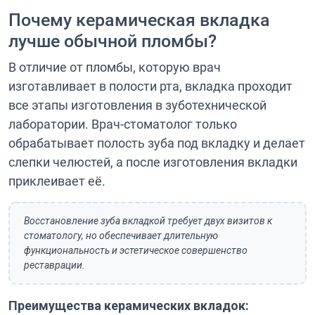
Почему керамическая вкладка
лучше обычной пломбы?
В отличие от пломбы, которую врач
изготавливает в полости рта, вкладка проходит
все этапы изготовления в зуботехнической
лаборатории. Врач-стоматолог только
обрабатывает полость зуба под вкладку и делает
слепки челюстей, а после изготовления вкладки
приклеивает её.
Восстановление зуба вкладкой требует двух визитов к
стоматологу, но обеспечивает длительную
функциональность и эстетическое совершенство
реставрации.
Преимущества керамических вкладок: