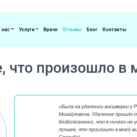
 нас
Услуги
Врачи
Отзывы
Блог
Контакты
, что произошло в
«Была на удалении восьмерки у 
Михайловича. Удаление прошло 
безболезненно, что я ничего не 
лучшее, что произошло в моей жи