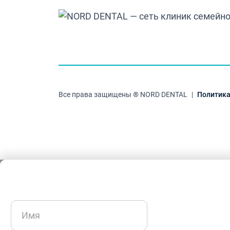
Все права защищены ® NORD DENTAL
|
Политика
Имя
(Обязательно)
Имя