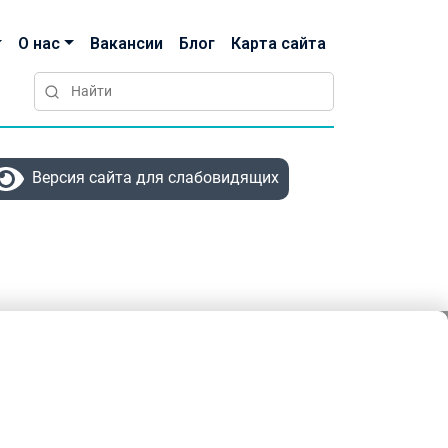
О нас
Вакансии
Блог
Карта сайта
Версия сайта для слабовидящих