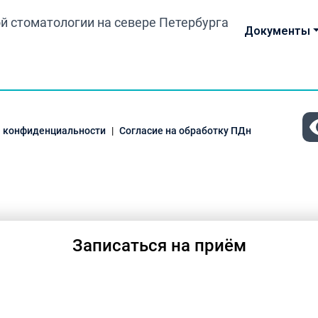
Документы
 конфиденциальности
Согласие на обработку ПДн
Записаться на приём