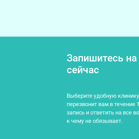
Запишитесь на
сейчас
Выберите удобную клинику
перезвонит вам в течение 
запись и ответить на все в
к чему не обязывает.