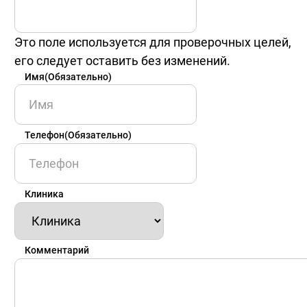
Это поле используется для проверочных целей,
его следует оставить без изменений.
Имя
(Обязательно)
Имя
Телефон
(Обязательно)
Клиника
Комментарий