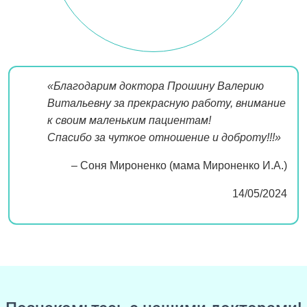
«Благодарим доктора Прошину Валерию
Витальевну за прекрасную работу, внимание
к своим маленьким пациентам!
Спасибо за чуткое отношение и доброту!!!»
– Соня Мироненко (мама Мироненко И.А.)
14/05/2024