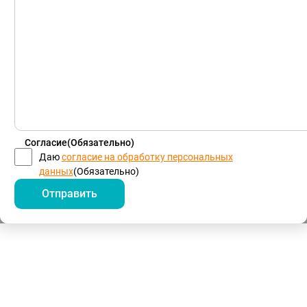
Согласие
(Обязательно)
Даю
согласие на обработку персональных
данных
(Обязательно)