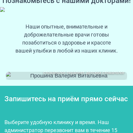
Познакомьтесь с нашими докторами!
Наши опытные, внимательные и
доброжелательные врачи готовы
позаботиться о здоровье и красоте
вашей улыбки в любой из наших клиник.
Прошина
Валерия Витальевна
стоматолог-терапевт, детский стоматолог
Запишитесь на приём прямо сейчас
Выберите удобную клинику и время. Наш
администратор перезвонит вам в течение 15