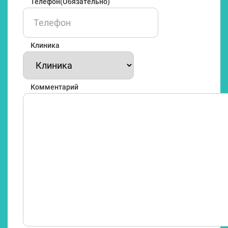
Телефон
(Обязательно)
Клиника
Комментарий