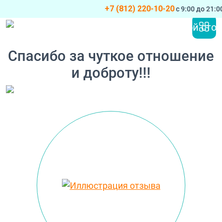
+7 (812) 220-10-20
с 9:00 до 21:
Перейти к содержимому
Основная навигация
Спасибо за чуткое отношение
и доброту!!!