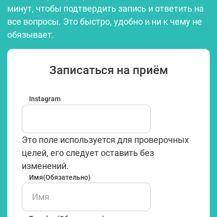
минут, чтобы подтвердить запись и ответить на
все вопросы. Это быстро, удобно и ни к чему не
обязывает.
Записаться на приём
Instagram
Это поле используется для проверочных
целей, его следует оставить без
изменений.
Имя
(Обязательно)
Имя