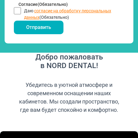
Согласие
(Обязательно)
Даю
согласие на обработку персональных
данных
(Обязательно)
Добро пожаловать
в NORD DENTAL!
Убедитесь в уютной атмосфере и
современном оснащении наших
кабинетов. Мы создали пространство,
где вам будет спокойно и комфортно.