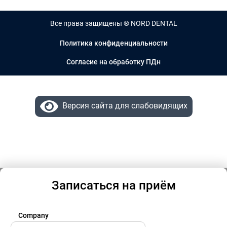
Все права защищены ® NORD DENTAL
Политика конфиденциальности
Согласие на обработку ПДн
Версия сайта для слабовидящих
Записаться на приём
Company