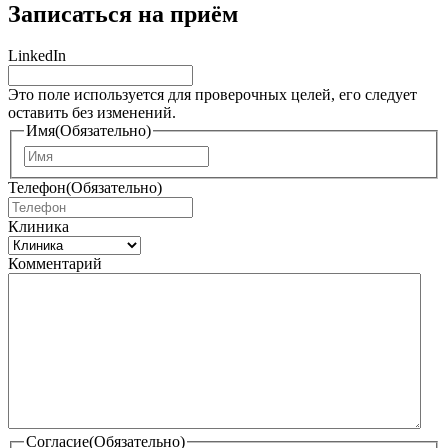
Записаться на приём
LinkedIn
Это поле используется для проверочных целей, его следует
оставить без изменений.
Имя
(Обязательно)
И
м
Телефон
(Обязательно)
я
Клиника
Комментарий
Согласие
(Обязательно)