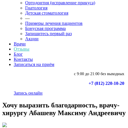
Ортодонтия (исправление прикуса)
Гнатология
Детская стоматология
—
Примеры лечения пациентов
Бонусная программа
Запишитесь первый раз
Акции
Врачи
Отзывы
Блог
Контакты
Записаться на приём
с 9:00 до 21:00 без выходных
+7 (812) 220-10-20
Запись онлайн
Хочу выразить благодарность, врачу-
хирургу Абашеву Максиму Андреевичу