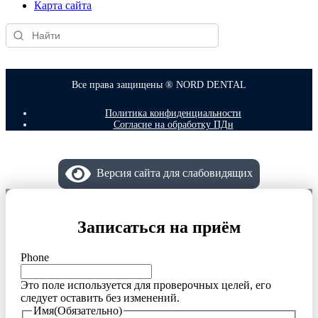
Карта сайта
Все права защищены ® NORD DENTAL
Политика конфиденциальности
Согласие на обработку ПДн
Версия сайта для слабовидящих
Записаться на приём
Phone
Это поле используется для проверочных целей, его
следует оставить без изменений.
Имя
(Обязательно)