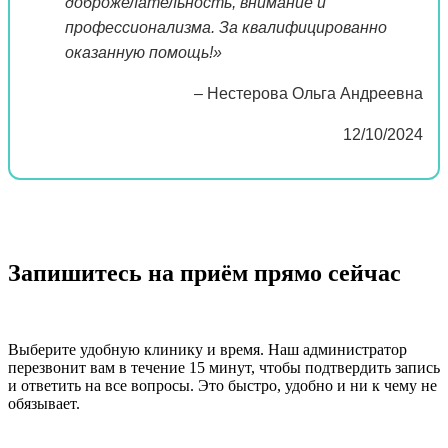
доброжелательность, внимание и
профессионализма. За квалифицированно
оказанную помощь!»
– Нестерова Ольга Андреевна
12/10/2024
Запишитесь на приём прямо сейчас
Выберите удобную клинику и время. Наш администратор
перезвонит вам в течение 15 минут, чтобы подтвердить запись
и ответить на все вопросы. Это быстро, удобно и ни к чему не
обязывает.