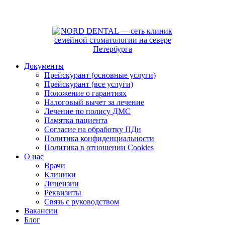
Документы
Прейскурант (основные услуги)
Прейскурант (все услуги)
Положение о гарантиях
Налоговый вычет за лечение
Лечение по полису ДМС
Памятка пациента
Согласие на обработку ПДн
Политика конфиденциальности
Политика в отношении Cookies
О нас
Врачи
Клиники
Лицензии
Реквизиты
Связь с руководством
Вакансии
Блог