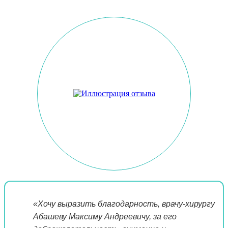
«Хочу выразить благодарность, врачу-хирургу
Абашеву Максиму Андреевичу, за его