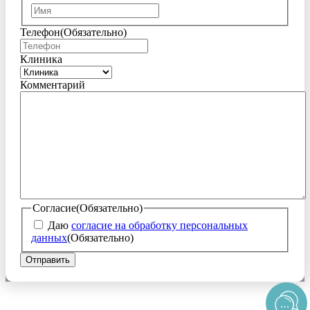
Имя
Телефон
(Обязательно)
Клиника
Комментарий
Согласие
(Обязательно)
Даю
согласие на обработку персональных
данных
(Обязательно)