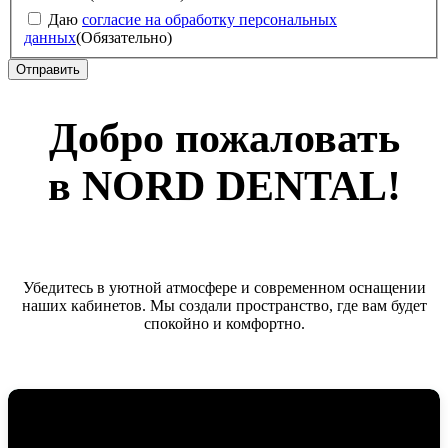
Даю
согласие на обработку персональных
данных
(Обязательно)
Добро пожаловать
в NORD DENTAL!
Убедитесь в уютной атмосфере и современном оснащении
наших кабинетов. Мы создали пространство, где вам будет
спокойно и комфортно.