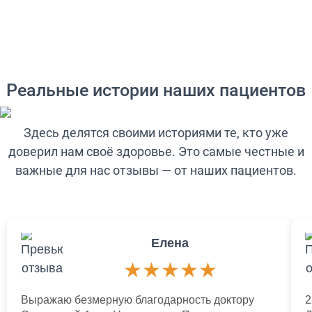
Реальные истории наших пациентов
Здесь делятся своими историями те, кто уже
доверил нам своё здоровье. Это самые честные и
важные для нас отзывы — от наших пациентов.
Елена
★
★
★
★
★
Выражаю безмерную благодарность доктору
2