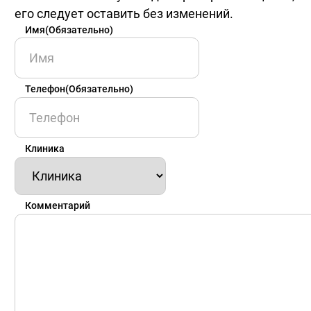
его следует оставить без изменений.
Имя
(Обязательно)
Имя
Телефон
(Обязательно)
Клиника
Комментарий