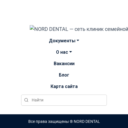
Документы
О нас
Вакансии
Блог
Карта сайта
Все права защищены ® NORD DENTAL