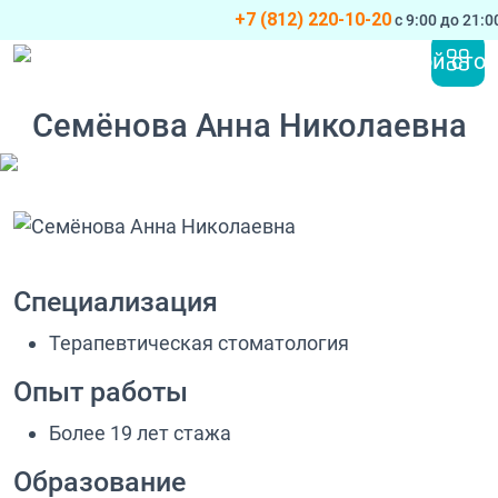
+7 (812) 220-10-20
с 9:00 до 21:
Перейти к содержимому
Основная навигация
Семёнова Анна Николаевна
Специализация
Терапевтическая стоматология
Опыт работы
Более 19 лет стажа
Образование