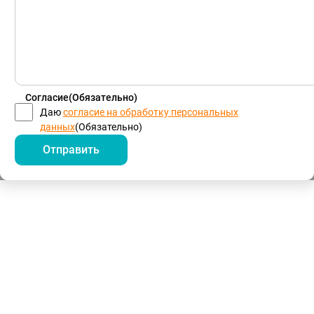
Согласие
(Обязательно)
Даю
согласие на обработку персональных
данных
(Обязательно)