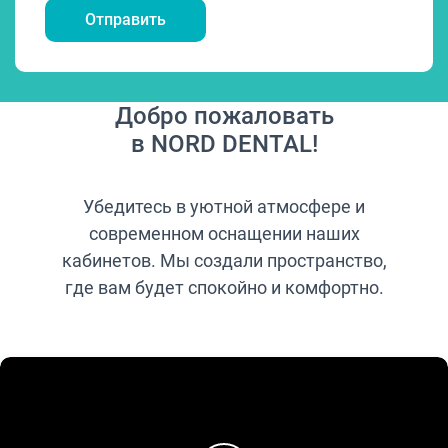
Добро пожаловать
в NORD DENTAL!
Убедитесь в уютной атмосфере и
современном оснащении наших
кабинетов. Мы создали пространство,
где вам будет спокойно и комфортно.